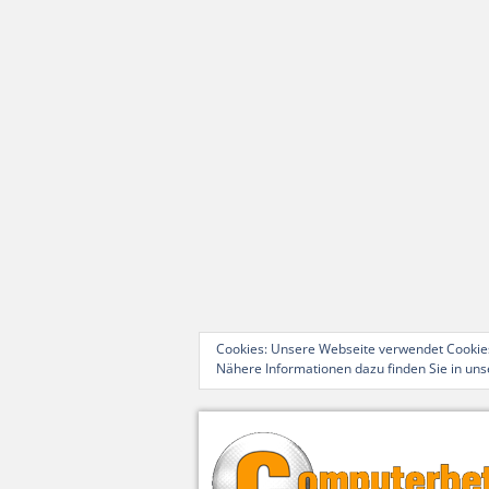
Cookies: Unsere Webseite verwendet Cookies
Nähere Informationen dazu finden Sie in un