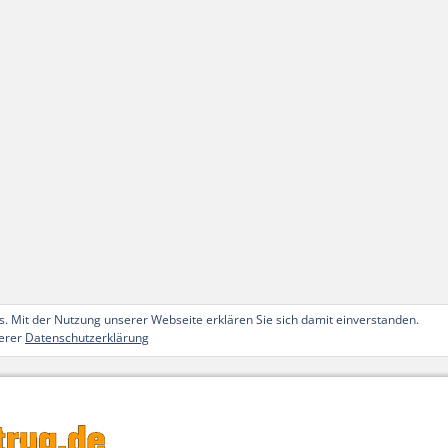
. Mit der Nutzung unserer Webseite erklären Sie sich damit einverstanden.
serer
Datenschutzerklärung