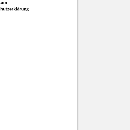
sum
hutzerklärung