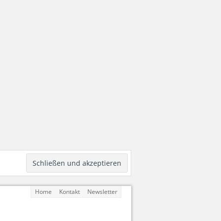
Home
Kontakt
Newsletter