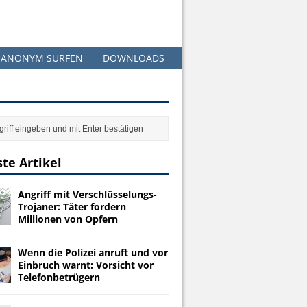
ANONYM SURFEN
DOWNLOADS
te Artikel
Angriff mit Verschlüsselungs-
Trojaner: Täter fordern
Millionen von Opfern
Wenn die Polizei anruft und vor
Einbruch warnt: Vorsicht vor
Telefonbetrügern