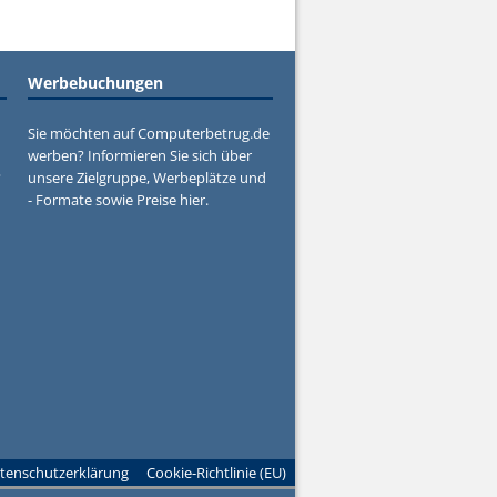
Werbebuchungen
Sie möchten auf Computerbetrug.de
werben? Informieren Sie sich über
?
unsere Zielgruppe, Werbeplätze und
- Formate sowie Preise hier.
tenschutzerklärung
Cookie-Richtlinie (EU)