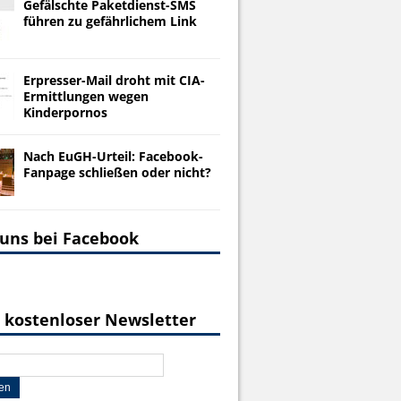
Gefälschte Paketdienst-SMS
führen zu gefährlichem Link
Erpresser-Mail droht mit CIA-
Ermittlungen wegen
Kinderpornos
Nach EuGH-Urteil: Facebook-
Fanpage schließen oder nicht?
 uns bei Facebook
 kostenloser Newsletter