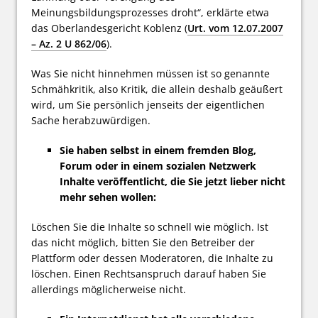
Meinungsbildungsprozesses droht“, erklärte etwa
das Oberlandesgericht Koblenz (
Urt. vom 12.07.2007
– Az. 2 U 862/06
).
Was Sie nicht hinnehmen müssen ist so genannte
Schmähkritik, also Kritik, die allein deshalb geäußert
wird, um Sie persönlich jenseits der eigentlichen
Sache herabzuwürdigen.
Sie haben selbst in einem fremden Blog,
Forum oder in einem sozialen Netzwerk
Inhalte veröffentlicht, die Sie jetzt lieber nicht
mehr sehen wollen:
Löschen Sie die Inhalte so schnell wie möglich. Ist
das nicht möglich, bitten Sie den Betreiber der
Plattform oder dessen Moderatoren, die Inhalte zu
löschen. Einen Rechtsanspruch darauf haben Sie
allerdings möglicherweise nicht.