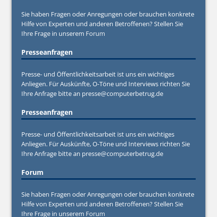
Sie haben Fragen oder Anregungen oder brauchen konkrete
Hilfe von Experten und anderen Betroffenen? Stellen Sie
Ihre Frage in unserem
Forum
Presseanfragen
Presse- und Öffentlichkeitsarbeit ist uns ein wichtiges
Anliegen. Für Auskünfte, O-Töne und Interviews richten Sie
Ihre Anfrage bitte an
presse@computerbetrug.de
Presseanfragen
Presse- und Öffentlichkeitsarbeit ist uns ein wichtiges
Anliegen. Für Auskünfte, O-Töne und Interviews richten Sie
Ihre Anfrage bitte an
presse@computerbetrug.de
Forum
Sie haben Fragen oder Anregungen oder brauchen konkrete
Hilfe von Experten und anderen Betroffenen? Stellen Sie
Ihre Frage in unserem
Forum