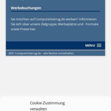
Werbebuchungen
Sie möchten auf Computerbetrug.de werben? Informieren
Sie sich über unsere Zielgruppe, Werbeplätze und - Formate
sowie Preise hier.
MENU
2021 Computerbetrug.de - alle Rechte vorbehalten
Cookie-Zustimmung
verwalten