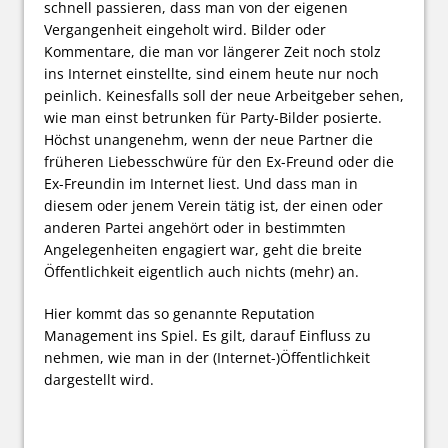
schnell passieren, dass man von der eigenen
Vergangenheit eingeholt wird. Bilder oder
Kommentare, die man vor längerer Zeit noch stolz
ins Internet einstellte, sind einem heute nur noch
peinlich. Keinesfalls soll der neue Arbeitgeber sehen,
wie man einst betrunken für Party-Bilder posierte.
Höchst unangenehm, wenn der neue Partner die
früheren Liebesschwüre für den Ex-Freund oder die
Ex-Freundin im Internet liest. Und dass man in
diesem oder jenem Verein tätig ist, der einen oder
anderen Partei angehört oder in bestimmten
Angelegenheiten engagiert war, geht die breite
Öffentlichkeit eigentlich auch nichts (mehr) an.
Hier kommt das so genannte Reputation
Management ins Spiel. Es gilt, darauf Einfluss zu
nehmen, wie man in der (Internet-)Öffentlichkeit
dargestellt wird.