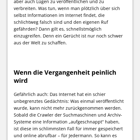
aber auch Lügen zu veröffentlichen und zu
verbreiten. Was tun, wenn man plötzlich über sich
selbst Informationen im Internet findet, die
schlichtweg falsch sind und den eigenen Ruf
gefährden? Dann gilt es, schnellstmöglich
einzugreifen. Denn ein Gerücht ist nur noch schwer
aus der Welt zu schaffen.
Wenn die Vergangenheit peinlich
wird
Gefährlich auch: Das Internet hat ein schier
unbegrenztes Gedächtnis: Was einmal veröffentlicht
wurde, kann nicht mehr zurückgenommen werden.
Sobald die Crawler der Suchmaschinen und Archiv-
Systeme eine Information „aufgeschnappt“ haben,
ist diese im schlimmsten Fall für immer gespeichert
und online abrufbar – für Jedermann. So kann es