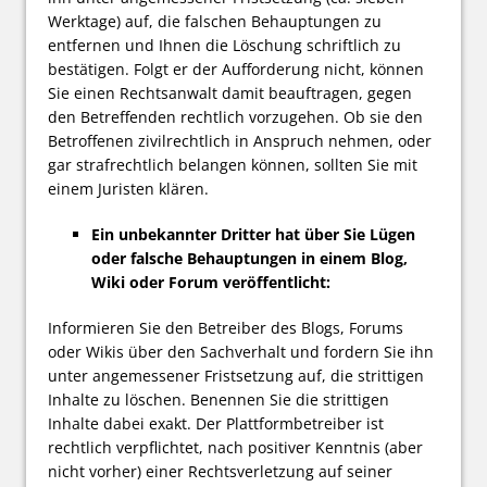
Werktage) auf, die falschen Behauptungen zu
entfernen und Ihnen die Löschung schriftlich zu
bestätigen. Folgt er der Aufforderung nicht, können
Sie einen Rechtsanwalt damit beauftragen, gegen
den Betreffenden rechtlich vorzugehen. Ob sie den
Betroffenen zivilrechtlich in Anspruch nehmen, oder
gar strafrechtlich belangen können, sollten Sie mit
einem Juristen klären.
Ein unbekannter Dritter hat über Sie Lügen
oder falsche Behauptungen in einem Blog,
Wiki oder Forum veröffentlicht:
Informieren Sie den Betreiber des Blogs, Forums
oder Wikis über den Sachverhalt und fordern Sie ihn
unter angemessener Fristsetzung auf, die strittigen
Inhalte zu löschen. Benennen Sie die strittigen
Inhalte dabei exakt. Der Plattformbetreiber ist
rechtlich verpflichtet, nach positiver Kenntnis (aber
nicht vorher) einer Rechtsverletzung auf seiner