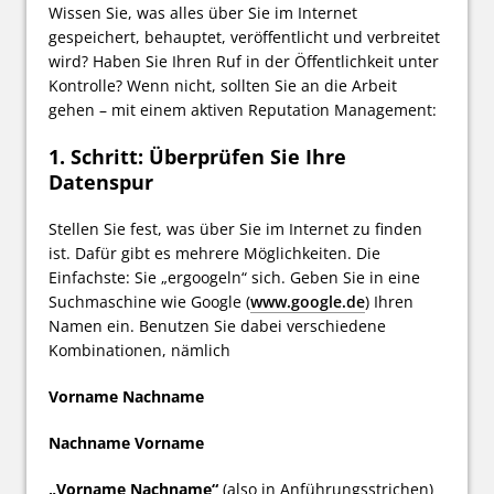
Wissen Sie, was alles über Sie im Internet
gespeichert, behauptet, veröffentlicht und verbreitet
wird? Haben Sie Ihren Ruf in der Öffentlichkeit unter
Kontrolle? Wenn nicht, sollten Sie an die Arbeit
gehen – mit einem aktiven Reputation Management:
1. Schritt: Überprüfen Sie Ihre
Datenspur
Stellen Sie fest, was über Sie im Internet zu finden
ist. Dafür gibt es mehrere Möglichkeiten. Die
Einfachste: Sie „ergoogeln“ sich. Geben Sie in eine
Suchmaschine wie Google (
www.google.de
) Ihren
Namen ein. Benutzen Sie dabei verschiedene
Kombinationen, nämlich
Vorname Nachname
Nachname Vorname
„Vorname Nachname“
(also in Anführungsstrichen)