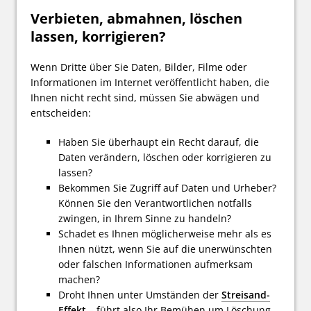
Verbieten, abmahnen, löschen
lassen, korrigieren?
Wenn Dritte über Sie Daten, Bilder, Filme oder
Informationen im Internet veröffentlicht haben, die
Ihnen nicht recht sind, müssen Sie abwägen und
entscheiden:
Haben Sie überhaupt ein Recht darauf, die
Daten verändern, löschen oder korrigieren zu
lassen?
Bekommen Sie Zugriff auf Daten und Urheber?
Können Sie den Verantwortlichen notfalls
zwingen, in Ihrem Sinne zu handeln?
Schadet es Ihnen möglicherweise mehr als es
Ihnen nützt, wenn Sie auf die unerwünschten
oder falschen Informationen aufmerksam
machen?
Droht Ihnen unter Umständen der
Streisand-
Effekt
– führt also Ihr Bemühen um Löschung