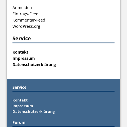
Anmelden
Eintrags-Feed
Kommentar-Feed
WordPress.org
Service
Kontakt
Impressum
Datenschutzerklärung
Service
Kontakt
Impressum
Datenschutzerklärung
Forum