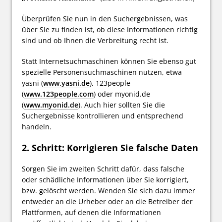
Überprüfen Sie nun in den Suchergebnissen, was
über Sie zu finden ist, ob diese Informationen richtig
sind und ob Ihnen die Verbreitung recht ist.
Statt Internetsuchmaschinen können Sie ebenso gut
spezielle Personensuchmaschinen nutzen, etwa
yasni (
www.yasni.de
), 123people
(
www.123people.com
) oder myonid.de
(
www.myonid.de
). Auch hier sollten Sie die
Suchergebnisse kontrollieren und entsprechend
handeln.
2. Schritt: Korrigieren Sie falsche Daten
Sorgen Sie im zweiten Schritt dafür, dass falsche
oder schädliche Informationen über Sie korrigiert,
bzw. gelöscht werden. Wenden Sie sich dazu immer
entweder an die Urheber oder an die Betreiber der
Plattformen, auf denen die Informationen