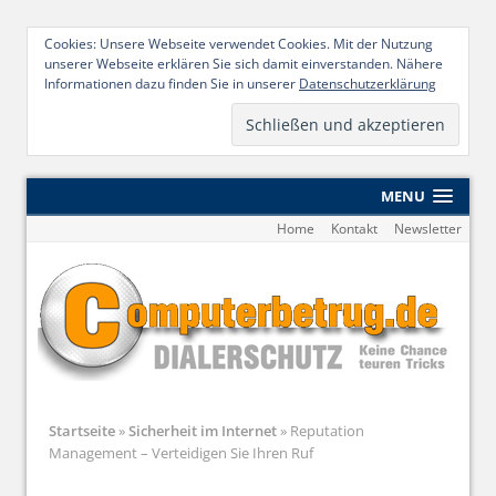
Cookies: Unsere Webseite verwendet Cookies. Mit der Nutzung
unserer Webseite erklären Sie sich damit einverstanden. Nähere
Informationen dazu finden Sie in unserer
Datenschutzerklärung
MENU
Home
Kontakt
Newsletter
Startseite
»
Sicherheit im Internet
»
Reputation
Management – Verteidigen Sie Ihren Ruf