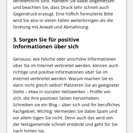
veröffentlicht sind. Handeln Sie dabei angemessen
und beachten Sie, dass Druck sehr schnell auch
Gegendruck erzeugt. Eine höflich formulierte Bitte
wird Sie also in vielen Fällen weiterbringen als die
Drohung mit Anwalt und Abmahnung.
3. Sorgen Sie für positive
Informationen über sich
Genauso, wie falsche oder unschöne Informationen
über Sie im Internet verbreitet werden, können auch
richtige und positive Informationen über Sie im
Internet verbreitet werden. Warum machen Sie es
dann nicht gleich selbst? Platzieren Sie an geeigneter
Stelle – etwa in sozialen Netzwerken – Profile von
sich, die Ihre positiven Seiten hervorheben.
Schreiben sie ein Blog – über sich und Ihr berufliches
Fachgebiet. Wichtig: Vermeiden Sie dabei Spam und
vor allem lügen Sie nicht. Denn auch das wird von
der Netzgemeinde schnell entdeckt und geht für Sie
nach hinten los.