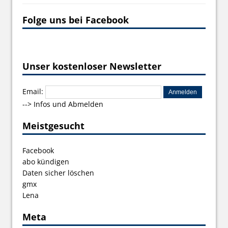
Folge uns bei Facebook
Unser kostenloser Newsletter
Email:
-->
Infos und Abmelden
Meistgesucht
Facebook
abo kündigen
Daten sicher löschen
gmx
Lena
Meta