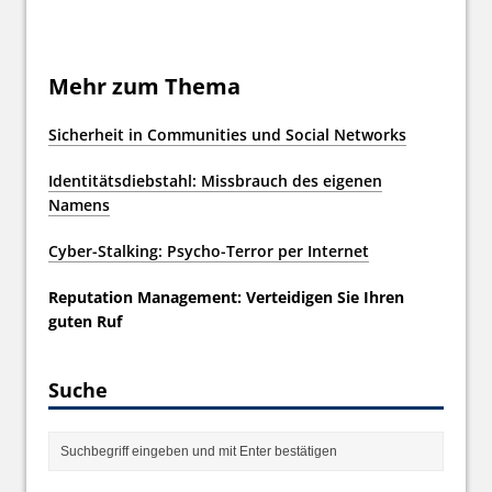
Mehr zum Thema
Sicherheit in Communities und Social Networks
Identitätsdiebstahl: Missbrauch des eigenen
Namens
Cyber-Stalking: Psycho-Terror per Internet
Reputation Management: Verteidigen Sie Ihren
guten Ruf
Suche