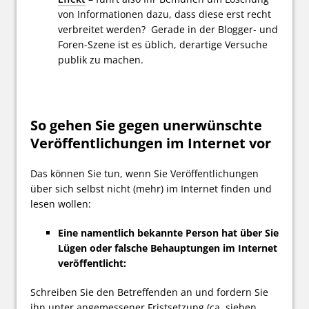
von Informationen dazu, dass diese erst recht
verbreitet werden? Gerade in der Blogger- und
Foren-Szene ist es üblich, derartige Versuche
publik zu machen.
So gehen Sie gegen unerwünschte
Veröffentlichungen im Internet vor
Das können Sie tun, wenn Sie Veröffentlichungen
über sich selbst nicht (mehr) im Internet finden und
lesen wollen:
Eine namentlich bekannte Person hat über Sie
Lügen oder falsche Behauptungen im Internet
veröffentlicht:
Schreiben Sie den Betreffenden an und fordern Sie
ihn unter angemessener Fristsetzung (ca. sieben