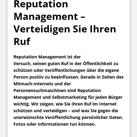
Reputation
Management –
Verteidigen Sie Ihren
Ruf
Reputation Management ist der
Versuch, seinen guten Ruf in der Öffentlichkeit zu
schützen oder Veröffentlichungen über die eigene
Person positiv zu beeinflussen. Gerade in Zeiten des
Mitmach-Internets und der
Personensuchmaschinen sind Reputation
Management und Selbstmarketing für jeden Bürger
wichtig. Wir zeigen, wie Sie Ihren Ruf im Internet
schützen und verteidigen – und was Sie gegen die
unerwünschte Veröffentlichung persönlicher Daten,
Fotos oder Informationen tun können.