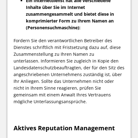
Ein Internetdienst hat alle verschiedene
Inhalte über Sie im Internet
zusammengesammelt und bietet diese in
komprimierter Form zu Ihrem Namen an
(Personensuchmaschine):
Fordern Sie den verantwortlichen Betreiber des
Dienstes schriftlich mit Fristsetzung dazu auf, diese
Zusammenstellung zu Ihren Namen zu
unterlassen. Informieren Sie zugleich in Kopie den
Landesdatenschutzbeauftragten, der für den Sitz des
angeschriebenen Unternehmens zuständig ist, über
Ihr Anliegen. Sollte das Unternehmen nicht oder
nicht in Ihrem Sinne reagieren, prüfen Sie
gemeinsam mit einem Anwalt Ihres Vertrauens
mögliche Unterlassungsansprüche.
Aktives Reputation Management