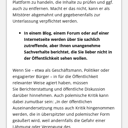
Plattform zu handeln, die Inhalte zu prüfen und ggf.
auch zu entfernen. Macht er das nicht, kann er als
Mitstörer abgemahnt und gegebenenfalls zur
Unterlassung verpflichtet werden.
In einem Blog, einem Forum oder auf einer
Internetseite werden über Sie sachlich
zutreffende, aber Ihnen unangenehme
Sachverhalte berichtet, die Sie lieber nicht in
der Öffentlichkeit sehen wollen.
Wenn Sie – etwa als Geschäftsmann, Politiker oder
engagierter Bürger – in für die Öffentlichkeit
relevanter Weise agiert haben, müssen
Sie Berichterstattung und öffentliche Diskussion
darüber hinnehmen. Auch polemische Kritik kann
dabei zumutbar sein: „In der öffentlichen
Auseinandersetzung muss auch Kritik hingenommen
werden, die in überspitzter und polemischer Form
geäußert wird, weil andernfalls die Gefahr einer
Lähmung oder Verengung des