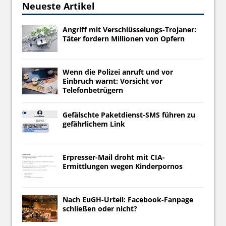
Neueste Artikel
Angriff mit Verschlüsselungs-Trojaner:
Täter fordern Millionen von Opfern
Wenn die Polizei anruft und vor
Einbruch warnt: Vorsicht vor
Telefonbetrügern
Gefälschte Paketdienst-SMS führen zu
gefährlichem Link
Erpresser-Mail droht mit CIA-
Ermittlungen wegen Kinderpornos
Nach EuGH-Urteil: Facebook-Fanpage
schließen oder nicht?