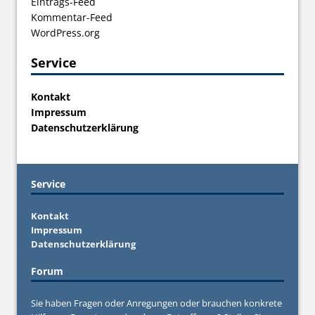
Eintrags-Feed
Kommentar-Feed
WordPress.org
Service
Kontakt
Impressum
Datenschutzerklärung
Service
Kontakt
Impressum
Datenschutzerklärung
Forum
Sie haben Fragen oder Anregungen oder brauchen konkrete