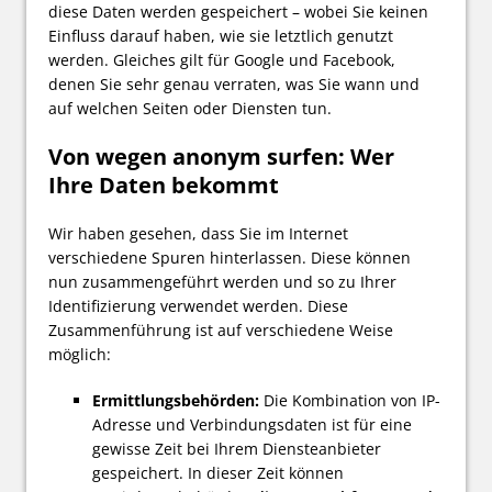
diese Daten werden gespeichert – wobei Sie keinen
Einfluss darauf haben, wie sie letztlich genutzt
werden. Gleiches gilt für Google und Facebook,
denen Sie sehr genau verraten, was Sie wann und
auf welchen Seiten oder Diensten tun.
Von wegen anonym surfen: Wer
Ihre Daten bekommt
Wir haben gesehen, dass Sie im Internet
verschiedene Spuren hinterlassen. Diese können
nun zusammengeführt werden und so zu Ihrer
Identifizierung verwendet werden. Diese
Zusammenführung ist auf verschiedene Weise
möglich:
Ermittlungsbehörden:
Die Kombination von IP-
Adresse und Verbindungsdaten ist für eine
gewisse Zeit bei Ihrem Diensteanbieter
gespeichert. In dieser Zeit können