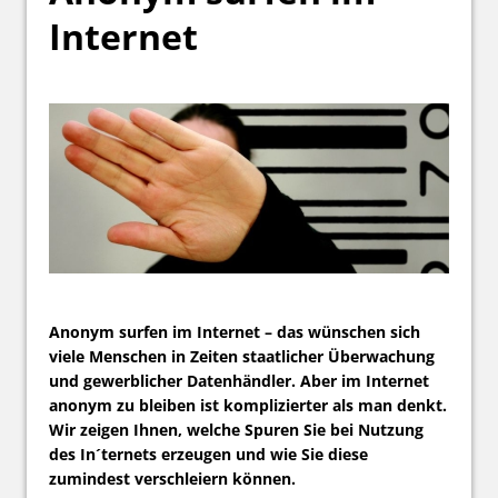
Internet
Anonym surfen im Internet – das wünschen sich
viele Menschen in Zeiten staatlicher Überwachung
und gewerblicher Datenhändler. Aber im Internet
anonym zu bleiben ist komplizierter als man denkt.
Wir zeigen Ihnen, welche Spuren Sie bei Nutzung
des In´ternets erzeugen und wie Sie diese
zumindest verschleiern können.