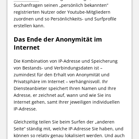
Suchanfragen seinen „persönlich bekannten“
registrierten Nutzer oder Youtube-Mitgliedern
zuordnen und so Persönlichkeits- und Surfprofile
erstellen kann.
Das Ende der Anonymität im
Internet
Die Kombination von IP-Adresse und Speicherung
von Bestands- und Verbindungsdaten ist –
zumindest für den Erhalt von Anonymität und
Privatsphäre im Internet – verhängnisvoll. Ihr
Diensteanbieter speichert Ihren Namen und Ihre
Adresse, er zeichnet auf, wann und wie Sie ins
Internet gehen, samt Ihrer jeweiligen individuellen
IP-Adresse.
Gleichzeitig teilen Sie beim Surfen der „anderen
Seite“ ständig mit, welche IP-Adresse Sie haben, und
können so relativ genau lokalisiert werden. Und auch