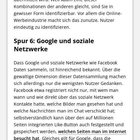
Kombinationen der anderen gleicht, sind Sie in
gewisser Form identifizierbar. Vor allem die Online-
Werbeindustrie macht sich das zunutze, Nutzer
eindeutig zu identifizieren.
Spur 6: Google und soziale
Netzwerke
Dass Google und soziale Netzwerke wie Facebook
Daten sammeln, ist hinreichend bekannt. Über die
gewaltige Dimension dieser Datensammlung machen
sich allerdings nur die wenigsten Nutzer Gedanken.
Facebook etwa registriert nicht nur, mit wem man
wann und wie direkt über das soziale Netzwerk
Kontakte hatte, welche Bilder man gesehen hat und
welche Nachrichten man im Chat verschickt hat;
selbstverständlich kann über den auf Millionen
Seiten integrierten Like-Button auch festgestellt und
gespeichert werden,
welchen Seiten man im Internet
besucht hat
. Gleiches gilt für Google, dass die