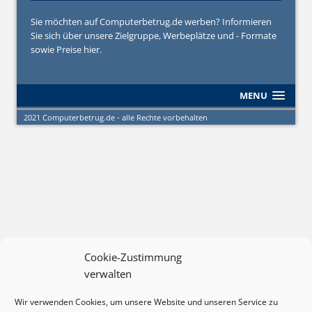
Sie möchten auf Computerbetrug.de werben? Informieren
Sie sich über unsere Zielgruppe, Werbeplätze und - Formate
sowie Preise hier.
MENU
2021 Computerbetrug.de - alle Rechte vorbehalten
Cookie-Zustimmung
verwalten
Wir verwenden Cookies, um unsere Website und unseren Service zu