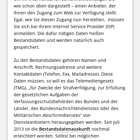
wie schon oben dargestellt – einen Anbieter, der
Ihnen den Zugang zum Web zur Verfügung stellt.
Egal, wie Sie diesen Zugang nun herstellen, müssen
Sie sich bei Ihrem Internet Service Provider (ISP)
anmelden. Die dafür nötigen Daten heißen
Bestandsdaten und werden natürlich auch
gespeichert.
Zu den Bestandsdaten gehören Namen und
Anschrift, Rechnungsadresse und weitere
Kontaktdaten (Telefon, Fax, Mailadresse). Diese
Daten müssen, so will es das Telemediengesetz
(TMG), „für Zwecke der Strafverfolgung, zur Erfüllung
der gesetzlichen Aufgaben der
Verfassungsschutzbehörden des Bundes und der
Länder, des Bundesnachrichtendienstes oder des
Militärischen Abschirmdienstes“ von
Diensteanbietern herausgegeben werden. Seit Juli
2013 ist die
Bestandsdatenauskunft
nochmal
erleichtert worden. Selbst bei möglichen