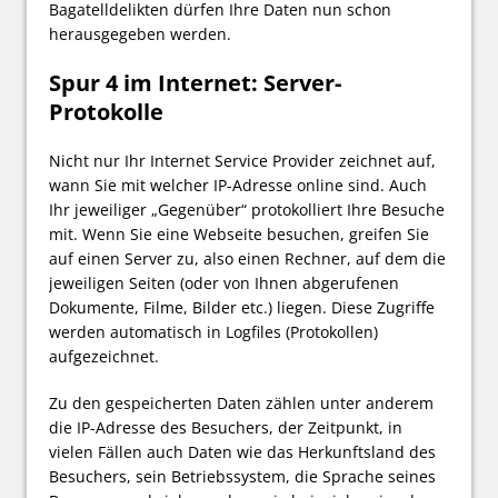
Bagatelldelikten dürfen Ihre Daten nun schon
herausgegeben werden.
Spur 4 im Internet: Server-
Protokolle
Nicht nur Ihr Internet Service Provider zeichnet auf,
wann Sie mit welcher IP-Adresse online sind. Auch
Ihr jeweiliger „Gegenüber“ protokolliert Ihre Besuche
mit. Wenn Sie eine Webseite besuchen, greifen Sie
auf einen Server zu, also einen Rechner, auf dem die
jeweiligen Seiten (oder von Ihnen abgerufenen
Dokumente, Filme, Bilder etc.) liegen. Diese Zugriffe
werden automatisch in Logfiles (Protokollen)
aufgezeichnet.
Zu den gespeicherten Daten zählen unter anderem
die IP-Adresse des Besuchers, der Zeitpunkt, in
vielen Fällen auch Daten wie das Herkunftsland des
Besuchers, sein Betriebssystem, die Sprache seines