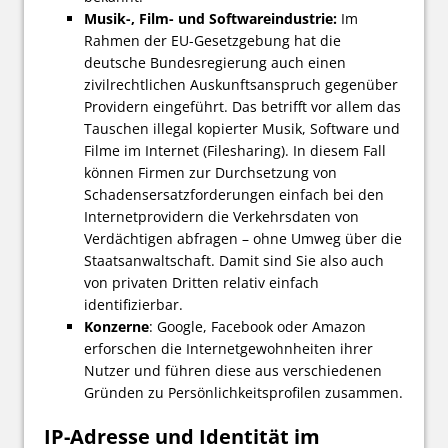
Musik-, Film- und Softwareindustrie:
Im
Rahmen der EU-Gesetzgebung hat die
deutsche Bundesregierung auch einen
zivilrechtlichen Auskunftsanspruch gegenüber
Providern eingeführt. Das betrifft vor allem das
Tauschen illegal kopierter Musik, Software und
Filme im Internet (Filesharing). In diesem Fall
können Firmen zur Durchsetzung von
Schadensersatzforderungen einfach bei den
Internetprovidern die Verkehrsdaten von
Verdächtigen abfragen – ohne Umweg über die
Staatsanwaltschaft. Damit sind Sie also auch
von privaten Dritten relativ einfach
identifizierbar.
Konzerne
: Google, Facebook oder Amazon
erforschen die Internetgewohnheiten ihrer
Nutzer und führen diese aus verschiedenen
Gründen zu Persönlichkeitsprofilen zusammen.
IP-Adresse und Identität im