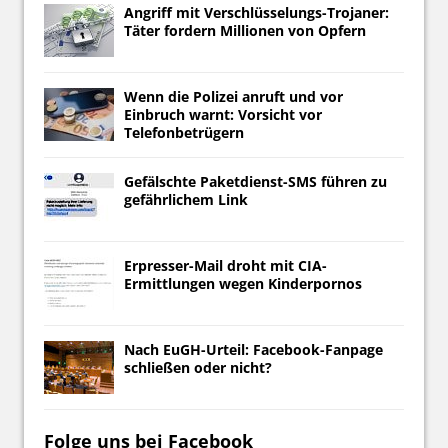
Angriff mit Verschlüsselungs-Trojaner:
Täter fordern Millionen von Opfern
Wenn die Polizei anruft und vor
Einbruch warnt: Vorsicht vor
Telefonbetrügern
Gefälschte Paketdienst-SMS führen zu
gefährlichem Link
Erpresser-Mail droht mit CIA-
Ermittlungen wegen Kinderpornos
Nach EuGH-Urteil: Facebook-Fanpage
schließen oder nicht?
Folge uns bei Facebook