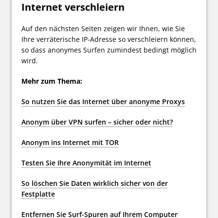
Internet verschleiern
Auf den nächsten Seiten zeigen wir Ihnen, wie Sie
Ihre verräterische IP-Adresse so verschleiern können,
so dass anonymes Surfen zumindest bedingt möglich
wird.
Mehr zum Thema:
So nutzen Sie das Internet über anonyme Proxys
Anonym über VPN surfen – sicher oder nicht?
Anonym ins Internet mit TOR
Testen Sie Ihre Anonymität im Internet
So löschen Sie Daten wirklich sicher von der
Festplatte
Entfernen Sie Surf-Spuren auf Ihrem Computer