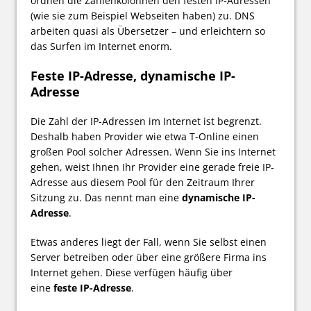
ordnen die Zahlenkolonnen den festen IP-Adressen
(wie sie zum Beispiel Webseiten haben) zu. DNS
arbeiten quasi als Übersetzer – und erleichtern so
das Surfen im Internet enorm.
Feste IP-Adresse, dynamische IP-
Adresse
Die Zahl der IP-Adressen im Internet ist begrenzt.
Deshalb haben Provider wie etwa T-Online einen
großen Pool solcher Adressen. Wenn Sie ins Internet
gehen, weist Ihnen Ihr Provider eine gerade freie IP-
Adresse aus diesem Pool für den Zeitraum Ihrer
Sitzung zu. Das nennt man eine
dynamische IP-
Adresse
.
Etwas anderes liegt der Fall, wenn Sie selbst einen
Server betreiben oder über eine größere Firma ins
Internet gehen. Diese verfügen häufig über
eine
feste IP-Adresse
.