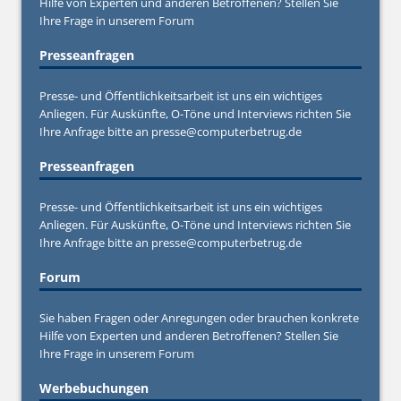
Hilfe von Experten und anderen Betroffenen? Stellen Sie
Ihre Frage in unserem
Forum
Presseanfragen
Presse- und Öffentlichkeitsarbeit ist uns ein wichtiges
Anliegen. Für Auskünfte, O-Töne und Interviews richten Sie
Ihre Anfrage bitte an
presse@computerbetrug.de
Presseanfragen
Presse- und Öffentlichkeitsarbeit ist uns ein wichtiges
Anliegen. Für Auskünfte, O-Töne und Interviews richten Sie
Ihre Anfrage bitte an
presse@computerbetrug.de
Forum
Sie haben Fragen oder Anregungen oder brauchen konkrete
Hilfe von Experten und anderen Betroffenen? Stellen Sie
Ihre Frage in unserem
Forum
Werbebuchungen