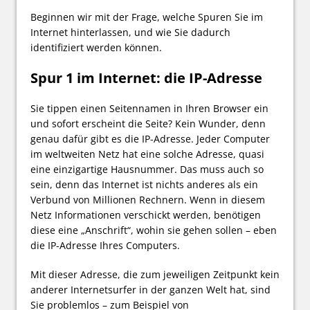
Beginnen wir mit der Frage, welche Spuren Sie im
Internet hinterlassen, und wie Sie dadurch
identifiziert werden können.
Spur 1 im Internet: die IP-Adresse
Sie tippen einen Seitennamen in Ihren Browser ein
und sofort erscheint die Seite? Kein Wunder, denn
genau dafür gibt es die IP-Adresse. Jeder Computer
im weltweiten Netz hat eine solche Adresse, quasi
eine einzigartige Hausnummer. Das muss auch so
sein, denn das Internet ist nichts anderes als ein
Verbund von Millionen Rechnern. Wenn in diesem
Netz Informationen verschickt werden, benötigen
diese eine „Anschrift“, wohin sie gehen sollen – eben
die IP-Adresse Ihres Computers.
Mit dieser Adresse, die zum jeweiligen Zeitpunkt kein
anderer Internetsurfer in der ganzen Welt hat, sind
Sie problemlos – zum Beispiel von