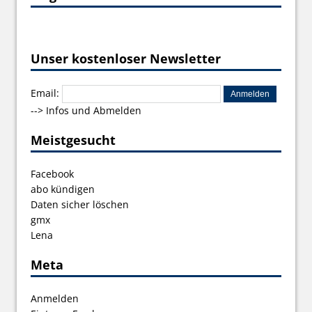
Unser kostenloser Newsletter
Email:
-->
Infos und Abmelden
Meistgesucht
Facebook
abo kündigen
Daten sicher löschen
gmx
Lena
Meta
Anmelden