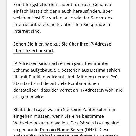
Ermittlungsbehörden – identifizierbar. Genauso
einfach lässt sich dann auch herausfinden, über
welchen Host Sie surfen, also wie der Server des
Internetanbieters heißt, über den Sie gerade im
Internet sind.
Sehen Sie hier, wie gut Sie über Ihre IP-Adresse
identifizierbar sind
.
IP-Adressen sind nach einem ganz bestimmten
Schema aufgebaut. Sie bestehen aus Dezimalzahlen,
die mit Punkten getrennt sind. Mit dem neuen IPv6-
Standard sind derart viele Kombinationen
darsatellbar, dass der Vorrat an IP-Adressen wohl nie
ausgehen wird.
Bleibt die Frage, warum Sie keine Zahlenkolonnen
eingeben müssen, wenn Sie eine bestimmte
Webseite besuchen wollen. Des Rätsels Lösung sind
so genannte
Domain Name Server
(DNS). Diese