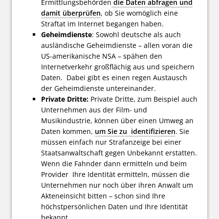
Ermittlungsbehörden
die Daten abfragen und
damit überprüfen
, ob Sie womöglich eine
Straftat im Internet begangen haben.
Geheimdienste
: Sowohl deutsche als auch
ausländische Geheimdienste – allen voran die
US-amerikanische NSA – spähen den
Internetverkehr großflächig aus und speichern
Daten. Dabei gibt es einen regen Austausch
der Geheimdienste untereinander.
Private Dritte:
Private Dritte, zum Beispiel auch
Unternehmen aus der Film- und
Musikindustrie, können über einen Umweg an
Daten kommen,
um Sie zu identifizieren
. Sie
müssen einfach nur Strafanzeige bei einer
Staatsanwaltschaft gegen Unbekannt erstatten.
Wenn die Fahnder dann ermitteln und beim
Provider Ihre Identität ermitteln, müssen die
Unternehmen nur noch über ihren Anwalt um
Akteneinsicht bitten – schon sind Ihre
höchstpersönlichen Daten und Ihre Identität
bekannt.