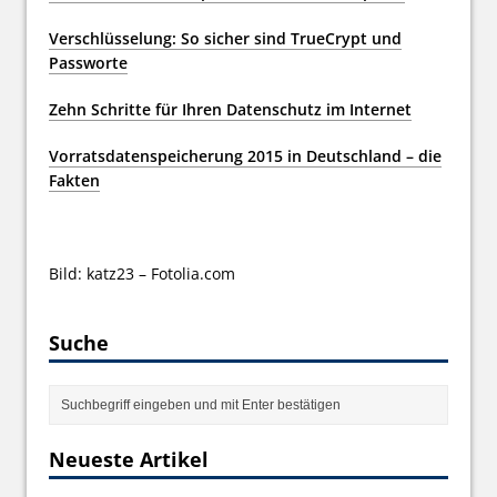
Verschlüsselung: So sicher sind TrueCrypt und
Passworte
Zehn Schritte für Ihren Datenschutz im Internet
Vorratsdatenspeicherung 2015 in Deutschland – die
Fakten
Bild: katz23 – Fotolia.com
Suche
Neueste Artikel