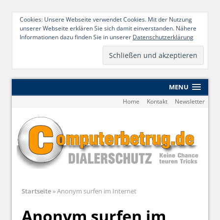
Cookies: Unsere Webseite verwendet Cookies. Mit der Nutzung
unserer Webseite erklären Sie sich damit einverstanden. Nähere
Informationen dazu finden Sie in unserer
Datenschutzerklärung
MENU
Home
Kontakt
Newsletter
Startseite
»
Anonym surfen im Internet
Anonym surfen im