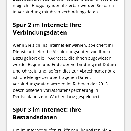
möglich. Endgültig identifizierbar werden Sie dann
in Verbindung mit Ihren Verbindungsdaten.
Spur 2 im Internet: Ihre
Verbindungsdaten
Wenn Sie sich ins Internet einwählen, speichert Ihr
Diensteanbieter die Verbindungsdaten von Ihnen.
Dazu gehört die IP-Adresse, die Ihnen zugewiesen
wurde, Beginn und Ende der Verbindung mit Datum
und Uhrzeit, und, sofern dies zur Abrechnung nötig
ist, die Menge der übertragenen Daten.
Verbindungsdaten werden im Rahmen der 2015
beschlossenen Vorratsdatenspeicherung in
Deutschland zehn Wochen lang gespeichert.
Spur 3 im Internet: Ihre
Bestandsdaten
Um im Internet surfen zu können, benötigen Sie –