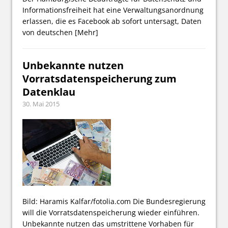
Informationsfreiheit hat eine Verwaltungsanordnung
erlassen, die es Facebook ab sofort untersagt, Daten
von deutschen
[Mehr]
Unbekannte nutzen
Vorratsdatenspeicherung zum
Datenklau
30. Mai 2015
Bild: Haramis Kalfar/fotolia.com Die Bundesregierung
will die Vorratsdatenspeicherung wieder einführen.
Unbekannte nutzen das umstrittene Vorhaben für