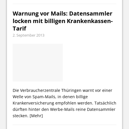
Warnung vor Mails: Datensammler
locken mit billigen Krankenkassen-
Tarif
2. September 2013
Die Verbraucherzentrale Thüringen warnt vor einer
Welle von Spam-Mails, in denen billige
Krankenversicherung empfohlen werden. Tatsächlich
dürften hinter den Werbe-Mails reine Datensammler
stecken.
[Mehr]