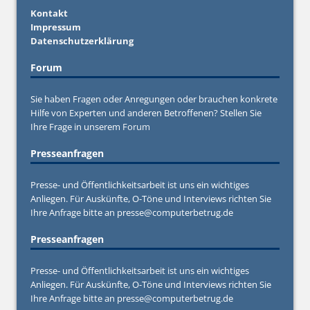
Kontakt
Impressum
Datenschutzerklärung
Forum
Sie haben Fragen oder Anregungen oder brauchen konkrete
Hilfe von Experten und anderen Betroffenen? Stellen Sie
Ihre Frage in unserem
Forum
Presseanfragen
Presse- und Öffentlichkeitsarbeit ist uns ein wichtiges
Anliegen. Für Auskünfte, O-Töne und Interviews richten Sie
Ihre Anfrage bitte an
presse@computerbetrug.de
Presseanfragen
Presse- und Öffentlichkeitsarbeit ist uns ein wichtiges
Anliegen. Für Auskünfte, O-Töne und Interviews richten Sie
Ihre Anfrage bitte an
presse@computerbetrug.de