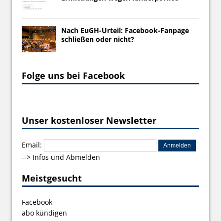
Nach EuGH-Urteil: Facebook-Fanpage
schließen oder nicht?
Folge uns bei Facebook
Unser kostenloser Newsletter
Email:
-->
Infos und Abmelden
Meistgesucht
Facebook
abo kündigen