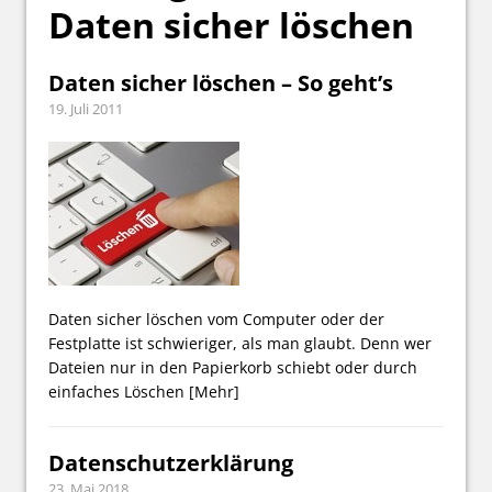
Daten sicher löschen
Daten sicher löschen – So geht’s
19. Juli 2011
Daten sicher löschen vom Computer oder der
Festplatte ist schwieriger, als man glaubt. Denn wer
Dateien nur in den Papierkorb schiebt oder durch
einfaches Löschen
[Mehr]
Datenschutzerklärung
23. Mai 2018