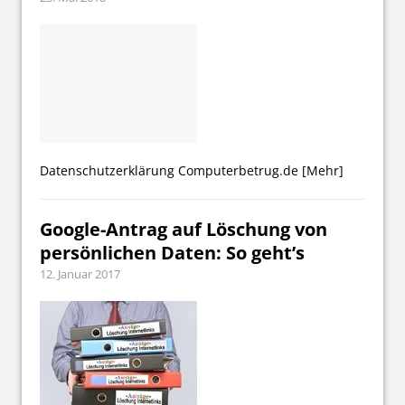
Datenschutzerklärung Computerbetrug.de
[Mehr]
Google-Antrag auf Löschung von
persönlichen Daten: So geht’s
12. Januar 2017