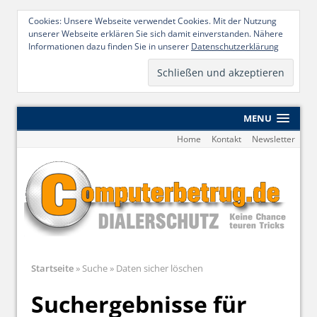
Cookies: Unsere Webseite verwendet Cookies. Mit der Nutzung
unserer Webseite erklären Sie sich damit einverstanden. Nähere
Informationen dazu finden Sie in unserer
Datenschutzerklärung
MENU
Home
Kontakt
Newsletter
Startseite
»
Suche
»
Daten sicher löschen
Suchergebnisse für