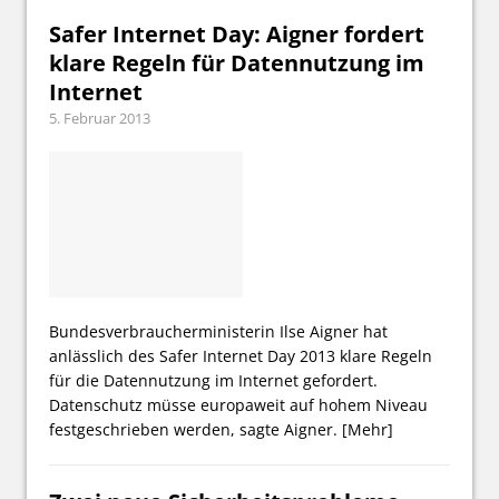
Safer Internet Day: Aigner fordert
klare Regeln für Datennutzung im
Internet
5. Februar 2013
Bundesverbraucherministerin Ilse Aigner hat
anlässlich des Safer Internet Day 2013 klare Regeln
für die Datennutzung im Internet gefordert.
Datenschutz müsse europaweit auf hohem Niveau
festgeschrieben werden, sagte Aigner.
[Mehr]