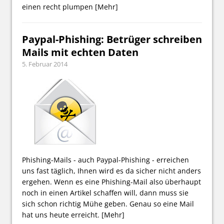
einen recht plumpen
[Mehr]
Paypal-Phishing: Betrüger schreiben
Mails mit echten Daten
5. Februar 2014
Phishing-Mails - auch Paypal-Phishing - erreichen
uns fast täglich, Ihnen wird es da sicher nicht anders
ergehen. Wenn es eine Phishing-Mail also überhaupt
noch in einen Artikel schaffen will, dann muss sie
sich schon richtig Mühe geben. Genau so eine Mail
hat uns heute erreicht.
[Mehr]