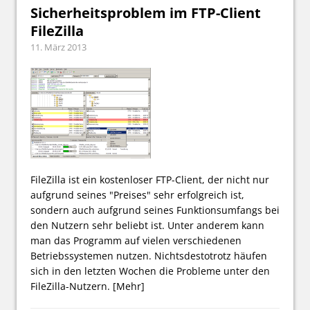
Sicherheitsproblem im FTP-Client
FileZilla
11. März 2013
FileZilla ist ein kostenloser FTP-Client, der nicht nur
aufgrund seines "Preises" sehr erfolgreich ist,
sondern auch aufgrund seines Funktionsumfangs bei
den Nutzern sehr beliebt ist. Unter anderem kann
man das Programm auf vielen verschiedenen
Betriebssystemen nutzen. Nichtsdestotrotz häufen
sich in den letzten Wochen die Probleme unter den
FileZilla-Nutzern.
[Mehr]