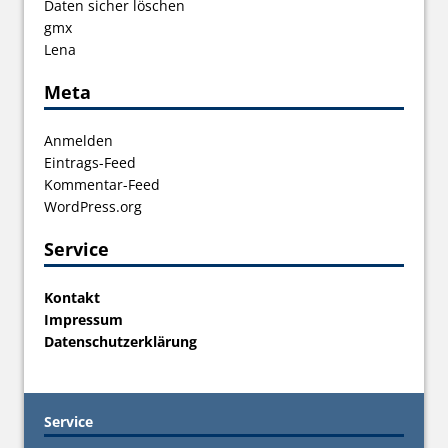
Daten sicher löschen
gmx
Lena
Meta
Anmelden
Eintrags-Feed
Kommentar-Feed
WordPress.org
Service
Kontakt
Impressum
Datenschutzerklärung
Service