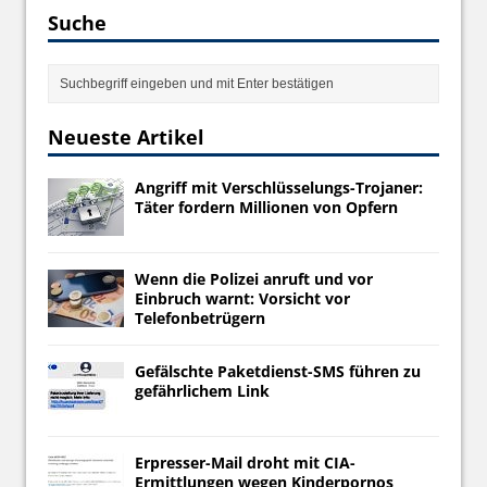
Suche
Neueste Artikel
Angriff mit Verschlüsselungs-Trojaner:
Täter fordern Millionen von Opfern
Wenn die Polizei anruft und vor
Einbruch warnt: Vorsicht vor
Telefonbetrügern
Gefälschte Paketdienst-SMS führen zu
gefährlichem Link
Erpresser-Mail droht mit CIA-
Ermittlungen wegen Kinderpornos