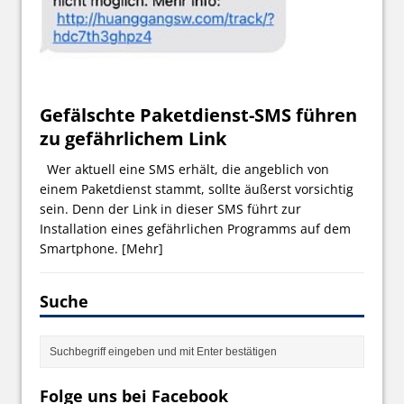
Gefälschte Paketdienst-SMS führen
zu gefährlichem Link
Wer aktuell eine SMS erhält, die angeblich von
einem Paketdienst stammt, sollte äußerst vorsichtig
sein. Denn der Link in dieser SMS führt zur
Installation eines gefährlichen Programms auf dem
Smartphone.
[Mehr]
Suche
Folge uns bei Facebook