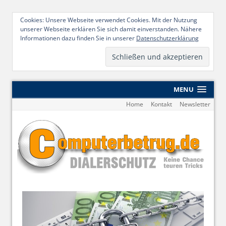
Cookies: Unsere Webseite verwendet Cookies. Mit der Nutzung
unserer Webseite erklären Sie sich damit einverstanden. Nähere
Informationen dazu finden Sie in unserer
Datenschutzerklärung
MENU
Home
Kontakt
Newsletter