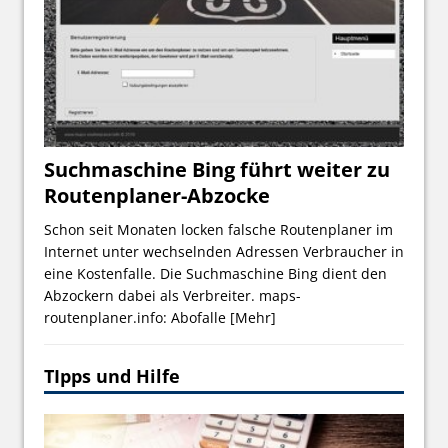
Suchmaschine Bing führt weiter zu
Routenplaner-Abzocke
Schon seit Monaten locken falsche Routenplaner im
Internet unter wechselnden Adressen Verbraucher in
eine Kostenfalle. Die Suchmaschine Bing dient den
Abzockern dabei als Verbreiter. maps-
routenplaner.info: Abofalle
[Mehr]
TIpps und Hilfe