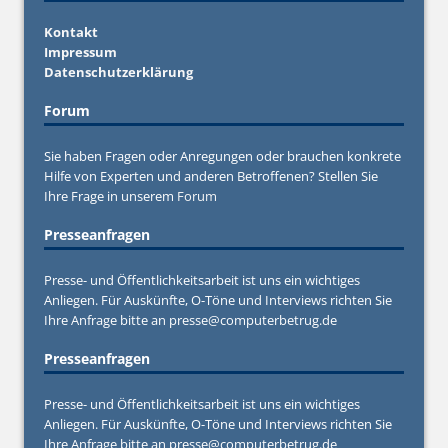
Kontakt
Impressum
Datenschutzerklärung
Forum
Sie haben Fragen oder Anregungen oder brauchen konkrete
Hilfe von Experten und anderen Betroffenen? Stellen Sie
Ihre Frage in unserem
Forum
Presseanfragen
Presse- und Öffentlichkeitsarbeit ist uns ein wichtiges
Anliegen. Für Auskünfte, O-Töne und Interviews richten Sie
Ihre Anfrage bitte an
presse@computerbetrug.de
Presseanfragen
Presse- und Öffentlichkeitsarbeit ist uns ein wichtiges
Anliegen. Für Auskünfte, O-Töne und Interviews richten Sie
Ihre Anfrage bitte an
presse@computerbetrug.de