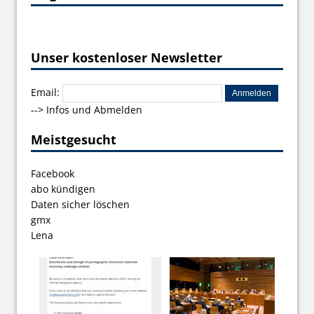
Unser kostenloser Newsletter
Email:
-->
Infos und Abmelden
Meistgesucht
Facebook
abo kündigen
Daten sicher löschen
gmx
Lena