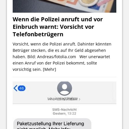
Wenn die Polizei anruft und vor
Einbruch warnt: Vorsicht vor
Telefonbetrügern
Vorsicht, wenn die Polizei anruft. Dahinter könnten
Betrüger stecken, die es auf Ihr Geld abgesehen
haben. Bild: Andreas/fotolia.com Wer unerwartet
einen Anruf von der Polizei bekommt, sollte
vorsichtig sein.
[Mehr]