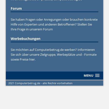
Forum
Sie haben Fragen oder Anregungen oder brauchen konkrete
Hilfe von Experten und anderen Betroffenen? Stellen Sie
Ihre Frage in unserem
Forum
Werbebuchungen
Sie möchten auf Computerbetrug.de werben? Informieren
Sie sich über unsere Zielgruppe, Werbeplätze und - Formate
sowie Preise hier.
MENU
2021 Computerbetrug.de - alle Rechte vorbehalten