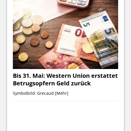
Bis 31. Mai: Western Union erstattet
Betrugsopfern Geld zurück
Symbolbild: Grecaud
[Mehr]