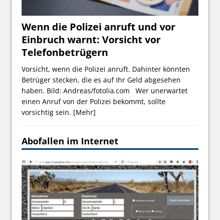
Wenn die Polizei anruft und vor
Einbruch warnt: Vorsicht vor
Telefonbetrügern
Vorsicht, wenn die Polizei anruft. Dahinter könnten
Betrüger stecken, die es auf Ihr Geld abgesehen
haben. Bild: Andreas/fotolia.com Wer unerwartet
einen Anruf von der Polizei bekommt, sollte
vorsichtig sein.
[Mehr]
Abofallen im Internet