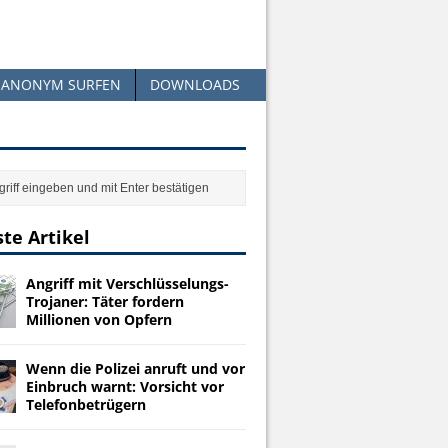
ANONYM SURFEN
DOWNLOADS
te Artikel
Angriff mit Verschlüsselungs-
Trojaner: Täter fordern
Millionen von Opfern
Wenn die Polizei anruft und vor
Einbruch warnt: Vorsicht vor
Telefonbetrügern