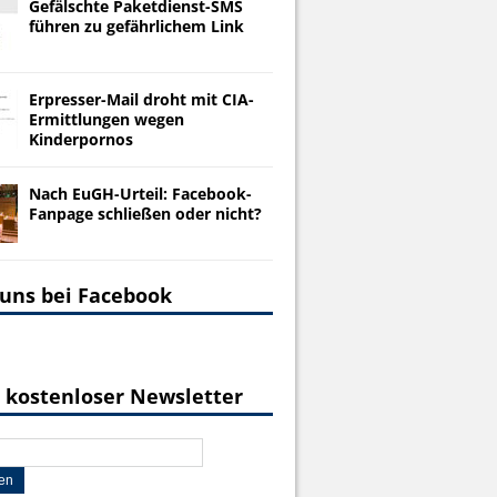
Gefälschte Paketdienst-SMS
führen zu gefährlichem Link
Erpresser-Mail droht mit CIA-
Ermittlungen wegen
Kinderpornos
Nach EuGH-Urteil: Facebook-
Fanpage schließen oder nicht?
 uns bei Facebook
 kostenloser Newsletter