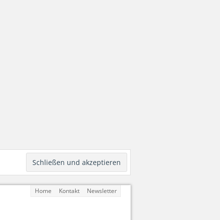
Home
Kontakt
Newsletter