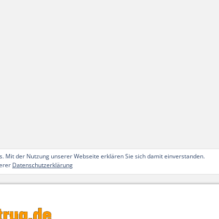
. Mit der Nutzung unserer Webseite erklären Sie sich damit einverstanden.
serer
Datenschutzerklärung