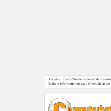
Cookies: Unsere Webseite verwendet Cookies
Nähere Informationen dazu finden Sie in un