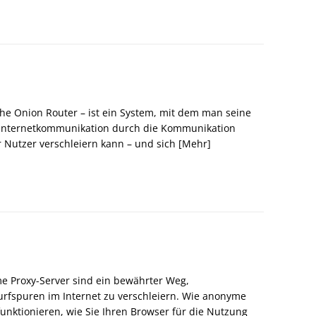
he Onion Router – ist ein System, mit dem man seine
Internetkommunikation durch die Kommunikation
 Nutzer verschleiern kann – und sich
[Mehr]
 Proxy-Server sind ein bewährter Weg,
urfspuren im Internet zu verschleiern. Wie anonyme
funktionieren, wie Sie Ihren Browser für die Nutzung