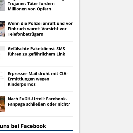
Trojaner: Täter fordern
Millionen von Opfern
Wenn die Polizei anruft und vor
Einbruch warnt: Vorsicht vor
Telefonbetrügern
Gefälschte Paketdienst-SMS
führen zu gefährlichem Link
Erpresser-Mail droht mit CIA-
Ermittlungen wegen
Kinderpornos
Nach EuGH-Urteil: Facebook-
Fanpage schließen oder nicht?
 uns bei Facebook