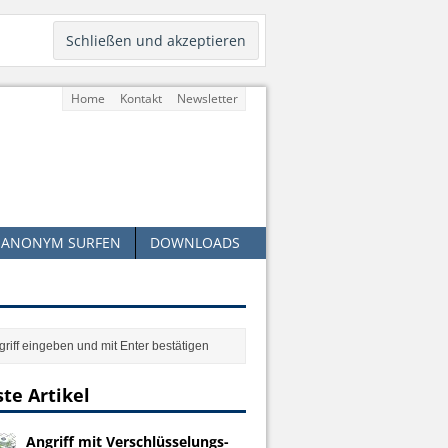
Home
Kontakt
Newsletter
ANONYM SURFEN
DOWNLOADS
te Artikel
Angriff mit Verschlüsselungs-