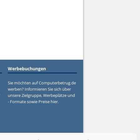
Werbebuchungen
Sie möchten auf Computerbetrug.de
werben? Informieren Sie sich über
?
unsere Zielgruppe, Werbeplätze und
- Formate sowie Preise hier.