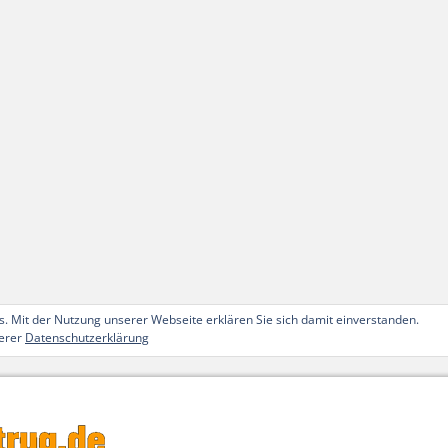
. Mit der Nutzung unserer Webseite erklären Sie sich damit einverstanden.
serer
Datenschutzerklärung