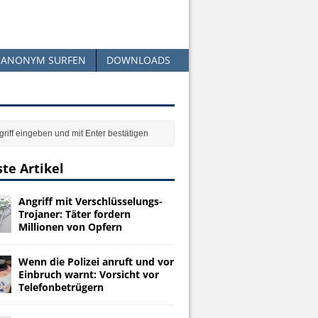
ANONYM SURFEN
DOWNLOADS
te Artikel
Angriff mit Verschlüsselungs-
Trojaner: Täter fordern
Millionen von Opfern
Wenn die Polizei anruft und vor
Einbruch warnt: Vorsicht vor
Telefonbetrügern