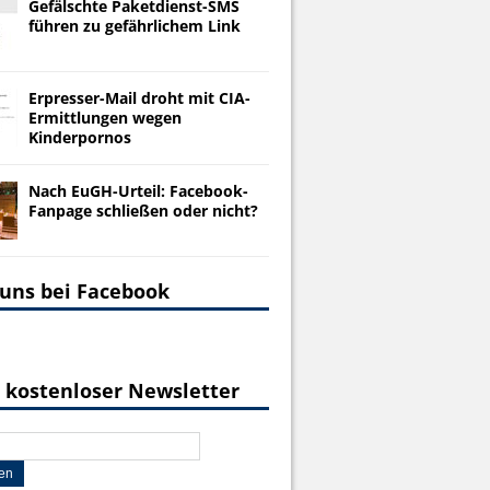
Gefälschte Paketdienst-SMS
führen zu gefährlichem Link
Erpresser-Mail droht mit CIA-
Ermittlungen wegen
Kinderpornos
Nach EuGH-Urteil: Facebook-
Fanpage schließen oder nicht?
 uns bei Facebook
 kostenloser Newsletter