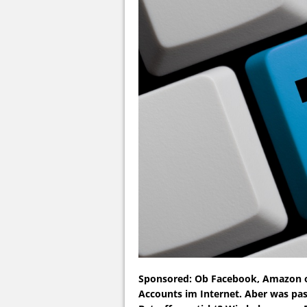
Sponsored: Ob Facebook, Amazon o
Accounts im Internet. Aber was pas