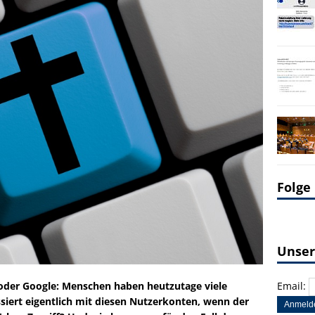
Folge
Unser
Email:
der Google: Menschen haben heutzutage viele
siert eigentlich mit diesen Nutzerkonten, wenn der