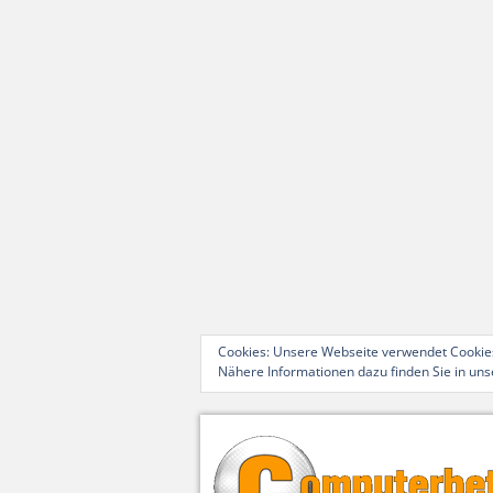
Cookies: Unsere Webseite verwendet Cookies
Nähere Informationen dazu finden Sie in un