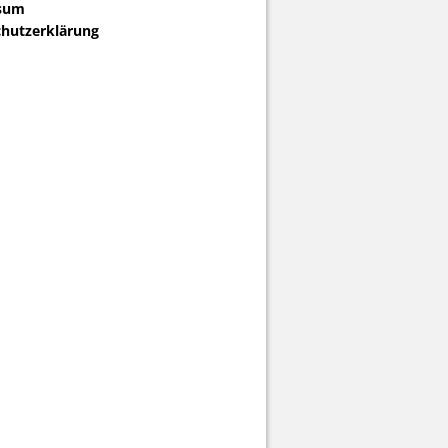
sum
hutzerklärung