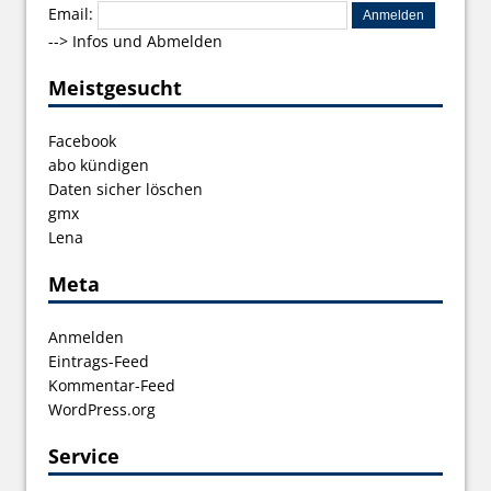
Email:
-->
Infos und Abmelden
Meistgesucht
Facebook
abo kündigen
Daten sicher löschen
gmx
Lena
Meta
Anmelden
Eintrags-Feed
Kommentar-Feed
WordPress.org
Service