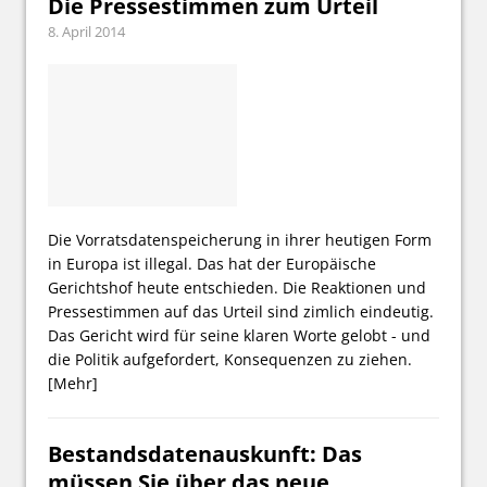
Die Pressestimmen zum Urteil
8. April 2014
Die Vorratsdatenspeicherung in ihrer heutigen Form
in Europa ist illegal. Das hat der Europäische
Gerichtshof heute entschieden. Die Reaktionen und
Pressestimmen auf das Urteil sind zimlich eindeutig.
Das Gericht wird für seine klaren Worte gelobt - und
die Politik aufgefordert, Konsequenzen zu ziehen.
[Mehr]
Bestandsdatenauskunft: Das
müssen Sie über das neue