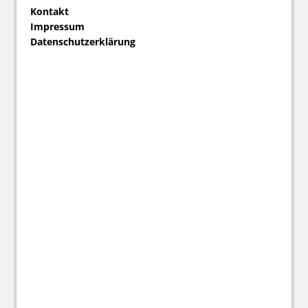
Kontakt
Impressum
Datenschutzerklärung