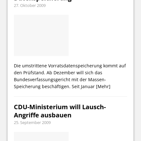
27. Oktober 2009
Die umstrittene Vorratsdatenspeicherung kommt auf
den Prüfstand. Ab Dezember will sich das
Bundesverfassungsgericht mit der Massen-
Speicherung beschäftigen. Seit Januar
[Mehr]
CDU-Ministerium will Lausch-
Angriffe ausbauen
25. September 2009