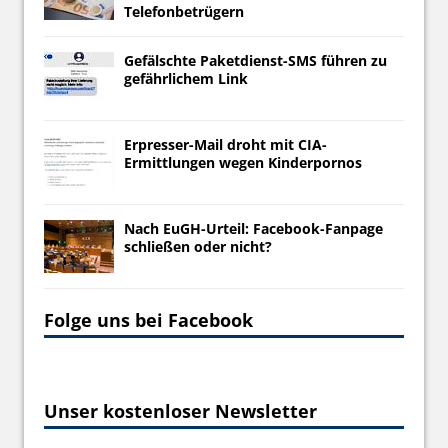
Telefonbetrügern
Gefälschte Paketdienst-SMS führen zu
gefährlichem Link
Erpresser-Mail droht mit CIA-
Ermittlungen wegen Kinderpornos
Nach EuGH-Urteil: Facebook-Fanpage
schließen oder nicht?
Folge uns bei Facebook
Unser kostenloser Newsletter