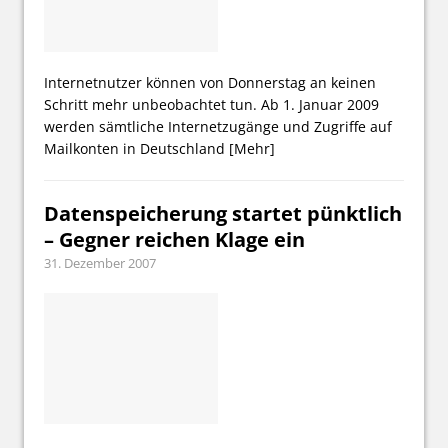
Internetnutzer können von Donnerstag an keinen
Schritt mehr unbeobachtet tun. Ab 1. Januar 2009
werden sämtliche Internetzugänge und Zugriffe auf
Mailkonten in Deutschland
[Mehr]
Datenspeicherung startet pünktlich
– Gegner reichen Klage ein
31. Dezember 2007