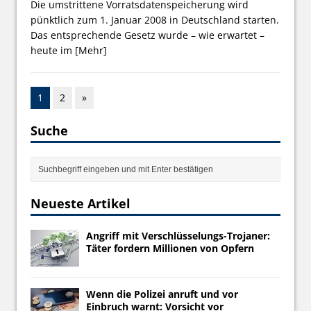
Die umstrittene Vorratsdatenspeicherung wird
pünktlich zum 1. Januar 2008 in Deutschland starten.
Das entsprechende Gesetz wurde – wie erwartet –
heute im
[Mehr]
1
2
»
Suche
Neueste Artikel
Angriff mit Verschlüsselungs-Trojaner:
Täter fordern Millionen von Opfern
Wenn die Polizei anruft und vor
Einbruch warnt: Vorsicht vor