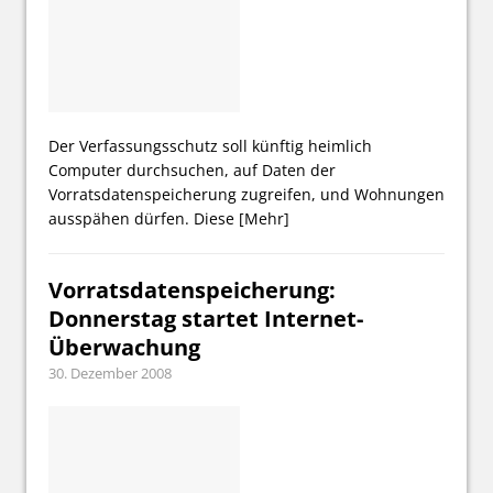
Der Verfassungsschutz soll künftig heimlich
Computer durchsuchen, auf Daten der
Vorratsdatenspeicherung zugreifen, und Wohnungen
ausspähen dürfen. Diese
[Mehr]
Vorratsdatenspeicherung:
Donnerstag startet Internet-
Überwachung
30. Dezember 2008