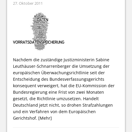
27. Oktober 2011
Nachdem die zuständige Justizministerin Sabine
Leuthäuser-Schnarrenberger die Umsetzung der
europäischen Überwachungsrichtlinie seit der
Entscheidung des Bundesverfassungsgerichts
konsequent verweigert, hat die EU-Kommission der
Bundesregierung eine Frist von zwei Monaten
gesetzt, die Richtlinie umzusetzen. Handelt
Deutschland jetzt nicht, so drohen Strafzahlungen
und ein Verfahren von dem Europäischen
Gerichtshof.
[Mehr]