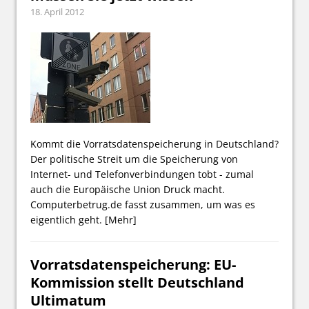
18. April 2012
Kommt die Vorratsdatenspeicherung in Deutschland?
Der politische Streit um die Speicherung von
Internet- und Telefonverbindungen tobt - zumal
auch die Europäische Union Druck macht.
Computerbetrug.de fasst zusammen, um was es
eigentlich geht.
[Mehr]
Vorratsdatenspeicherung: EU-
Kommission stellt Deutschland
Ultimatum