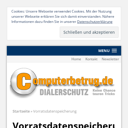
Cookies: Unsere Webseite verwendet Cookies. Mit der Nutzung
unserer Webseite erklären Sie sich damit einverstanden. Nähere
Informationen dazu finden Sie in unserer
Datenschutzerklärung
MENU
Home
Kontakt
Newsletter
Startseite
»
Vorratsdatenspeicherung
Vorratsdatenspeicherun