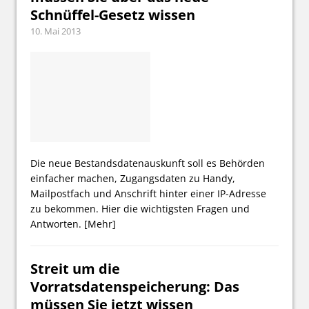
Schnüffel-Gesetz wissen
10. Mai 2013
Die neue Bestandsdatenauskunft soll es Behörden
einfacher machen, Zugangsdaten zu Handy,
Mailpostfach und Anschrift hinter einer IP-Adresse
zu bekommen. Hier die wichtigsten Fragen und
Antworten.
[Mehr]
Streit um die
Vorratsdatenspeicherung: Das
müssen Sie jetzt wissen