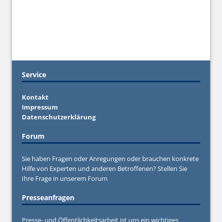
Service
Kontakt
Impressum
Datenschutzerklärung
Forum
Sie haben Fragen oder Anregungen oder brauchen konkrete
Hilfe von Experten und anderen Betroffenen? Stellen Sie
Ihre Frage in unserem
Forum
Presseanfragen
Presse- und Öffentlichkeitsarbeit ist uns ein wichtiges