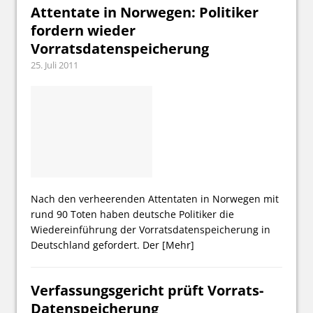
Attentate in Norwegen: Politiker
fordern wieder
Vorratsdatenspeicherung
25. Juli 2011
Nach den verheerenden Attentaten in Norwegen mit
rund 90 Toten haben deutsche Politiker die
Wiedereinführung der Vorratsdatenspeicherung in
Deutschland gefordert. Der
[Mehr]
Verfassungsgericht prüft Vorrats-
Datenspeicherung