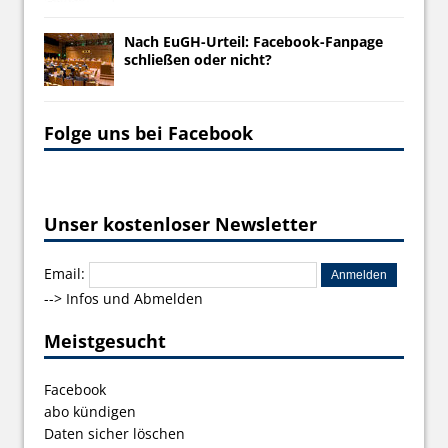
Nach EuGH-Urteil: Facebook-Fanpage
schließen oder nicht?
Folge uns bei Facebook
Unser kostenloser Newsletter
Email:
-->
Infos und Abmelden
Meistgesucht
Facebook
abo kündigen
Daten sicher löschen