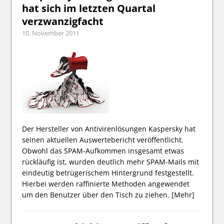
hat sich im letzten Quartal
verzwanzigfacht
10. November 2011
Der Hersteller von Antivirenlösungen Kaspersky hat
seinen aktuellen Auswertebericht veröffentlicht.
Obwohl das SPAM-Aufkommen insgesamt etwas
rückläufig ist, wurden deutlich mehr SPAM-Mails mit
eindeutig betrügerischem Hintergrund festgestellt.
Hierbei werden raffinierte Methoden angewendet
um den Benutzer über den Tisch zu ziehen.
[Mehr]