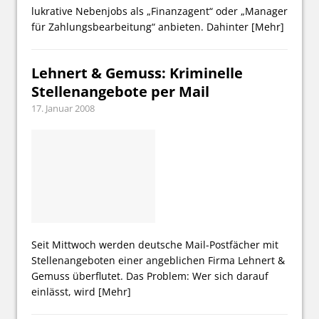
lukrative Nebenjobs als „Finanzagent“ oder „Manager
für Zahlungsbearbeitung“ anbieten. Dahinter
[Mehr]
Lehnert & Gemuss: Kriminelle
Stellenangebote per Mail
17. Januar 2008
Seit Mittwoch werden deutsche Mail-Postfächer mit
Stellenangeboten einer angeblichen Firma Lehnert &
Gemuss überflutet. Das Problem: Wer sich darauf
einlässt, wird
[Mehr]