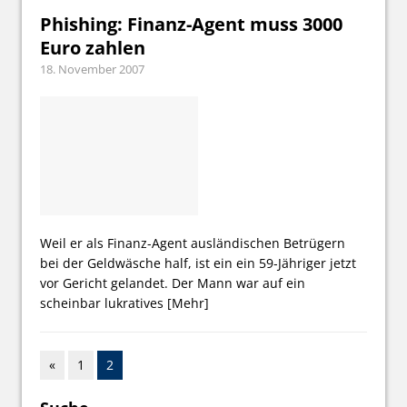
Phishing: Finanz-Agent muss 3000
Euro zahlen
18. November 2007
Weil er als Finanz-Agent ausländischen Betrügern
bei der Geldwäsche half, ist ein ein 59-Jähriger jetzt
vor Gericht gelandet. Der Mann war auf ein
scheinbar lukratives
[Mehr]
«
1
2