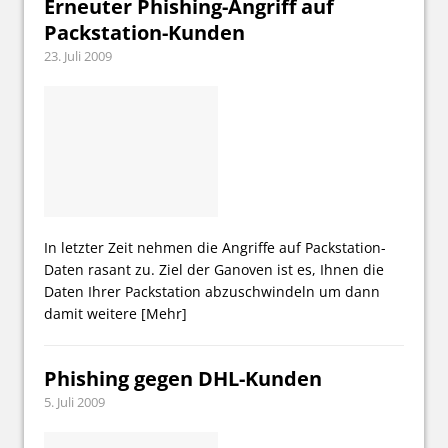
Erneuter Phishing-Angriff auf
Packstation-Kunden
23. Juli 2009
In letzter Zeit nehmen die Angriffe auf Packstation-
Daten rasant zu. Ziel der Ganoven ist es, Ihnen die
Daten Ihrer Packstation abzuschwindeln um dann
damit weitere
[Mehr]
Phishing gegen DHL-Kunden
5. Juli 2009