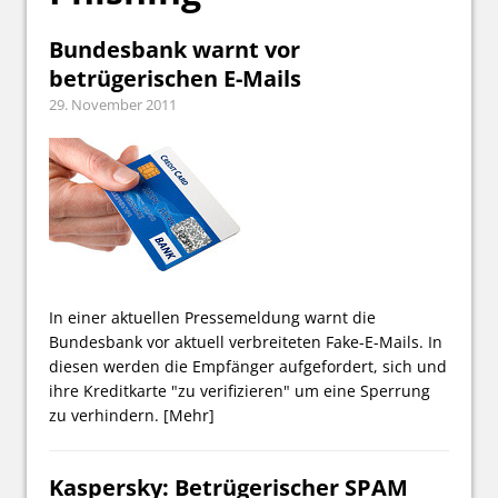
Bundesbank warnt vor
betrügerischen E-Mails
29. November 2011
In einer aktuellen Pressemeldung warnt die
Bundesbank vor aktuell verbreiteten Fake-E-Mails. In
diesen werden die Empfänger aufgefordert, sich und
ihre Kreditkarte "zu verifizieren" um eine Sperrung
zu verhindern.
[Mehr]
Kaspersky: Betrügerischer SPAM