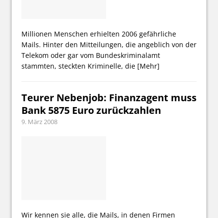
Millionen Menschen erhielten 2006 gefährliche
Mails. Hinter den Mitteilungen, die angeblich von der
Telekom oder gar vom Bundeskriminalamt
stammten, steckten Kriminelle, die
[Mehr]
Teurer Nebenjob: Finanzagent muss
Bank 5875 Euro zurückzahlen
9. März 2008
Wir kennen sie alle, die Mails, in denen Firmen