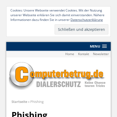
Cookies: Unsere Webseite verwendet Cookies. Mit der Nutzung
unserer Webseite erklären Sie sich damit einverstanden. Nähere
Informationen dazu finden Sie in unserer
Datenschutzerklärung
MENU
Home
Kontakt
Newsletter
Startseite
»
Phishing
Phishing