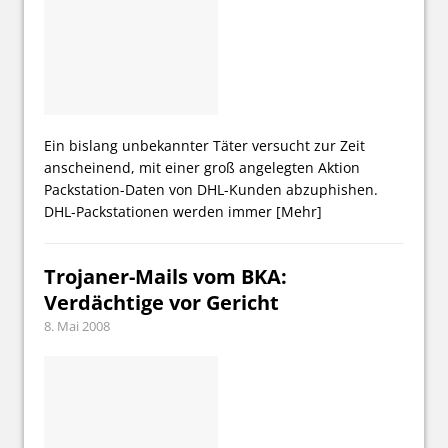
Ein bislang unbekannter Täter versucht zur Zeit
anscheinend, mit einer groß angelegten Aktion
Packstation-Daten von DHL-Kunden abzuphishen.
DHL-Packstationen werden immer
[Mehr]
Trojaner-Mails vom BKA:
Verdächtige vor Gericht
8. Mai 2008