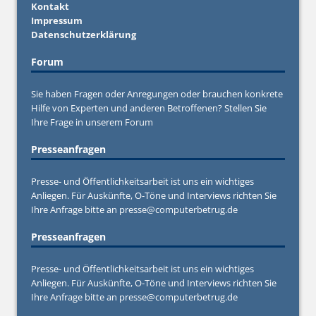
Kontakt
Impressum
Datenschutzerklärung
Forum
Sie haben Fragen oder Anregungen oder brauchen konkrete
Hilfe von Experten und anderen Betroffenen? Stellen Sie
Ihre Frage in unserem
Forum
Presseanfragen
Presse- und Öffentlichkeitsarbeit ist uns ein wichtiges
Anliegen. Für Auskünfte, O-Töne und Interviews richten Sie
Ihre Anfrage bitte an
presse@computerbetrug.de
Presseanfragen
Presse- und Öffentlichkeitsarbeit ist uns ein wichtiges
Anliegen. Für Auskünfte, O-Töne und Interviews richten Sie
Ihre Anfrage bitte an
presse@computerbetrug.de