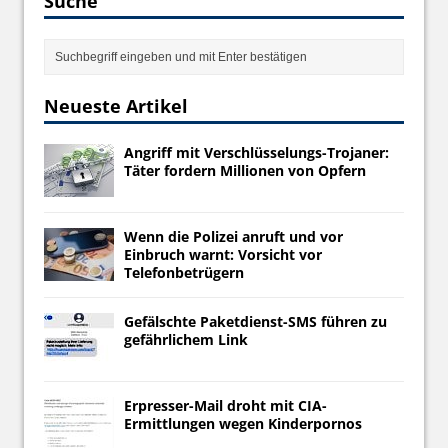
Suche
Neueste Artikel
Angriff mit Verschlüsselungs-Trojaner:
Täter fordern Millionen von Opfern
Wenn die Polizei anruft und vor
Einbruch warnt: Vorsicht vor
Telefonbetrügern
Gefälschte Paketdienst-SMS führen zu
gefährlichem Link
Erpresser-Mail droht mit CIA-
Ermittlungen wegen Kinderpornos