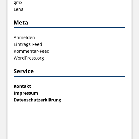
gmx
Lena
Meta
Anmelden
Eintrags-Feed
Kommentar-Feed
WordPress.org
Service
Kontakt
Impressum
Datenschutzerklärung