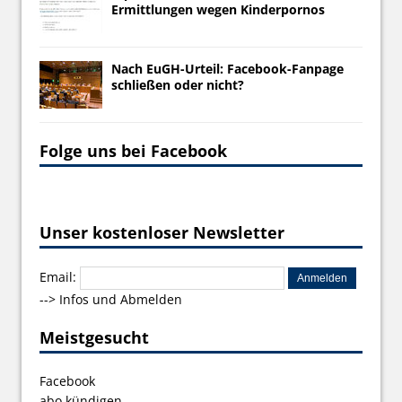
Ermittlungen wegen Kinderpornos
Nach EuGH-Urteil: Facebook-Fanpage
schließen oder nicht?
Folge uns bei Facebook
Unser kostenloser Newsletter
Email:
-->
Infos und Abmelden
Meistgesucht
Facebook
abo kündigen