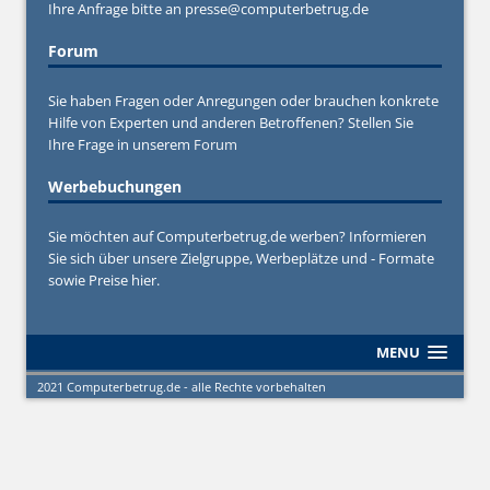
Ihre Anfrage bitte an
presse@computerbetrug.de
Forum
Sie haben Fragen oder Anregungen oder brauchen konkrete
Hilfe von Experten und anderen Betroffenen? Stellen Sie
Ihre Frage in unserem
Forum
Werbebuchungen
Sie möchten auf Computerbetrug.de werben? Informieren
Sie sich über unsere Zielgruppe, Werbeplätze und - Formate
sowie Preise hier.
MENU
2021 Computerbetrug.de - alle Rechte vorbehalten