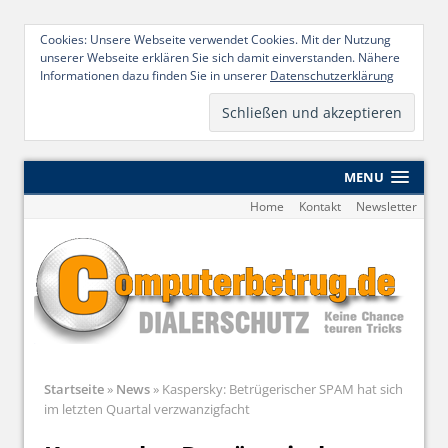
Cookies: Unsere Webseite verwendet Cookies. Mit der Nutzung
unserer Webseite erklären Sie sich damit einverstanden. Nähere
Informationen dazu finden Sie in unserer
Datenschutzerklärung
MENU
Home
Kontakt
Newsletter
Startseite
»
News
»
Kaspersky: Betrügerischer SPAM hat sich
im letzten Quartal verzwanzigfacht