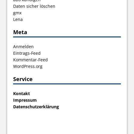
Daten sicher löschen
gmx
Lena
Meta
Anmelden
Eintrags-Feed
Kommentar-Feed
WordPress.org
Service
Kontakt
Impressum
Datenschutzerklärung