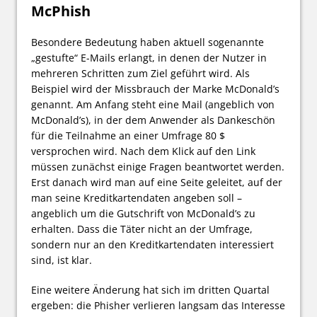
McPhish
Besondere Bedeutung haben aktuell sogenannte
„gestufte“ E-Mails erlangt, in denen der Nutzer in
mehreren Schritten zum Ziel geführt wird. Als
Beispiel wird der Missbrauch der Marke McDonald’s
genannt. Am Anfang steht eine Mail (angeblich von
McDonald’s), in der dem Anwender als Dankeschön
für die Teilnahme an einer Umfrage 80 $
versprochen wird. Nach dem Klick auf den Link
müssen zunächst einige Fragen beantwortet werden.
Erst danach wird man auf eine Seite geleitet, auf der
man seine Kreditkartendaten angeben soll –
angeblich um die Gutschrift von McDonald’s zu
erhalten. Dass die Täter nicht an der Umfrage,
sondern nur an den Kreditkartendaten interessiert
sind, ist klar.
Eine weitere Änderung hat sich im dritten Quartal
ergeben: die Phisher verlieren langsam das Interesse