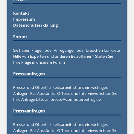
Kontakt
Impressum
Datenschutzerklärung
Forum
Sie haben Fragen oder Anregungen oder brauchen konkrete
Hilfe von Experten und anderen Betroffenen? Stellen Sie
Ihre Frage in unserem
Forum
Presseanfragen
Presse- und Öffentlichkeitsarbeit ist uns ein wichtiges
Anliegen. Für Auskünfte, O-Töne und Interviews richten Sie
Ihre Anfrage bitte an
presse@computerbetrug.de
Presseanfragen
Presse- und Öffentlichkeitsarbeit ist uns ein wichtiges
Anliegen. Für Auskünfte, O-Töne und Interviews richten Sie