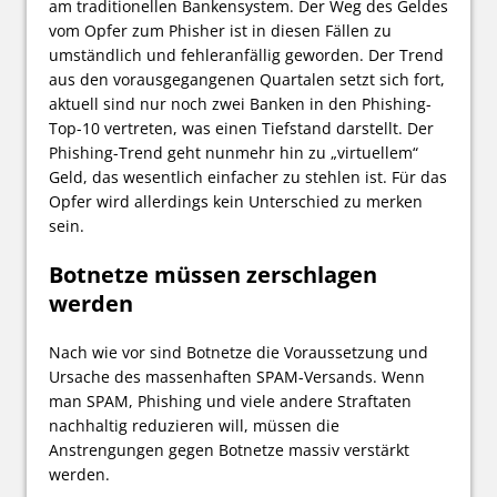
am traditionellen Bankensystem. Der Weg des Geldes
vom Opfer zum Phisher ist in diesen Fällen zu
umständlich und fehleranfällig geworden. Der Trend
aus den vorausgegangenen Quartalen setzt sich fort,
aktuell sind nur noch zwei Banken in den Phishing-
Top-10 vertreten, was einen Tiefstand darstellt. Der
Phishing-Trend geht nunmehr hin zu „virtuellem“
Geld, das wesentlich einfacher zu stehlen ist. Für das
Opfer wird allerdings kein Unterschied zu merken
sein.
Botnetze müssen zerschlagen
werden
Nach wie vor sind Botnetze die Voraussetzung und
Ursache des massenhaften SPAM-Versands. Wenn
man SPAM, Phishing und viele andere Straftaten
nachhaltig reduzieren will, müssen die
Anstrengungen gegen Botnetze massiv verstärkt
werden.