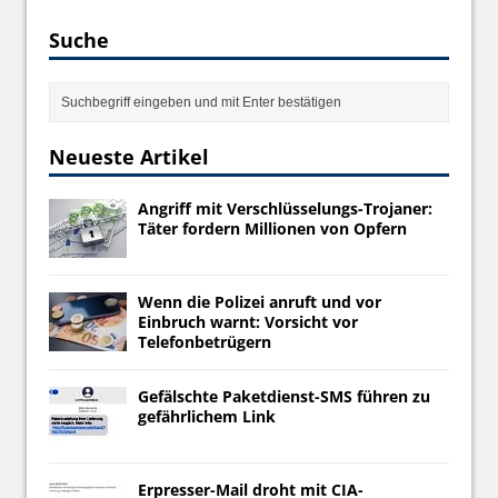
Suche
Neueste Artikel
Angriff mit Verschlüsselungs-Trojaner:
Täter fordern Millionen von Opfern
Wenn die Polizei anruft und vor
Einbruch warnt: Vorsicht vor
Telefonbetrügern
Gefälschte Paketdienst-SMS führen zu
gefährlichem Link
Erpresser-Mail droht mit CIA-