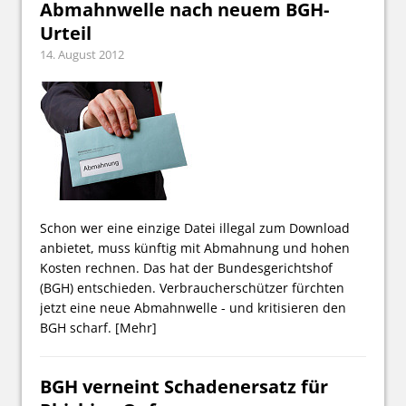
Abmahnwelle nach neuem BGH-
Urteil
14. August 2012
Schon wer eine einzige Datei illegal zum Download
anbietet, muss künftig mit Abmahnung und hohen
Kosten rechnen. Das hat der Bundesgerichtshof
(BGH) entschieden. Verbraucherschützer fürchten
jetzt eine neue Abmahnwelle - und kritisieren den
BGH scharf.
[Mehr]
BGH verneint Schadenersatz für