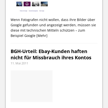
Wenn Fotografen nicht wollen, dass ihre Bilder über
Google gefunden und angezeigt werden, müssen sie
diese mit technischen Mitteln schützen – zum
Beispiel Google
[Mehr]
BGH-Urteil: Ebay-Kunden haften
nicht für Missbrauch ihres Kontos
11. Mai 2011