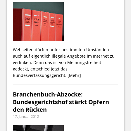
Webseiten dürfen unter bestimmten Umständen
auch auf eigentlich illegale Angebote im Internet zu
verlinken. Denn das ist von Meinungsfreiheit
gedeckt, entschied jetzt das
Bundesverfassungsgericht.
[Mehr]
Branchenbuch-Abzocke:
Bundesgerichtshof stärkt Opfern
den Rücken
17. Januar 2012