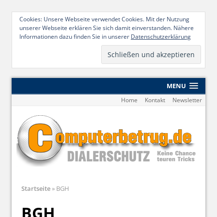
Cookies: Unsere Webseite verwendet Cookies. Mit der Nutzung
unserer Webseite erklären Sie sich damit einverstanden. Nähere
Informationen dazu finden Sie in unserer
Datenschutzerklärung
MENU
Home
Kontakt
Newsletter
Startseite
»
BGH
BGH