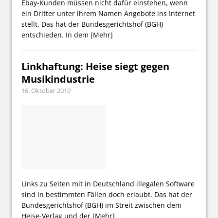
Ebay-Kunden müssen nicht dafür einstehen, wenn
ein Dritter unter ihrem Namen Angebote ins Internet
stellt. Das hat der Bundesgerichtshof (BGH)
entschieden. In dem
[Mehr]
Linkhaftung: Heise siegt gegen
Musikindustrie
16. Oktober 2010
Links zu Seiten mit in Deutschland illegalen Software
sind in bestimmten Fällen doch erlaubt. Das hat der
Bundesgerichtshof (BGH) im Streit zwischen dem
Heise-Verlag und der
[Mehr]