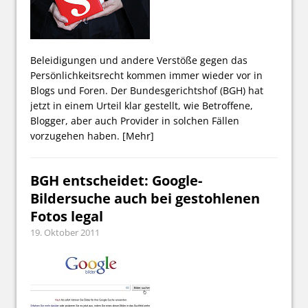
Beleidigungen und andere Verstöße gegen das
Persönlichkeitsrecht kommen immer wieder vor in
Blogs und Foren. Der Bundesgerichtshof (BGH) hat
jetzt in einem Urteil klar gestellt, wie Betroffene,
Blogger, aber auch Provider in solchen Fällen
vorzugehen haben.
[Mehr]
BGH entscheidet: Google-
Bildersuche auch bei gestohlenen
Fotos legal
19. Oktober 2011