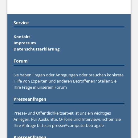
Service
Kontakt
Impressum
Datenschutzerklärung
Forum
Sie haben Fragen oder Anregungen oder brauchen konkrete
Hilfe von Experten und anderen Betroffenen? Stellen Sie
Ihre Frage in unserem
Forum
Presseanfragen
Presse- und Öffentlichkeitsarbeit ist uns ein wichtiges
Anliegen. Für Auskünfte, O-Töne und Interviews richten Sie
Ihre Anfrage bitte an
presse@computerbetrug.de
Presseanfragen