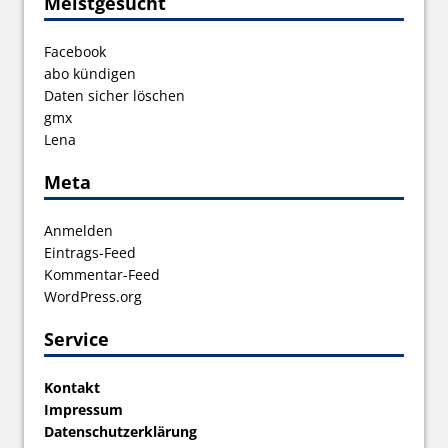
Meistgesucht
Facebook
abo kündigen
Daten sicher löschen
gmx
Lena
Meta
Anmelden
Eintrags-Feed
Kommentar-Feed
WordPress.org
Service
Kontakt
Impressum
Datenschutzerklärung