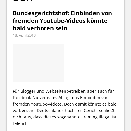
Bundesgerichtshof: Einbinden von
fremden Youtube-Videos könnte
bald verboten sein
18. April 2013
Für Blogger und Webseitenbetreiber, aber auch für
Facebook-Nutzer ist es Alltag: das Einbinden von
fremden Youtube-Videos. Doch damit könnte es bald
vorbei sein. Deutschlands höchstes Gericht schließt
nicht aus, dass dieses sogenannte Framing illegal ist.
[Mehr]