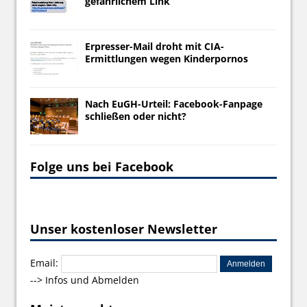
gefährlichem Link
Erpresser-Mail droht mit CIA-
Ermittlungen wegen Kinderpornos
Nach EuGH-Urteil: Facebook-Fanpage
schließen oder nicht?
Folge uns bei Facebook
Unser kostenloser Newsletter
Email:
-->
Infos und Abmelden