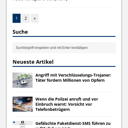
1
2
»
Suche
Neueste Artikel
Angriff mit Verschlüsselungs-Trojaner:
Täter fordern Millionen von Opfern
Wenn die Polizei anruft und vor
Einbruch warnt: Vorsicht vor
Telefonbetrügern
Gefälschte Paketdienst-SMS führen zu