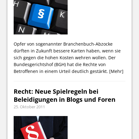
Opfer von sogenannter Branchenbuch-Abzocke
dürften in Zukunft bessere Karten haben, wenn sie
sich gegen die hohen Kosten wehren wollen. Der
Bundesgerichtshof (BGH) hat die Rechte von
Betroffenen in einem Urteil deutlich gestärkt.
[Mehr]
Recht: Neue Spielregeln bei
Beleidigungen in Blogs und Foren
25. Oktober 2011