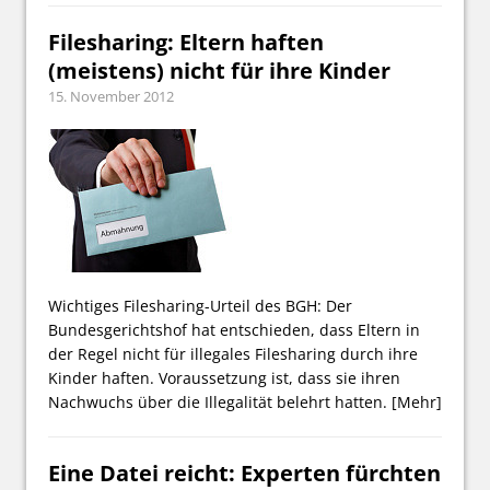
Filesharing: Eltern haften
(meistens) nicht für ihre Kinder
15. November 2012
Wichtiges Filesharing-Urteil des BGH: Der
Bundesgerichtshof hat entschieden, dass Eltern in
der Regel nicht für illegales Filesharing durch ihre
Kinder haften. Voraussetzung ist, dass sie ihren
Nachwuchs über die Illegalität belehrt hatten.
[Mehr]
Eine Datei reicht: Experten fürchten