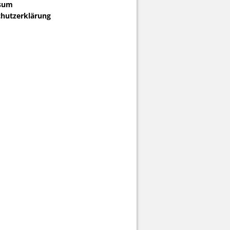
sum
hutzerklärung