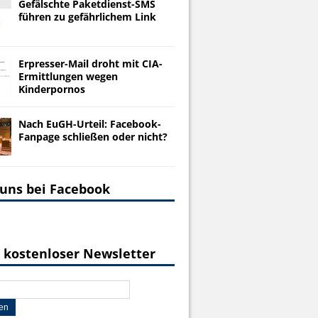
Gefälschte Paketdienst-SMS
führen zu gefährlichem Link
Erpresser-Mail droht mit CIA-
Ermittlungen wegen
Kinderpornos
Nach EuGH-Urteil: Facebook-
Fanpage schließen oder nicht?
 uns bei Facebook
 kostenloser Newsletter