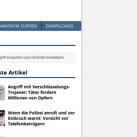
ANONYM SURFEN
DOWNLOADS
te Artikel
Angriff mit Verschlüsselungs-
Trojaner: Täter fordern
Millionen von Opfern
Wenn die Polizei anruft und vor
Einbruch warnt: Vorsicht vor
Telefonbetrügern