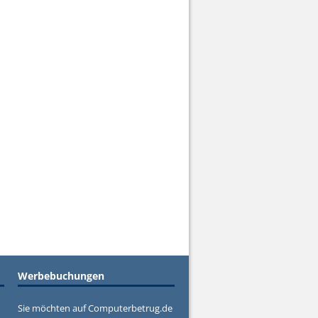
Werbebuchungen
Sie möchten auf Computerbetrug.de