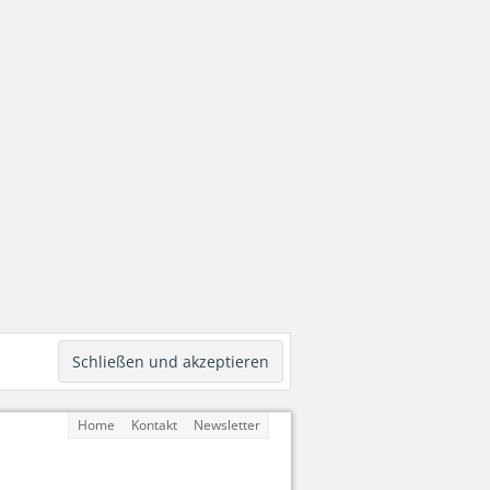
Home
Kontakt
Newsletter