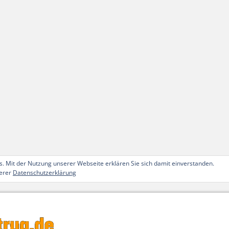
. Mit der Nutzung unserer Webseite erklären Sie sich damit einverstanden.
serer
Datenschutzerklärung