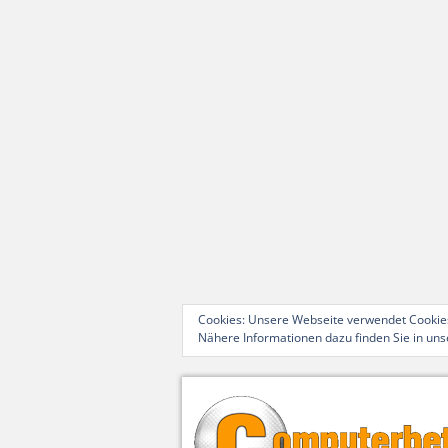
Cookies: Unsere Webseite verwendet Cookies
Nähere Informationen dazu finden Sie in un