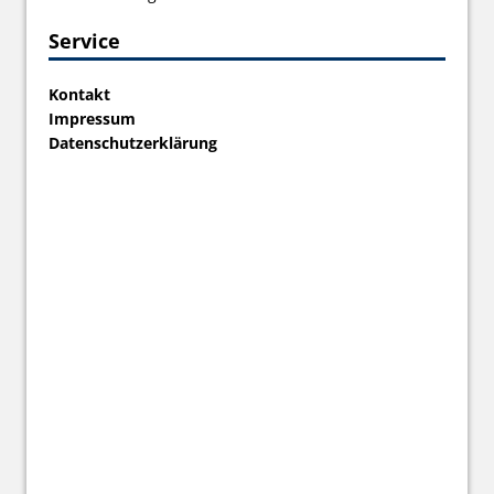
Service
Kontakt
Impressum
Datenschutzerklärung