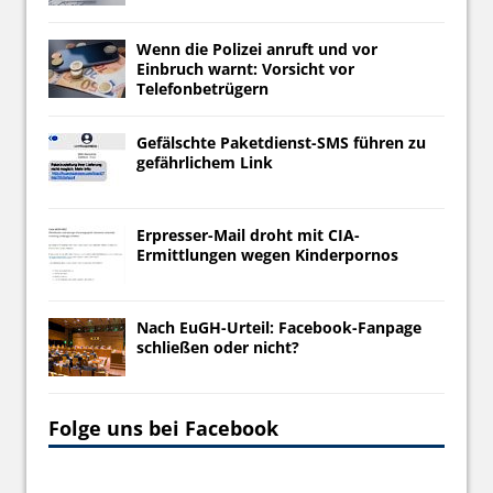
Wenn die Polizei anruft und vor
Einbruch warnt: Vorsicht vor
Telefonbetrügern
Gefälschte Paketdienst-SMS führen zu
gefährlichem Link
Erpresser-Mail droht mit CIA-
Ermittlungen wegen Kinderpornos
Nach EuGH-Urteil: Facebook-Fanpage
schließen oder nicht?
Folge uns bei Facebook