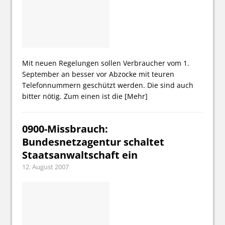
Mit neuen Regelungen sollen Verbraucher vom 1.
September an besser vor Abzocke mit teuren
Telefonnummern geschützt werden. Die sind auch
bitter nötig. Zum einen ist die
[Mehr]
0900-Missbrauch:
Bundesnetzagentur schaltet
Staatsanwaltschaft ein
12. August 2007