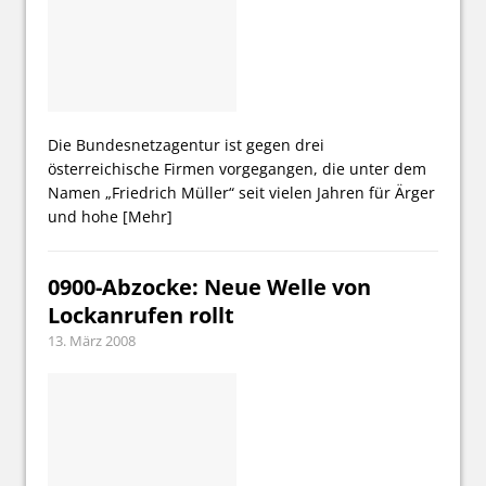
Die Bundesnetzagentur ist gegen drei
österreichische Firmen vorgegangen, die unter dem
Namen „Friedrich Müller“ seit vielen Jahren für Ärger
und hohe
[Mehr]
0900-Abzocke: Neue Welle von
Lockanrufen rollt
13. März 2008