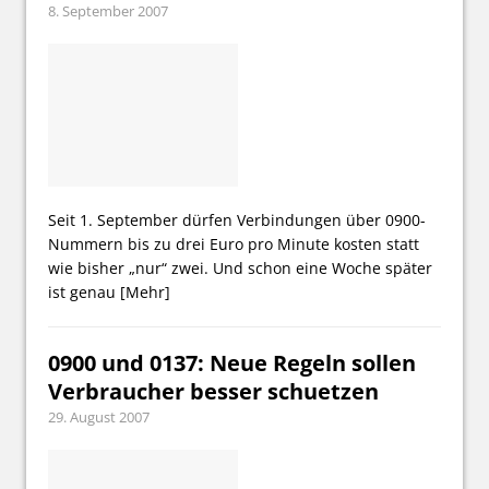
8. September 2007
Seit 1. September dürfen Verbindungen über 0900-
Nummern bis zu drei Euro pro Minute kosten statt
wie bisher „nur“ zwei. Und schon eine Woche später
ist genau
[Mehr]
0900 und 0137: Neue Regeln sollen
Verbraucher besser schuetzen
29. August 2007