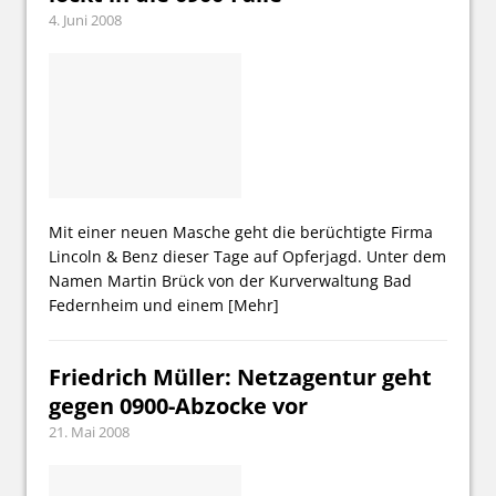
4. Juni 2008
Mit einer neuen Masche geht die berüchtigte Firma
Lincoln & Benz dieser Tage auf Opferjagd. Unter dem
Namen Martin Brück von der Kurverwaltung Bad
Federnheim und einem
[Mehr]
Friedrich Müller: Netzagentur geht
gegen 0900-Abzocke vor
21. Mai 2008