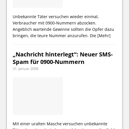
Unbekannte Täter versuchen wieder einmal,
Verbraucher mit 0900-Nummern abzocken.
Angeblich wartende Gewinne sollten die Opfer dazu
bringen, die teure Nummer anzurufen. Die
[Mehr]
„Nachricht hinterlegt“: Neuer SMS-
Spam für 0900-Nummern
31. Januar 2008
Mit einer uralten Masche versuchen unbekannte