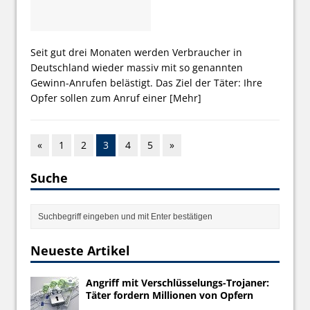
Seit gut drei Monaten werden Verbraucher in
Deutschland wieder massiv mit so genannten
Gewinn-Anrufen belästigt. Das Ziel der Täter: Ihre
Opfer sollen zum Anruf einer
[Mehr]
«
1
2
3
4
5
»
Suche
Neueste Artikel
Angriff mit Verschlüsselungs-Trojaner:
Täter fordern Millionen von Opfern