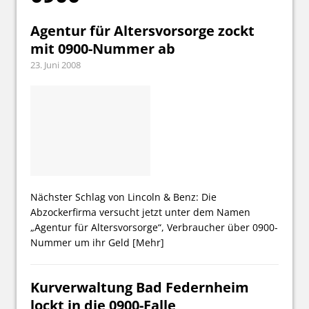
Agentur für Altersvorsorge zockt
mit 0900-Nummer ab
23. Juni 2008
Nächster Schlag von Lincoln & Benz: Die
Abzockerfirma versucht jetzt unter dem Namen
„Agentur für Altersvorsorge“, Verbraucher über 0900-
Nummer um ihr Geld
[Mehr]
Kurverwaltung Bad Federnheim
lockt in die 0900-Falle