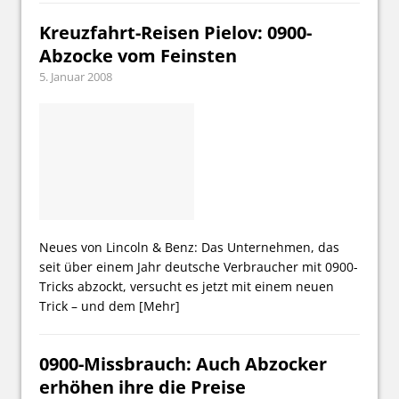
Kreuzfahrt-Reisen Pielov: 0900-
Abzocke vom Feinsten
5. Januar 2008
Neues von Lincoln & Benz: Das Unternehmen, das
seit über einem Jahr deutsche Verbraucher mit 0900-
Tricks abzockt, versucht es jetzt mit einem neuen
Trick – und dem
[Mehr]
0900-Missbrauch: Auch Abzocker
erhöhen ihre die Preise