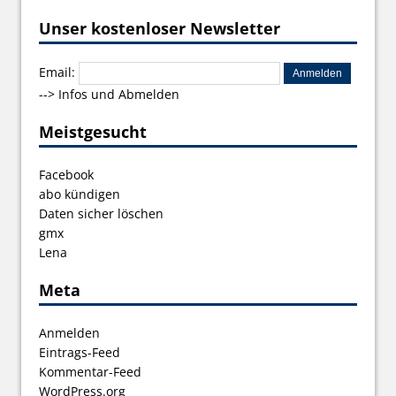
Unser kostenloser Newsletter
Email:
-->
Infos und Abmelden
Meistgesucht
Facebook
abo kündigen
Daten sicher löschen
gmx
Lena
Meta
Anmelden
Eintrags-Feed
Kommentar-Feed
WordPress.org