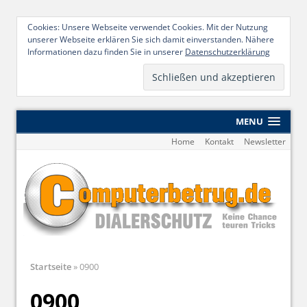
Cookies: Unsere Webseite verwendet Cookies. Mit der Nutzung
unserer Webseite erklären Sie sich damit einverstanden. Nähere
Informationen dazu finden Sie in unserer
Datenschutzerklärung
MENU
Home
Kontakt
Newsletter
Startseite
»
0900
0900