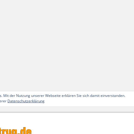
. Mit der Nutzung unserer Webseite erklären Sie sich damit einverstanden.
serer
Datenschutzerklärung