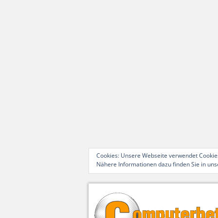
Cookies: Unsere Webseite verwendet Cookies
Nähere Informationen dazu finden Sie in un