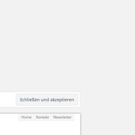
Home
Kontakt
Newsletter