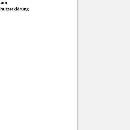
sum
hutzerklärung