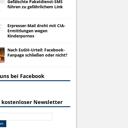
Gefälschte Paketdienst-SMS
führen zu gefährlichem Link
Erpresser-Mail droht mit CIA-
Ermittlungen wegen
Kinderpornos
Nach EuGH-Urteil: Facebook-
Fanpage schließen oder nicht?
 uns bei Facebook
 kostenloser Newsletter