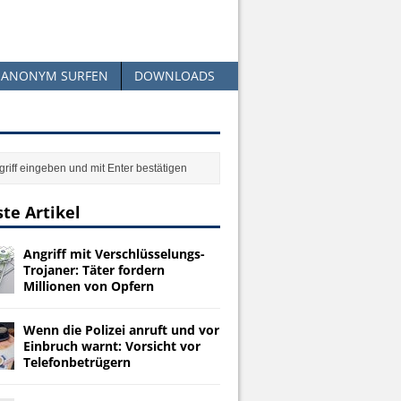
ANONYM SURFEN
DOWNLOADS
te Artikel
Angriff mit Verschlüsselungs-
Trojaner: Täter fordern
Millionen von Opfern
Wenn die Polizei anruft und vor
Einbruch warnt: Vorsicht vor
Telefonbetrügern