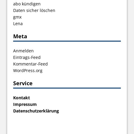
abo kündigen
Daten sicher löschen
gmx
Lena
Meta
Anmelden
Eintrags-Feed
Kommentar-Feed
WordPress.org
Service
Kontakt
Impressum
Datenschutzerklärung