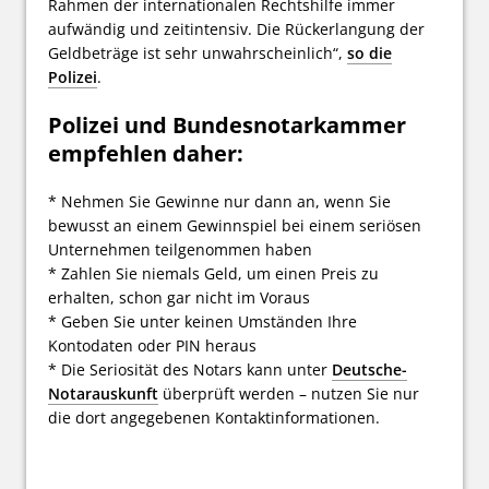
Rahmen der internationalen Rechtshilfe immer
aufwändig und zeitintensiv. Die Rückerlangung der
Geldbeträge ist sehr unwahrscheinlich“,
so die
Polizei
.
Polizei und Bundesnotarkammer
empfehlen daher:
* Nehmen Sie Gewinne nur dann an, wenn Sie
bewusst an einem Gewinnspiel bei einem seriösen
Unternehmen teilgenommen haben
* Zahlen Sie niemals Geld, um einen Preis zu
erhalten, schon gar nicht im Voraus
* Geben Sie unter keinen Umständen Ihre
Kontodaten oder PIN heraus
* Die Seriosität des Notars kann unter
Deutsche-
Notarauskunft
überprüft werden – nutzen Sie nur
die dort angegebenen Kontaktinformationen.