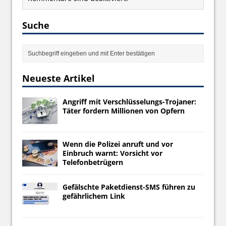
Suche
Neueste Artikel
Angriff mit Verschlüsselungs-Trojaner:
Täter fordern Millionen von Opfern
Wenn die Polizei anruft und vor
Einbruch warnt: Vorsicht vor
Telefonbetrügern
Gefälschte Paketdienst-SMS führen zu
gefährlichem Link