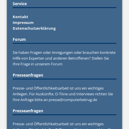
Service
Kontakt
Impressum
Datenschutzerklärung
Forum
Sie haben Fragen oder Anregungen oder brauchen konkrete
Hilfe von Experten und anderen Betroffenen? Stellen Sie
Ihre Frage in unserem
Forum
Presseanfragen
Presse- und Öffentlichkeitsarbeit ist uns ein wichtiges
Anliegen. Für Auskünfte, O-Töne und Interviews richten Sie
Ihre Anfrage bitte an
presse@computerbetrug.de
Presseanfragen
Presse- und Öffentlichkeitsarbeit ist uns ein wichtiges