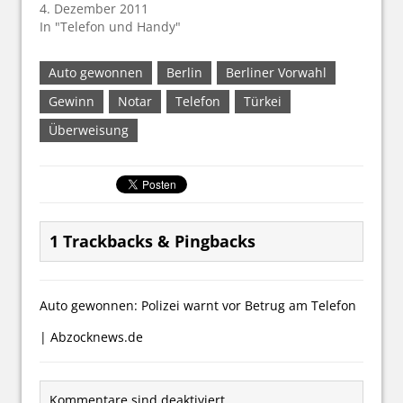
4. Dezember 2011
In "Telefon und Handy"
Auto gewonnen
Berlin
Berliner Vorwahl
Gewinn
Notar
Telefon
Türkei
Überweisung
1 Trackbacks & Pingbacks
Auto gewonnen: Polizei warnt vor Betrug am Telefon
| Abzocknews.de
Kommentare sind deaktiviert.