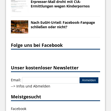
Erpresser-Mail droht mit CIA-
Ermittlungen wegen Kinderpornos
Nach EuGH-Urteil: Facebook-Fanpage
schließen oder nicht?
Folge uns bei Facebook
Unser kostenloser Newsletter
Email:
-->
Infos und Abmelden
Meistgesucht
Facebook