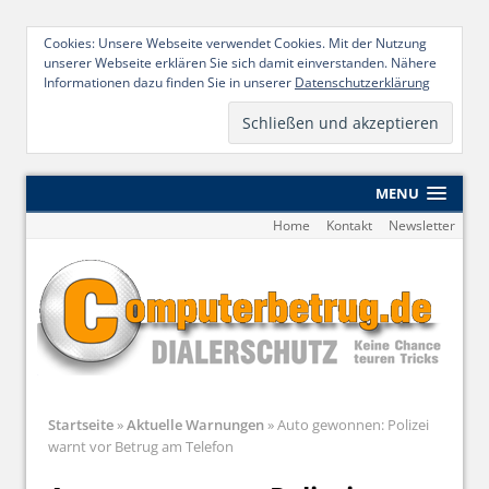
Cookies: Unsere Webseite verwendet Cookies. Mit der Nutzung
unserer Webseite erklären Sie sich damit einverstanden. Nähere
Informationen dazu finden Sie in unserer
Datenschutzerklärung
MENU
Home
Kontakt
Newsletter
Startseite
»
Aktuelle Warnungen
»
Auto gewonnen: Polizei
warnt vor Betrug am Telefon