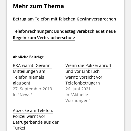
Mehr zum Thema
Betrug am Telefon mit falschen Gewinnversprechen
Telefonrechnungen: Bundestag verabschiedet neue
Regeln zum Verbraucherschutz
Ähnliche Beiträge
BKA warnt: Gewinn-
Wenn die Polizei anruft
Mitteilungen am
und vor Einbruch
Telefon niemals
warnt: Vorsicht vor
glauben!
Telefonbetrügern
27. September 2013
26. Juni 2021
In "News"
In "Aktuelle
Warnungen"
Abzocke am Telefon:
Polizei warnt vor
Betrügerbande aus der
Türkei