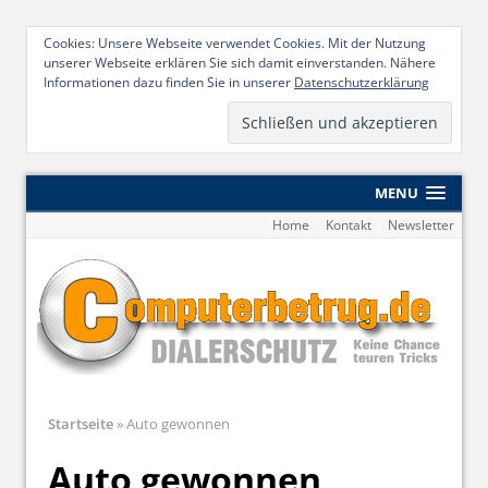
Cookies: Unsere Webseite verwendet Cookies. Mit der Nutzung
unserer Webseite erklären Sie sich damit einverstanden. Nähere
Informationen dazu finden Sie in unserer
Datenschutzerklärung
MENU
Home
Kontakt
Newsletter
Startseite
»
Auto gewonnen
Auto gewonnen