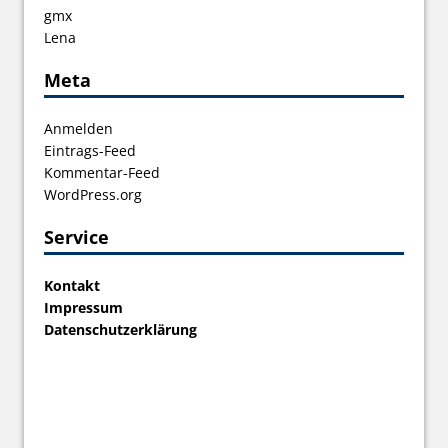
gmx
Lena
Meta
Anmelden
Eintrags-Feed
Kommentar-Feed
WordPress.org
Service
Kontakt
Impressum
Datenschutzerklärung