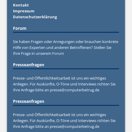
Kontakt
Impressum
Datenschutzerklärung
Forum
Sie haben Fragen oder Anregungen oder brauchen konkrete
Hilfe von Experten und anderen Betroffenen? Stellen Sie
Ihre Frage in unserem
Forum
Presseanfragen
Presse- und Öffentlichkeitsarbeit ist uns ein wichtiges
Anliegen. Für Auskünfte, O-Töne und Interviews richten Sie
Ihre Anfrage bitte an
presse@computerbetrug.de
Presseanfragen
Presse- und Öffentlichkeitsarbeit ist uns ein wichtiges
Anliegen. Für Auskünfte, O-Töne und Interviews richten Sie
Ihre Anfrage bitte an
presse@computerbetrug.de