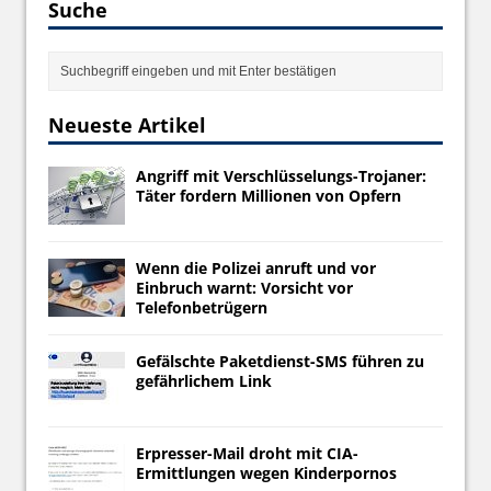
Suche
Neueste Artikel
Angriff mit Verschlüsselungs-Trojaner:
Täter fordern Millionen von Opfern
Wenn die Polizei anruft und vor
Einbruch warnt: Vorsicht vor
Telefonbetrügern
Gefälschte Paketdienst-SMS führen zu
gefährlichem Link
Erpresser-Mail droht mit CIA-
Ermittlungen wegen Kinderpornos