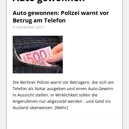
Auto gewonnen: Polizei warnt vor
Betrug am Telefon
4. November 2011
Die Berliner Polizei warnt vor Betrügern, die sich am
Telefon als Notar ausgeben und einen Auto-Gewinn
in Aussicht stellen. In Wirklichkeit sollen die
Angerufenen nur abgezockt werden - und Geld ins
Ausland überweisen.
[Mehr]