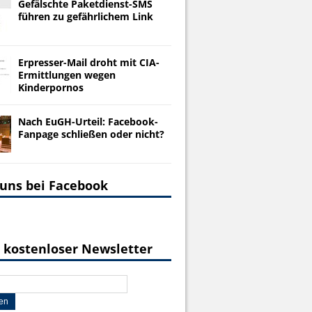
Gefälschte Paketdienst-SMS
führen zu gefährlichem Link
Erpresser-Mail droht mit CIA-
Ermittlungen wegen
Kinderpornos
Nach EuGH-Urteil: Facebook-
Fanpage schließen oder nicht?
 uns bei Facebook
 kostenloser Newsletter