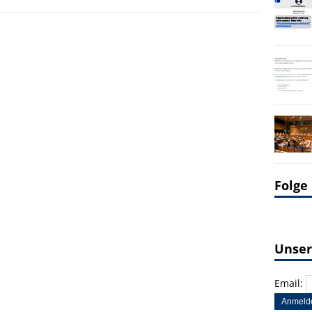
Folge
Unser
Email: