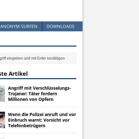
ANONYM SURFEN
DOWNLOADS
te Artikel
Angriff mit Verschlüsselungs-
Trojaner: Täter fordern
Millionen von Opfern
Wenn die Polizei anruft und vor
Einbruch warnt: Vorsicht vor
Telefonbetrügern