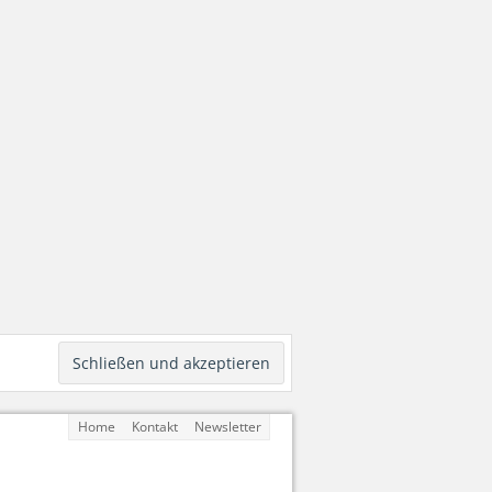
Home
Kontakt
Newsletter