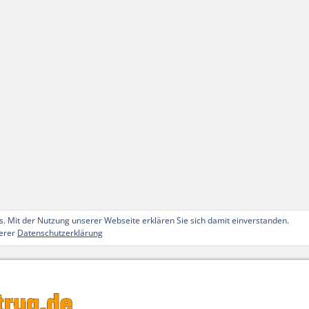
. Mit der Nutzung unserer Webseite erklären Sie sich damit einverstanden.
serer
Datenschutzerklärung