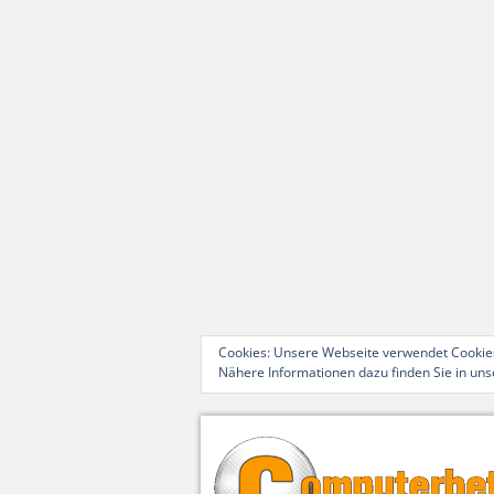
Cookies: Unsere Webseite verwendet Cookies
Nähere Informationen dazu finden Sie in un