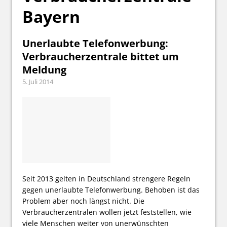
Bayern
Unerlaubte Telefonwerbung:
Verbraucherzentrale bittet um
Meldung
5. Juli 2014
Seit 2013 gelten in Deutschland strengere Regeln
gegen unerlaubte Telefonwerbung. Behoben ist das
Problem aber noch längst nicht. Die
Verbraucherzentralen wollen jetzt feststellen, wie
viele Menschen weiter von unerwünschten