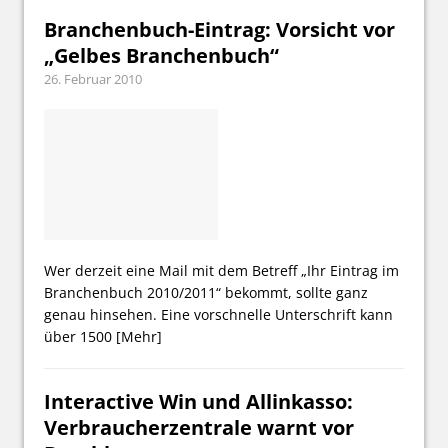
Branchenbuch-Eintrag: Vorsicht vor
„Gelbes Branchenbuch“
26. Februar 2010
Wer derzeit eine Mail mit dem Betreff „Ihr Eintrag im
Branchenbuch 2010/2011“ bekommt, sollte ganz
genau hinsehen. Eine vorschnelle Unterschrift kann
über 1500
[Mehr]
Interactive Win und Allinkasso:
Verbraucherzentrale warnt vor