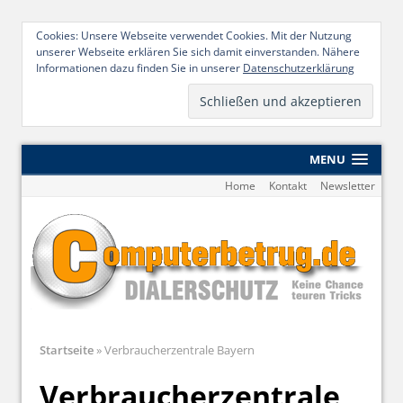
Cookies: Unsere Webseite verwendet Cookies. Mit der Nutzung
unserer Webseite erklären Sie sich damit einverstanden. Nähere
Informationen dazu finden Sie in unserer
Datenschutzerklärung
MENU
Home
Kontakt
Newsletter
Startseite
»
Verbraucherzentrale Bayern
Verbraucherzentrale