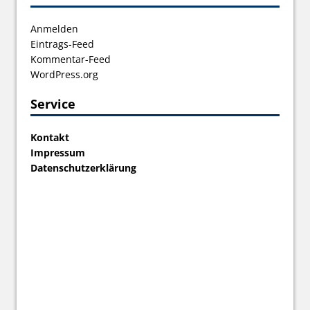
Anmelden
Eintrags-Feed
Kommentar-Feed
WordPress.org
Service
Kontakt
Impressum
Datenschutzerklärung