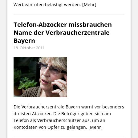
Werbeanrufen belästigt werden.
[Mehr]
Telefon-Abzocker missbrauchen
Name der Verbraucherzentrale
Bayern
18. Oktober 2011
Die Verbraucherzentrale Bayern warnt vor besonders
dreisten Abzocker. Die Betrüger geben sich am
Telefon als Verbraucherschützer aus, um an
Kontodaten von Opfer zu gelangen.
[Mehr]