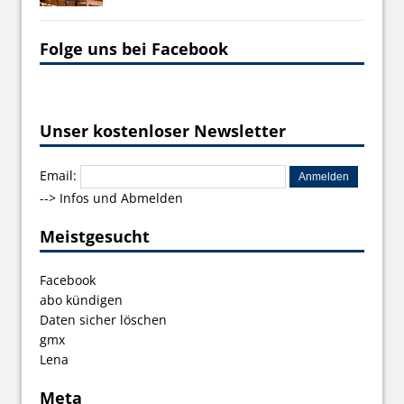
Folge uns bei Facebook
Unser kostenloser Newsletter
Email:
-->
Infos und Abmelden
Meistgesucht
Facebook
abo kündigen
Daten sicher löschen
gmx
Lena
Meta