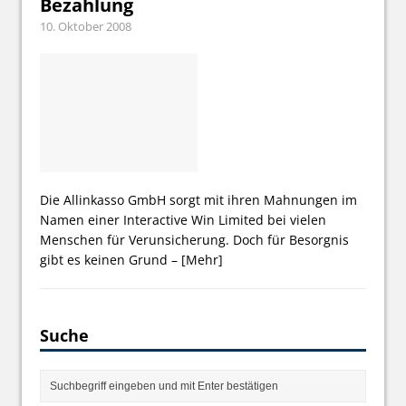
Bezahlung
10. Oktober 2008
Die Allinkasso GmbH sorgt mit ihren Mahnungen im
Namen einer Interactive Win Limited bei vielen
Menschen für Verunsicherung. Doch für Besorgnis
gibt es keinen Grund –
[Mehr]
Suche