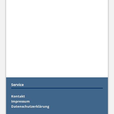
Service
Kontakt
Impressum
Datenschutzerklärung