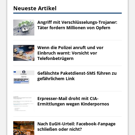
Neueste Artikel
Angriff mit Verschlüsselungs-Trojaner:
Täter fordern Millionen von Opfern
Wenn die Polizei anruft und vor
Einbruch warnt: Vorsicht vor
Telefonbetrügern
Gefälschte Paketdienst-SMS führen zu
gefährlichem Link
Erpresser-Mail droht mit CIA-
Ermittlungen wegen Kinderpornos
Nach EuGH-Urteil: Facebook-Fanpage
schließen oder nicht?