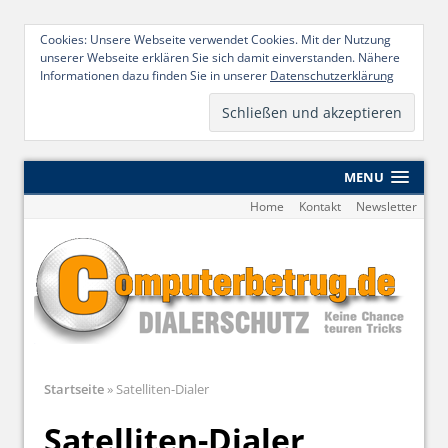
Cookies: Unsere Webseite verwendet Cookies. Mit der Nutzung
unserer Webseite erklären Sie sich damit einverstanden. Nähere
Informationen dazu finden Sie in unserer
Datenschutzerklärung
MENU
Home
Kontakt
Newsletter
Startseite
»
Satelliten-Dialer
Satelliten-Dialer