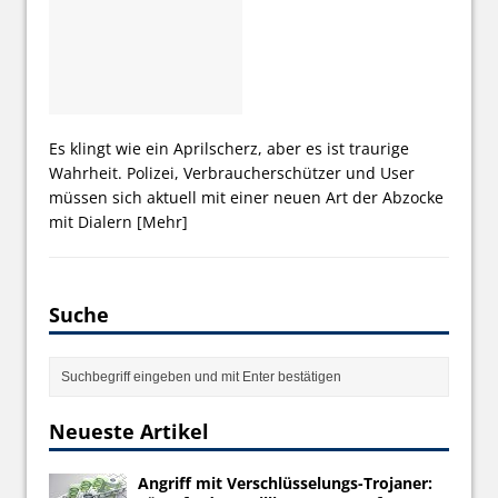
Es klingt wie ein Aprilscherz, aber es ist traurige
Wahrheit. Polizei, Verbraucherschützer und User
müssen sich aktuell mit einer neuen Art der Abzocke
mit Dialern
[Mehr]
Suche
Neueste Artikel
Angriff mit Verschlüsselungs-Trojaner: