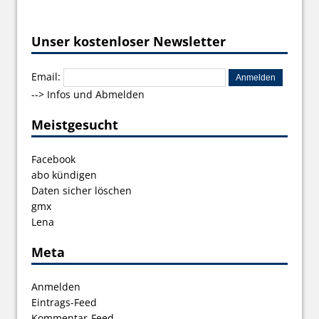
Unser kostenloser Newsletter
Email:
-->
Infos und Abmelden
Meistgesucht
Facebook
abo kündigen
Daten sicher löschen
gmx
Lena
Meta
Anmelden
Eintrags-Feed
Kommentar-Feed