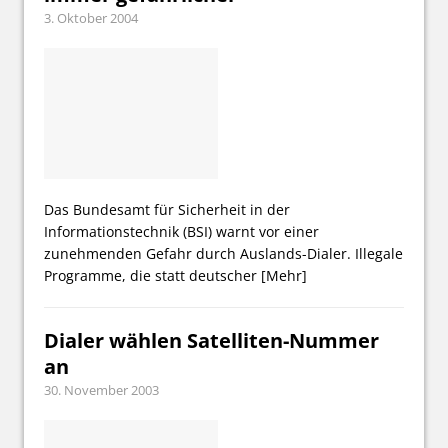
3. Oktober 2004
Das Bundesamt für Sicherheit in der
Informationstechnik (BSI) warnt vor einer
zunehmenden Gefahr durch Auslands-Dialer. Illegale
Programme, die statt deutscher
[Mehr]
Dialer wählen Satelliten-Nummer
an
30. November 2003