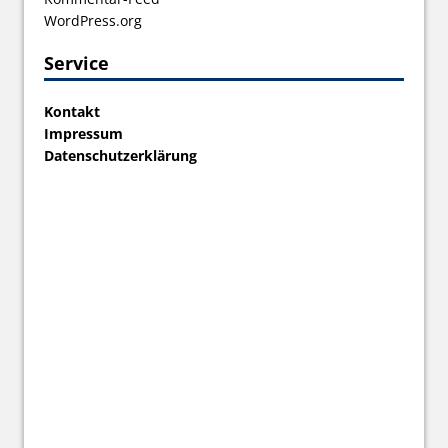
WordPress.org
Service
Kontakt
Impressum
Datenschutzerklärung