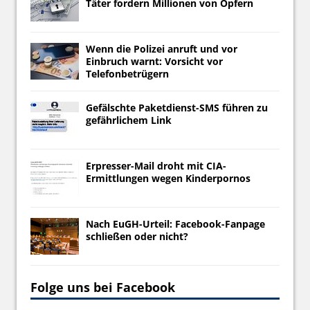
Täter fordern Millionen von Opfern
Wenn die Polizei anruft und vor
Einbruch warnt: Vorsicht vor
Telefonbetrügern
Gefälschte Paketdienst-SMS führen zu
gefährlichem Link
Erpresser-Mail droht mit CIA-
Ermittlungen wegen Kinderpornos
Nach EuGH-Urteil: Facebook-Fanpage
schließen oder nicht?
Folge uns bei Facebook