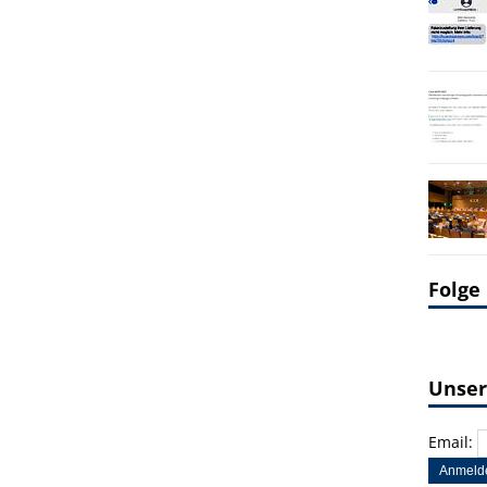
Folge
Unser
Email: