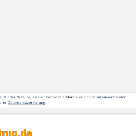
. Mit der Nutzung unserer Webseite erklären Sie sich damit einverstanden.
serer
Datenschutzerklärung