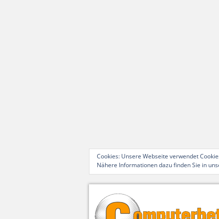
Cookies: Unsere Webseite verwendet Cookies
Nähere Informationen dazu finden Sie in un