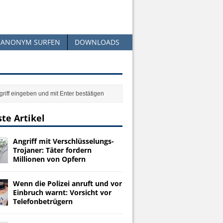
ANONYM SURFEN
DOWNLOADS
te Artikel
Angriff mit Verschlüsselungs-
Trojaner: Täter fordern
Millionen von Opfern
Wenn die Polizei anruft und vor
Einbruch warnt: Vorsicht vor
Telefonbetrügern