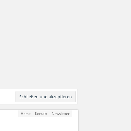
Home
Kontakt
Newsletter