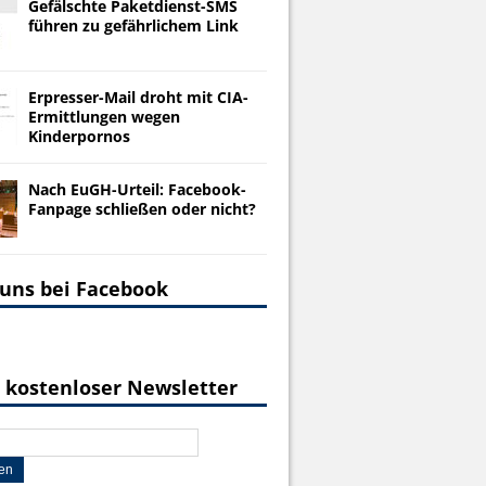
Gefälschte Paketdienst-SMS
führen zu gefährlichem Link
Erpresser-Mail droht mit CIA-
Ermittlungen wegen
Kinderpornos
Nach EuGH-Urteil: Facebook-
Fanpage schließen oder nicht?
 uns bei Facebook
 kostenloser Newsletter