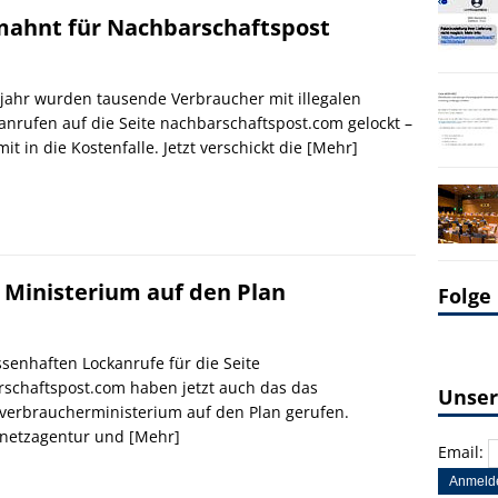
mahnt für Nachbarschaftspost
jahr wurden tausende Verbraucher mit illegalen
anrufen auf die Seite nachbarschaftspost.com gelockt –
it in die Kostenfalle. Jetzt verschickt die
[Mehr]
 Ministerium auf den Plan
Folge
senhaften Lockanrufe für die Seite
schaftspost.com haben jetzt auch das das
Unser
erbraucherministerium auf den Plan gerufen.
netzagentur und
[Mehr]
Email: