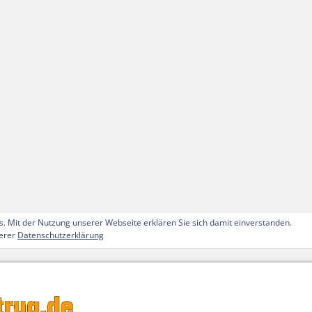
. Mit der Nutzung unserer Webseite erklären Sie sich damit einverstanden.
serer
Datenschutzerklärung