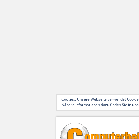
Cookies: Unsere Webseite verwendet Cookies
Nähere Informationen dazu finden Sie in un