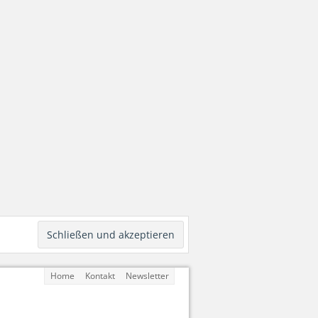
Home
Kontakt
Newsletter