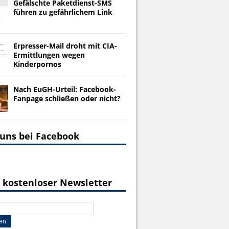
Gefälschte Paketdienst-SMS
führen zu gefährlichem Link
Erpresser-Mail droht mit CIA-
Ermittlungen wegen
Kinderpornos
Nach EuGH-Urteil: Facebook-
Fanpage schließen oder nicht?
 uns bei Facebook
 kostenloser Newsletter