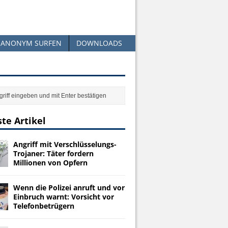
ANONYM SURFEN
DOWNLOADS
te Artikel
Angriff mit Verschlüsselungs-
Trojaner: Täter fordern
Millionen von Opfern
Wenn die Polizei anruft und vor
Einbruch warnt: Vorsicht vor
Telefonbetrügern