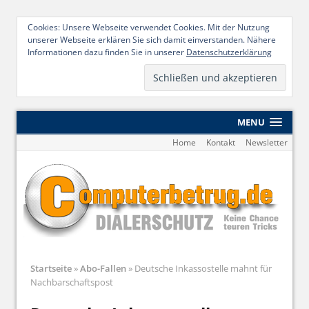
Cookies: Unsere Webseite verwendet Cookies. Mit der Nutzung
unserer Webseite erklären Sie sich damit einverstanden. Nähere
Informationen dazu finden Sie in unserer
Datenschutzerklärung
MENU
Home
Kontakt
Newsletter
Startseite
»
Abo-Fallen
»
Deutsche Inkassostelle mahnt für
Nachbarschaftspost