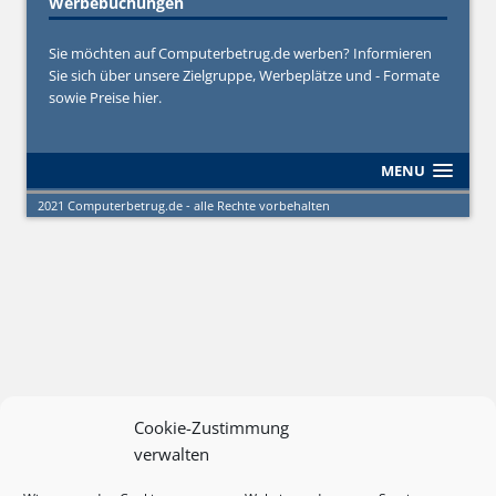
Werbebuchungen
Sie möchten auf Computerbetrug.de werben? Informieren
Sie sich über unsere Zielgruppe, Werbeplätze und - Formate
sowie Preise hier.
MENU
2021 Computerbetrug.de - alle Rechte vorbehalten
Cookie-Zustimmung
verwalten