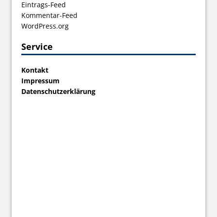
Eintrags-Feed
Kommentar-Feed
WordPress.org
Service
Kontakt
Impressum
Datenschutzerklärung