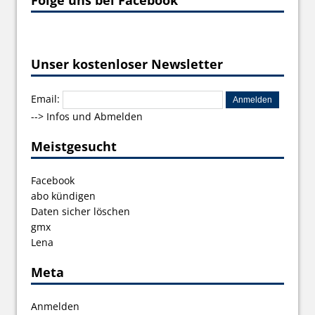
Unser kostenloser Newsletter
Email:
-->
Infos und Abmelden
Meistgesucht
Facebook
abo kündigen
Daten sicher löschen
gmx
Lena
Meta
Anmelden