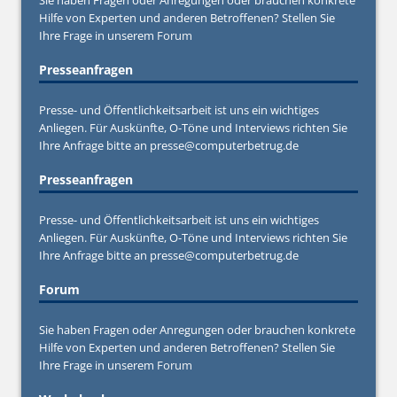
Hilfe von Experten und anderen Betroffenen? Stellen Sie
Ihre Frage in unserem
Forum
Presseanfragen
Presse- und Öffentlichkeitsarbeit ist uns ein wichtiges
Anliegen. Für Auskünfte, O-Töne und Interviews richten Sie
Ihre Anfrage bitte an
presse@computerbetrug.de
Presseanfragen
Presse- und Öffentlichkeitsarbeit ist uns ein wichtiges
Anliegen. Für Auskünfte, O-Töne und Interviews richten Sie
Ihre Anfrage bitte an
presse@computerbetrug.de
Forum
Sie haben Fragen oder Anregungen oder brauchen konkrete
Hilfe von Experten und anderen Betroffenen? Stellen Sie
Ihre Frage in unserem
Forum