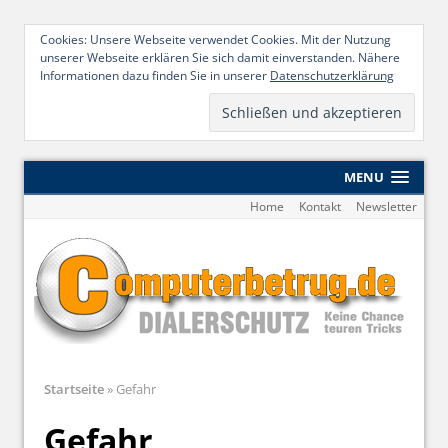
Cookies: Unsere Webseite verwendet Cookies. Mit der Nutzung
unserer Webseite erklären Sie sich damit einverstanden. Nähere
Informationen dazu finden Sie in unserer
Datenschutzerklärung
MENU
Home
Kontakt
Newsletter
Startseite
»
Gefahr
Gefahr