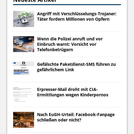
Angriff mit Verschlüsselungs-Trojaner:
Täter fordern Millionen von Opfern
Wenn die Polizei anruft und vor
Einbruch warnt: Vorsicht vor
Telefonbetrügern
Gefälschte Paketdienst-SMS führen zu
gefährlichem Link
Erpresser-Mail droht mit CIA-
Ermittlungen wegen Kinderpornos
Nach EuGH-Urteil: Facebook-Fanpage
schließen oder nicht?