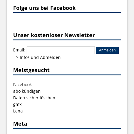
Folge uns bei Facebook
Unser kostenloser Newsletter
Email:
-->
Infos und Abmelden
Meistgesucht
Facebook
abo kündigen
Daten sicher löschen
gmx
Lena
Meta