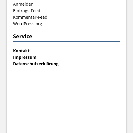
Anmelden
Eintrags-Feed
Kommentar-Feed
WordPress.org
Service
Kontakt
Impressum
Datenschutzerklärung