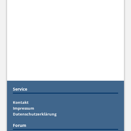
Service
Kontakt
Impressum
Datenschutzerklärung
Forum