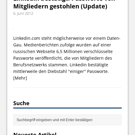
Mitgliedern gestohlen (Update)
6. Juni 2012
Linkedin.com steht möglicherweise vor einem Daten-
Gau. Medienberichten zufolge wurden auf einer
russischen Webseite 6,5 Millionen verschlüsselte
Passworte veröffentlicht, die von Mitgliedern des
Berufsnetzwerks stammen. Linkedin bestätigte
mittlerweile den Diebstahl "einiger" Passworte.
[Mehr]
Suche
Neueste Artikel