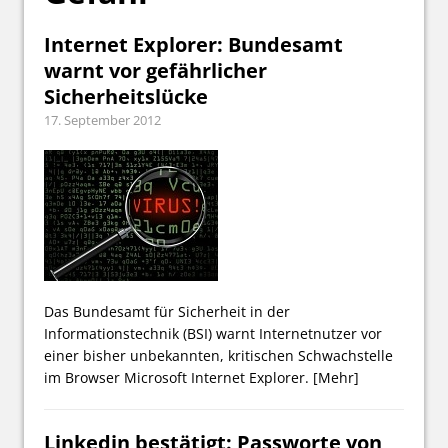
Internet Explorer: Bundesamt
warnt vor gefährlicher
Sicherheitslücke
17. September 2012
Das Bundesamt für Sicherheit in der
Informationstechnik (BSI) warnt Internetnutzer vor
einer bisher unbekannten, kritischen Schwachstelle
im Browser Microsoft Internet Explorer.
[Mehr]
Linkedin bestätigt: Passworte von