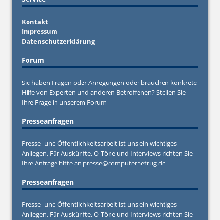
Kontakt
Impressum
Datenschutzerklärung
Forum
Sie haben Fragen oder Anregungen oder brauchen konkrete
Hilfe von Experten und anderen Betroffenen? Stellen Sie
Ihre Frage in unserem
Forum
Presseanfragen
Presse- und Öffentlichkeitsarbeit ist uns ein wichtiges
Anliegen. Für Auskünfte, O-Töne und Interviews richten Sie
Ihre Anfrage bitte an
presse@computerbetrug.de
Presseanfragen
Presse- und Öffentlichkeitsarbeit ist uns ein wichtiges
Anliegen. Für Auskünfte, O-Töne und Interviews richten Sie