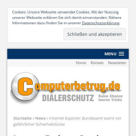
Cookies: Unsere Webseite verwendet Cookies. Mit der Nutzung
unserer Webseite erklären Sie sich damit einverstanden. Nähere
Informationen dazu finden Sie in unserer
Datenschutzerklärung
MENU
Home
Kontakt
Newsletter
Startseite
»
News
»
Internet Explorer: Bundesamt warnt vor
gefährlicher Sicherheitslücke