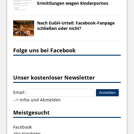
Ermittlungen wegen Kinderpornos
Nach EuGH-Urteil: Facebook-Fanpage
schließen oder nicht?
Folge uns bei Facebook
Unser kostenloser Newsletter
Email:
-->
Infos und Abmelden
Meistgesucht
Facebook
abo kündigen