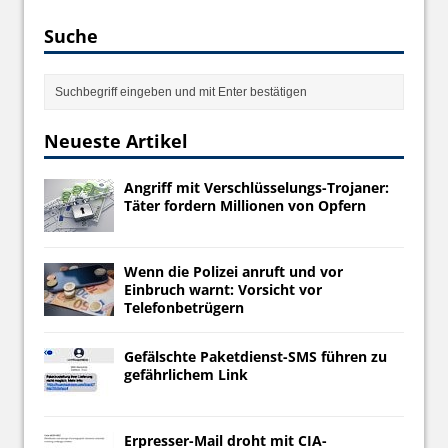
Suche
Neueste Artikel
Angriff mit Verschlüsselungs-Trojaner:
Täter fordern Millionen von Opfern
Wenn die Polizei anruft und vor
Einbruch warnt: Vorsicht vor
Telefonbetrügern
Gefälschte Paketdienst-SMS führen zu
gefährlichem Link
Erpresser-Mail droht mit CIA-