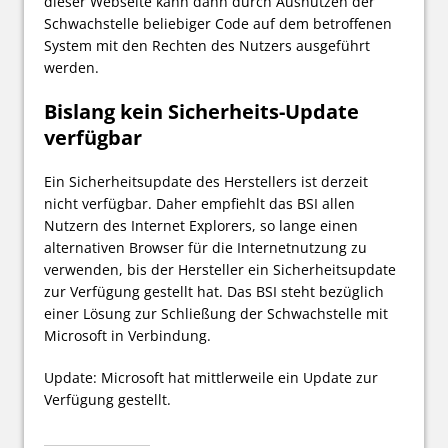
dieser Webseite kann dann durch Ausnutzen der
Schwachstelle beliebiger Code auf dem betroffenen
System mit den Rechten des Nutzers ausgeführt
werden.
Bislang kein Sicherheits-Update
verfügbar
Ein Sicherheitsupdate des Herstellers ist derzeit
nicht verfügbar. Daher empfiehlt das BSI allen
Nutzern des Internet Explorers, so lange einen
alternativen Browser für die Internetnutzung zu
verwenden, bis der Hersteller ein Sicherheitsupdate
zur Verfügung gestellt hat. Das BSI steht bezüglich
einer Lösung zur Schließung der Schwachstelle mit
Microsoft in Verbindung.
Update: Microsoft hat mittlerweile ein Update zur
Verfügung gestellt.