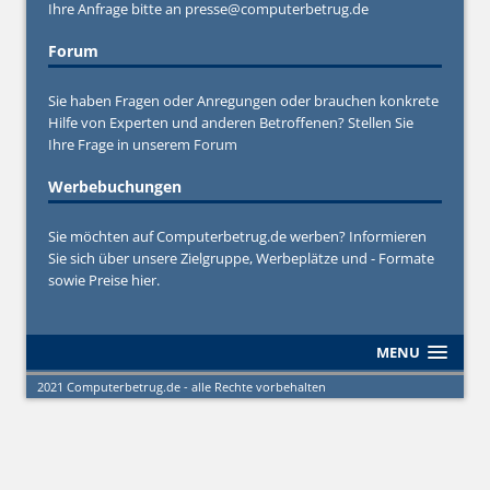
Ihre Anfrage bitte an
presse@computerbetrug.de
Forum
Sie haben Fragen oder Anregungen oder brauchen konkrete
Hilfe von Experten und anderen Betroffenen? Stellen Sie
Ihre Frage in unserem
Forum
Werbebuchungen
Sie möchten auf Computerbetrug.de werben? Informieren
Sie sich über unsere Zielgruppe, Werbeplätze und - Formate
sowie Preise hier.
MENU
2021 Computerbetrug.de - alle Rechte vorbehalten