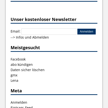
Unser kostenloser Newsletter
Email:
-->
Infos und Abmelden
Meistgesucht
Facebook
abo kündigen
Daten sicher löschen
gmx
Lena
Meta
Anmelden
Eintrags-Feed