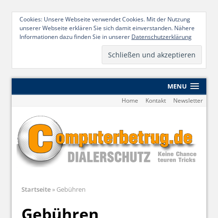
Cookies: Unsere Webseite verwendet Cookies. Mit der Nutzung
unserer Webseite erklären Sie sich damit einverstanden. Nähere
Informationen dazu finden Sie in unserer
Datenschutzerklärung
MENU
Home
Kontakt
Newsletter
Startseite
»
Gebühren
Gebühren