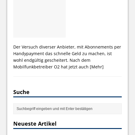
Der Versuch diverser Anbieter, mit Abonnements per
Handypayment das schnelle Geld zu machen, ist
wohl endgültig gescheitert. Nach dem
Mobilfunkbetreiber O2 hat jetzt auch
[Mehr]
Suche
Neueste Artikel