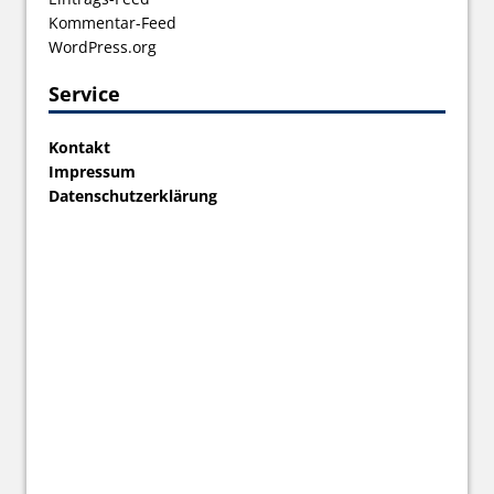
Kommentar-Feed
WordPress.org
Service
Kontakt
Impressum
Datenschutzerklärung