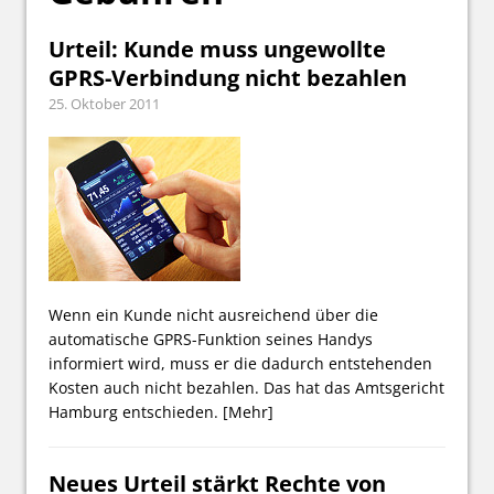
Urteil: Kunde muss ungewollte
GPRS-Verbindung nicht bezahlen
25. Oktober 2011
Wenn ein Kunde nicht ausreichend über die
automatische GPRS-Funktion seines Handys
informiert wird, muss er die dadurch entstehenden
Kosten auch nicht bezahlen. Das hat das Amtsgericht
Hamburg entschieden.
[Mehr]
Neues Urteil stärkt Rechte von