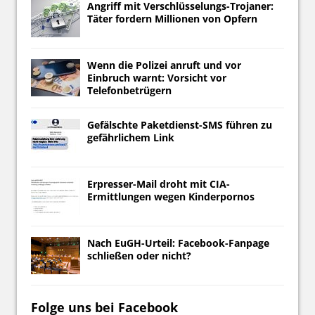
Angriff mit Verschlüsselungs-Trojaner:
Täter fordern Millionen von Opfern
Wenn die Polizei anruft und vor
Einbruch warnt: Vorsicht vor
Telefonbetrügern
Gefälschte Paketdienst-SMS führen zu
gefährlichem Link
Erpresser-Mail droht mit CIA-
Ermittlungen wegen Kinderpornos
Nach EuGH-Urteil: Facebook-Fanpage
schließen oder nicht?
Folge uns bei Facebook