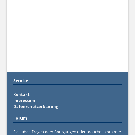
Service
Kontakt
Impressum
Datenschutzerklärung
Forum
Sie haben Fragen oder Anregungen oder brauchen konkrete