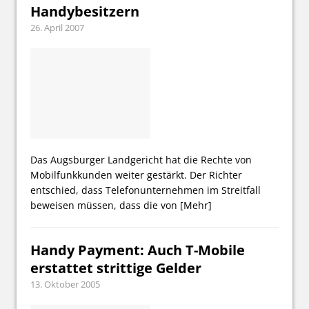
Handybesitzern
26. April 2007
Das Augsburger Landgericht hat die Rechte von
Mobilfunkkunden weiter gestärkt. Der Richter
entschied, dass Telefonunternehmen im Streitfall
beweisen müssen, dass die von
[Mehr]
Handy Payment: Auch T-Mobile
erstattet strittige Gelder
13. Oktober 2005