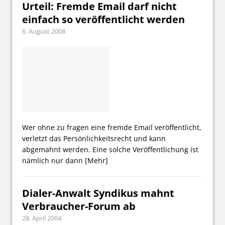
Urteil: Fremde Email darf nicht
einfach so veröffentlicht werden
6. August 2008
Wer ohne zu fragen eine fremde Email veröffentlicht,
verletzt das Persönlichkeitsrecht und kann
abgemahnt werden. Eine solche Veröffentlichung ist
nämlich nur dann
[Mehr]
Dialer-Anwalt Syndikus mahnt
Verbraucher-Forum ab
28. April 2004