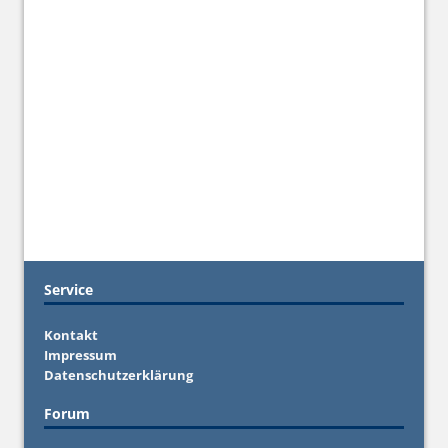
Service
Kontakt
Impressum
Datenschutzerklärung
Forum