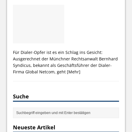
Für Dialer-Opfer ist es ein Schlag ins Gesicht:
Ausgerechnet der Münchner Rechtsanwalt Bernhard
Syndicus, bekannt als Geschäftsführer der Dialer-
Firma Global Netcom, geht
[Mehr]
Suche
Neueste Artikel