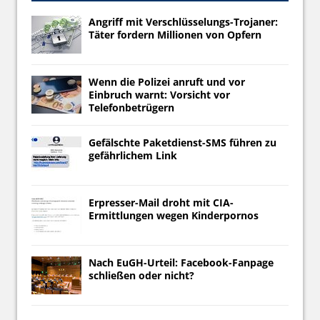
Angriff mit Verschlüsselungs-Trojaner:
Täter fordern Millionen von Opfern
Wenn die Polizei anruft und vor
Einbruch warnt: Vorsicht vor
Telefonbetrügern
Gefälschte Paketdienst-SMS führen zu
gefährlichem Link
Erpresser-Mail droht mit CIA-
Ermittlungen wegen Kinderpornos
Nach EuGH-Urteil: Facebook-Fanpage
schließen oder nicht?