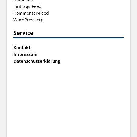
Eintrags-Feed
Kommentar-Feed
WordPress.org
Service
Kontakt
Impressum
Datenschutzerklärung