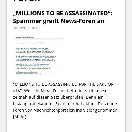
„MILLIONS TO BE ASSASSINATED“:
Spammer greift News-Foren an
28. Januar 2012
"MILLIONS TO BE ASSASSINATED FOR THE SAKE OF
$$$": Wer ein News-Forum betreibt, sollte dieses
zeitnah auf diesen Satz überprüfen. Denn ein
bislang unbekannter Spammer hat aktuell Dutzende
Foren von Nachrichtenportalen ins Visier genommen.
[Mehr]