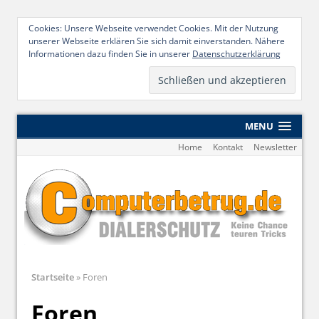
Cookies: Unsere Webseite verwendet Cookies. Mit der Nutzung
unserer Webseite erklären Sie sich damit einverstanden. Nähere
Informationen dazu finden Sie in unserer
Datenschutzerklärung
MENU
Home
Kontakt
Newsletter
Startseite
»
Foren
Foren