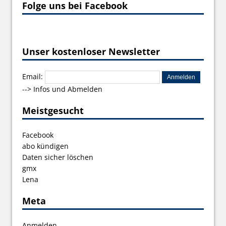
Folge uns bei Facebook
Unser kostenloser Newsletter
Email:
-->
Infos und Abmelden
Meistgesucht
Facebook
abo kündigen
Daten sicher löschen
gmx
Lena
Meta
Anmelden