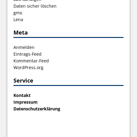
Daten sicher löschen
gmx
Lena
Meta
Anmelden
Eintrags-Feed
Kommentar-Feed
WordPress.org
Service
Kontakt
Impressum
Datenschutzerklärung