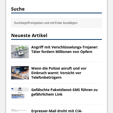
Suche
Neueste Artikel
Angriff mit Verschlüsselungs-Trojaner:
Täter fordern Millionen von Opfern
Wenn die Polizei anruft und vor
Einbruch warnt: Vorsicht vor
Telefonbetrügern
Gefälschte Paketdienst-SMS führen zu
gefährlichem Link
Erpresser-Mail droht mit CIA-