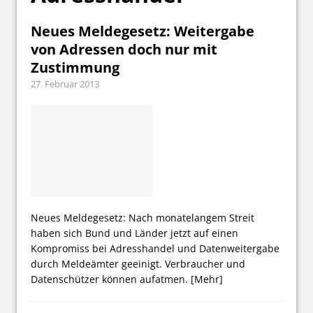
Neues Meldegesetz: Weitergabe
von Adressen doch nur mit
Zustimmung
27. Februar 2013
Neues Meldegesetz: Nach monatelangem Streit
haben sich Bund und Länder jetzt auf einen
Kompromiss bei Adresshandel und Datenweitergabe
durch Meldeämter geeinigt. Verbraucher und
Datenschützer können aufatmen.
[Mehr]