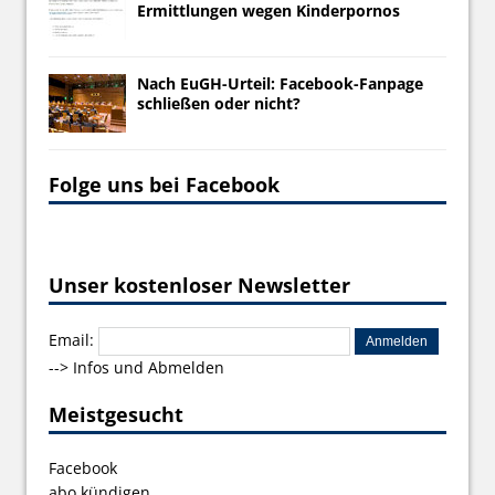
Ermittlungen wegen Kinderpornos
Nach EuGH-Urteil: Facebook-Fanpage
schließen oder nicht?
Folge uns bei Facebook
Unser kostenloser Newsletter
Email:
-->
Infos und Abmelden
Meistgesucht
Facebook
abo kündigen