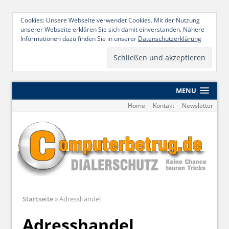
Cookies: Unsere Webseite verwendet Cookies. Mit der Nutzung
unserer Webseite erklären Sie sich damit einverstanden. Nähere
Informationen dazu finden Sie in unserer
Datenschutzerklärung
MENU
Home
Kontakt
Newsletter
Startseite
»
Adresshandel
Adresshandel