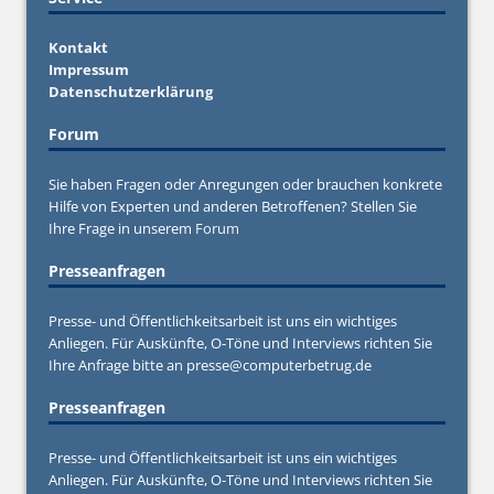
Kontakt
Impressum
Datenschutzerklärung
Forum
Sie haben Fragen oder Anregungen oder brauchen konkrete
Hilfe von Experten und anderen Betroffenen? Stellen Sie
Ihre Frage in unserem
Forum
Presseanfragen
Presse- und Öffentlichkeitsarbeit ist uns ein wichtiges
Anliegen. Für Auskünfte, O-Töne und Interviews richten Sie
Ihre Anfrage bitte an
presse@computerbetrug.de
Presseanfragen
Presse- und Öffentlichkeitsarbeit ist uns ein wichtiges
Anliegen. Für Auskünfte, O-Töne und Interviews richten Sie