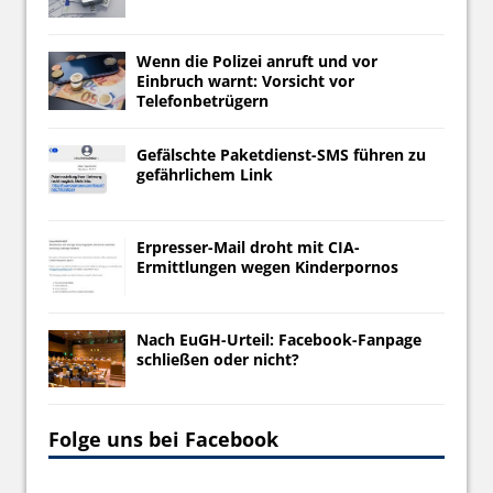
Wenn die Polizei anruft und vor
Einbruch warnt: Vorsicht vor
Telefonbetrügern
Gefälschte Paketdienst-SMS führen zu
gefährlichem Link
Erpresser-Mail droht mit CIA-
Ermittlungen wegen Kinderpornos
Nach EuGH-Urteil: Facebook-Fanpage
schließen oder nicht?
Folge uns bei Facebook