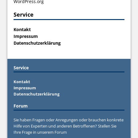
WordPress.org
Service
Kontakt
Impressum
Datenschutzerklärung
Service
Kontakt
Impressum
Datenschutzerklärung
Forum
Sie haben Fragen oder Anregungen oder brauchen konkrete
Hilfe von Experten und anderen Betroffenen? Stellen Sie
Ihre Frage in unserem
Forum