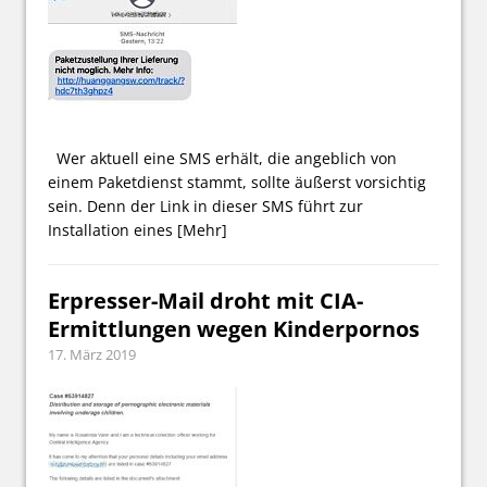
Wer aktuell eine SMS erhält, die angeblich von
einem Paketdienst stammt, sollte äußerst vorsichtig
sein. Denn der Link in dieser SMS führt zur
Installation eines
[Mehr]
Erpresser-Mail droht mit CIA-
Ermittlungen wegen Kinderpornos
17. März 2019