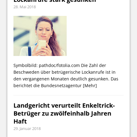
28. Mai 2018
Symbolbild: pathdoc/fotolia.com Die Zahl der
Beschweden über betrügerische Lockanrufe ist in
den vergangenen Monaten deutlich gesunken. Das
berichtet die Bundesnetzagentur
[Mehr]
Landgericht verurteilt Enkeltrick-
Betrüger zu zwölfeinhalb Jahren
Haft
29. Januar 2018