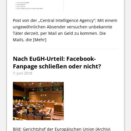
Post von der „Central Intelligence Agency“: Mit einem
ungewöhnlichen Absender versuchen unbekannte
Täter derzeit, per Mail an Geld zu kommen. Die
Mails, die
[Mehr]
Nach EuGH-Urteil: Facebook-
Fanpage schließen oder nicht?
7. Juni 2018
Bild: Gerichtshof der Europäischen Union (Archiv)