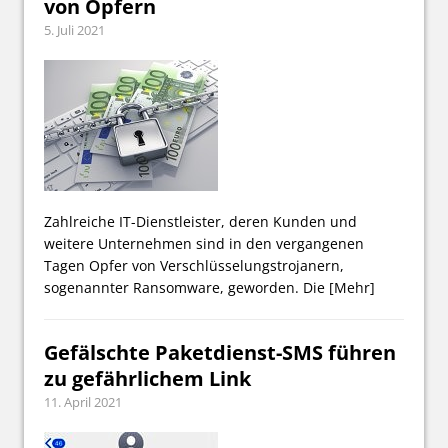
von Opfern
5. Juli 2021
Zahlreiche IT-Dienstleister, deren Kunden und
weitere Unternehmen sind in den vergangenen
Tagen Opfer von Verschlüsselungstrojanern,
sogenannter Ransomware, geworden. Die
[Mehr]
Gefälschte Paketdienst-SMS führen
zu gefährlichem Link
11. April 2021