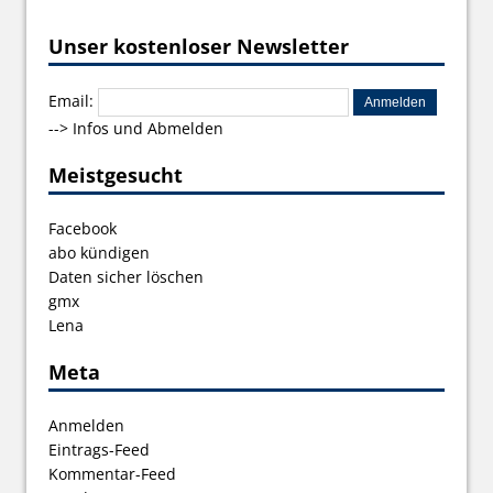
Unser kostenloser Newsletter
Email:
-->
Infos und Abmelden
Meistgesucht
Facebook
abo kündigen
Daten sicher löschen
gmx
Lena
Meta
Anmelden
Eintrags-Feed
Kommentar-Feed