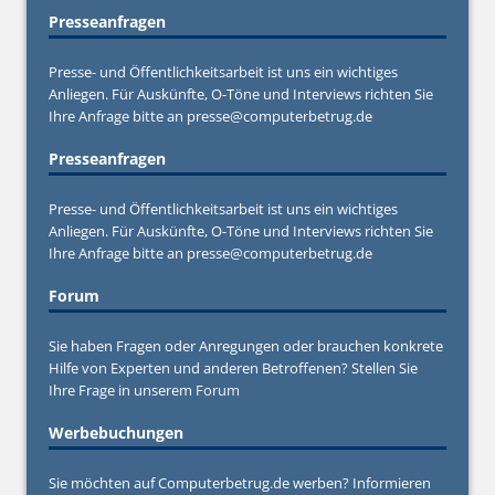
Presseanfragen
Presse- und Öffentlichkeitsarbeit ist uns ein wichtiges
Anliegen. Für Auskünfte, O-Töne und Interviews richten Sie
Ihre Anfrage bitte an
presse@computerbetrug.de
Presseanfragen
Presse- und Öffentlichkeitsarbeit ist uns ein wichtiges
Anliegen. Für Auskünfte, O-Töne und Interviews richten Sie
Ihre Anfrage bitte an
presse@computerbetrug.de
Forum
Sie haben Fragen oder Anregungen oder brauchen konkrete
Hilfe von Experten und anderen Betroffenen? Stellen Sie
Ihre Frage in unserem
Forum
Werbebuchungen
Sie möchten auf Computerbetrug.de werben? Informieren