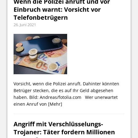
Wenn die Polizei anruft und vor
Einbruch warnt: Vorsicht vor
Telefonbetrügern
26. Juni 2021
Vorsicht, wenn die Polizei anruft. Dahinter könnten
Betrüger stecken, die es auf Ihr Geld abgesehen
haben. Bild: Andreas/fotolia.com Wer unerwartet
einen Anruf von
[Mehr]
Angriff mit Verschlüsselungs-
Trojaner: Täter fordern Millionen