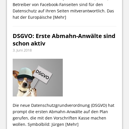
Betreiber von Facebook-Fanseiten sind für den
Datenschutz auf ihren Seiten mitverantwortlich. Das
hat der Europäische
[Mehr]
DSGVO: Erste Abmahn-Anwälte sind
schon aktiv
3. Juni 2018
Die neue Datenschutzgrundverordnung (DSGVO) hat
prompt die ersten Abmahn-Anwälte auf den Plan
gerufen, die mit den Vorschriften Kasse machen
wollen. Symbolbild: Jürgen
[Mehr]