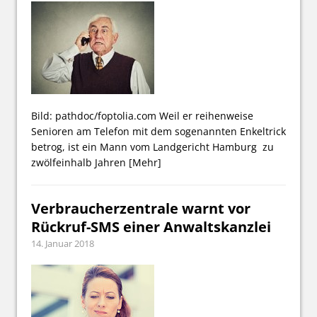
Bild: pathdoc/foptolia.com Weil er reihenweise
Senioren am Telefon mit dem sogenannten Enkeltrick
betrog, ist ein Mann vom Landgericht Hamburg zu
zwölfeinhalb Jahren
[Mehr]
Verbraucherzentrale warnt vor
Rückruf-SMS einer Anwaltskanzlei
14. Januar 2018