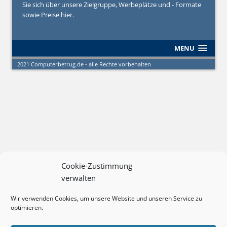
Sie sich über unsere Zielgruppe, Werbeplätze und - Formate
sowie Preise hier.
MENU
2021 Computerbetrug.de - alle Rechte vorbehalten
Cookie-Zustimmung
verwalten
Wir verwenden Cookies, um unsere Website und unseren Service zu
optimieren.