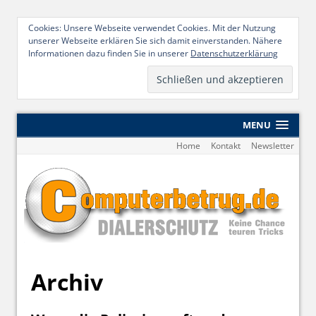
Cookies: Unsere Webseite verwendet Cookies. Mit der Nutzung
unserer Webseite erklären Sie sich damit einverstanden. Nähere
Informationen dazu finden Sie in unserer
Datenschutzerklärung
MENU
Home
Kontakt
Newsletter
Archiv