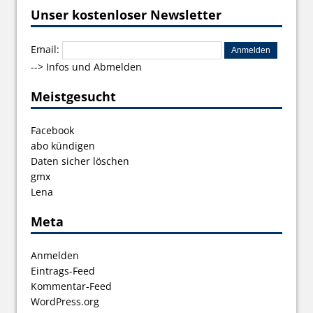
Unser kostenloser Newsletter
Email:
-->
Infos und Abmelden
Meistgesucht
Facebook
abo kündigen
Daten sicher löschen
gmx
Lena
Meta
Anmelden
Eintrags-Feed
Kommentar-Feed
WordPress.org