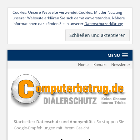
Cookies: Unsere Webseite verwendet Cookies. Mit der Nutzung
unserer Webseite erklären Sie sich damit einverstanden. Nähere
Informationen dazu finden Sie in unserer
Datenschutzerklärung
MENU
Home
Kontakt
Newsletter
Startseite
»
Datenschutz und Anonymität
»
So stoppen Sie
Google-Empfehlungen mit Ihrem Gesicht