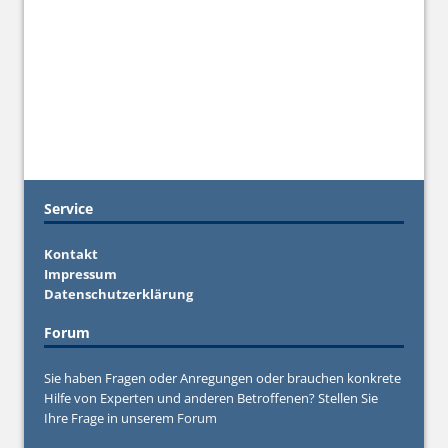
Service
Kontakt
Impressum
Datenschutzerklärung
Forum
Sie haben Fragen oder Anregungen oder brauchen konkrete
Hilfe von Experten und anderen Betroffenen? Stellen Sie
Ihre Frage in unserem
Forum