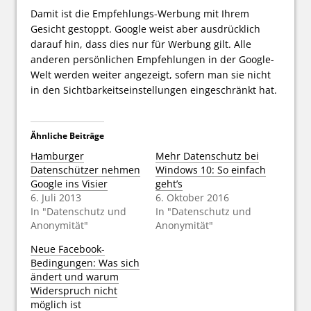
Damit ist die Empfehlungs-Werbung mit Ihrem
Gesicht gestoppt. Google weist aber ausdrücklich
darauf hin, dass dies nur für Werbung gilt. Alle
anderen persönlichen Empfehlungen in der Google-
Welt werden weiter angezeigt, sofern man sie nicht
in den Sichtbarkeitseinstellungen eingeschränkt hat.
Ähnliche Beiträge
Hamburger
Mehr Datenschutz bei
Datenschützer nehmen
Windows 10: So einfach
Google ins Visier
geht’s
6. Juli 2013
6. Oktober 2016
In "Datenschutz und
In "Datenschutz und
Anonymität"
Anonymität"
Neue Facebook-
Bedingungen: Was sich
ändert und warum
Widerspruch nicht
möglich ist