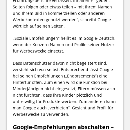
Erfahrungsberichte verfassen, Inhalten +1 geben,
Seiten folgen oder etwas teilen – mit Ihrem Namen
und Ihrem Bild in kommerziellen oder anderen
Werbekontexten genutzt werden“, schreibt Google
wörtlich auf seinen Seiten.
„Soziale Empfehlungen“ heißt es im Google-Deutsch,
wenn der Konzern Namen und Profile seiner Nutzer
für Werbezwecke einsetzt.
Dass Datenschützer davon nicht begeistert sind,
versteht sich von selbst. Entsprechend lässt Google
bei seinen Empfehlungen („Endorsements“) eine
Hintertür offen. Zum einen wird die Funktion bei
Minderjährigen nicht eingesetzt, Eltern müssen also
nicht fürchten, dass ihre Kinder plötzlich und
unfreiwillig für Produkte werben. Zum anderen kann
man Google auch „verbieten“, Gesicht und Profil für
Werbezwecke zu verwenden.
Google-Empfehlungen abschalten –