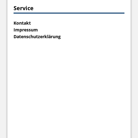
Service
Kontakt
Impressum
Datenschutzerklärung