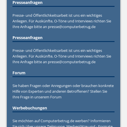
Presseanfragen
Presse- und Öffentlichkeitsarbeit ist uns ein wichtiges
Anliegen. Für Auskünfte, O-Töne und Interviews richten Sie
Ihre Anfrage bitte an
presse@computerbetrug.de
Presseanfragen
Presse- und Öffentlichkeitsarbeit ist uns ein wichtiges
Anliegen. Für Auskünfte, O-Töne und Interviews richten Sie
Ihre Anfrage bitte an
presse@computerbetrug.de
Forum
Sie haben Fragen oder Anregungen oder brauchen konkrete
Hilfe von Experten und anderen Betroffenen? Stellen Sie
Ihre Frage in unserem
Forum
Werbebuchungen
Sie möchten auf Computerbetrug.de werben? Informieren
Sie sich über unsere Zielgruppe, Werbeplätze und - Formate