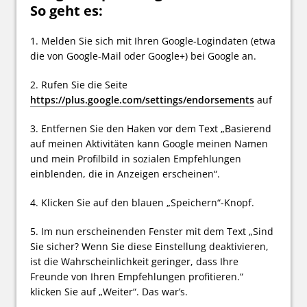
So geht es:
1. Melden Sie sich mit Ihren Google-Logindaten (etwa
die von Google-Mail oder Google+) bei Google an.
2. Rufen Sie die Seite
https://plus.google.com/settings/endorsements
auf
3. Entfernen Sie den Haken vor dem Text „Basierend
auf meinen Aktivitäten kann Google meinen Namen
und mein Profilbild in sozialen Empfehlungen
einblenden, die in Anzeigen erscheinen“.
4. Klicken Sie auf den blauen „Speichern“-Knopf.
5. Im nun erscheinenden Fenster mit dem Text „Sind
Sie sicher? Wenn Sie diese Einstellung deaktivieren,
ist die Wahrscheinlichkeit geringer, dass Ihre
Freunde von Ihren Empfehlungen profitieren.“
klicken Sie auf „Weiter“. Das war’s.