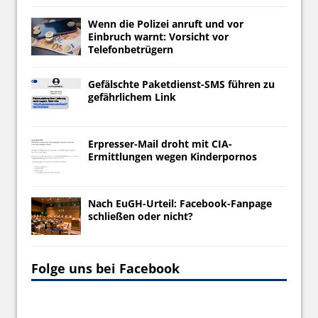
Wenn die Polizei anruft und vor
Einbruch warnt: Vorsicht vor
Telefonbetrügern
Gefälschte Paketdienst-SMS führen zu
gefährlichem Link
Erpresser-Mail droht mit CIA-
Ermittlungen wegen Kinderpornos
Nach EuGH-Urteil: Facebook-Fanpage
schließen oder nicht?
Folge uns bei Facebook