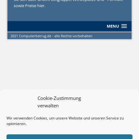
sowie Preise hier.
MENU
2021 Computerbetrug.de - alle Rechte vorbehalten
Cookie-Zustimmung
verwalten
Wir verwenden Cookies, um unsere Website und unseren Service zu
optimieren.