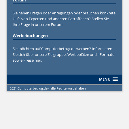
Sie haben Fragen oder Anregungen oder brauchen konkrete
Hilfe von Experten und anderen Betroffenen? Stellen Sie
Ihre Frage in unserem
Forum
Werbebuchungen
Sie möchten auf Computerbetrug.de werben? Informieren
Sie sich über unsere Zielgruppe, Werbeplätze und - Formate
sowie Preise hier.
MENU
2021 Computerbetrug.de - alle Rechte vorbehalten