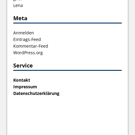
Lena
Meta
Anmelden
Eintrags-Feed
Kommentar-Feed
WordPress.org
Service
Kontakt
Impressum
Datenschutzerklärung