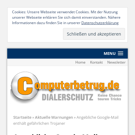
Cookies: Unsere Webseite verwendet Cookies. Mit der Nutzung
unserer Webseite erklären Sie sich damit einverstanden. Nähere
Informationen dazu finden Sie in unserer
Datenschutzerklärung
MENU
Home
Kontakt
Newsletter
Startseite
»
Aktuelle Warnungen
»
Angebliche Google-Mail
enthält gefährlichen Trojaner