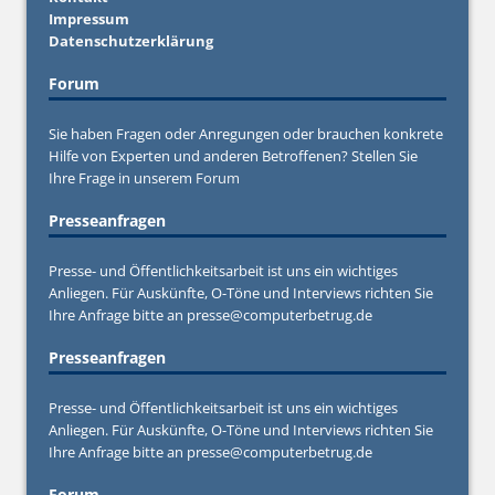
Impressum
Datenschutzerklärung
Forum
Sie haben Fragen oder Anregungen oder brauchen konkrete
Hilfe von Experten und anderen Betroffenen? Stellen Sie
Ihre Frage in unserem
Forum
Presseanfragen
Presse- und Öffentlichkeitsarbeit ist uns ein wichtiges
Anliegen. Für Auskünfte, O-Töne und Interviews richten Sie
Ihre Anfrage bitte an
presse@computerbetrug.de
Presseanfragen
Presse- und Öffentlichkeitsarbeit ist uns ein wichtiges
Anliegen. Für Auskünfte, O-Töne und Interviews richten Sie
Ihre Anfrage bitte an
presse@computerbetrug.de
Forum