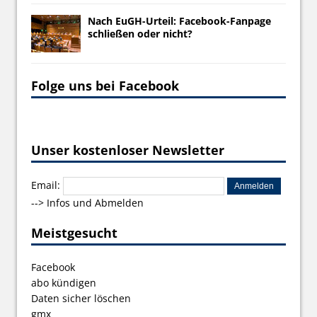
Nach EuGH-Urteil: Facebook-Fanpage
schließen oder nicht?
Folge uns bei Facebook
Unser kostenloser Newsletter
Email:
-->
Infos und Abmelden
Meistgesucht
Facebook
abo kündigen
Daten sicher löschen
gmx