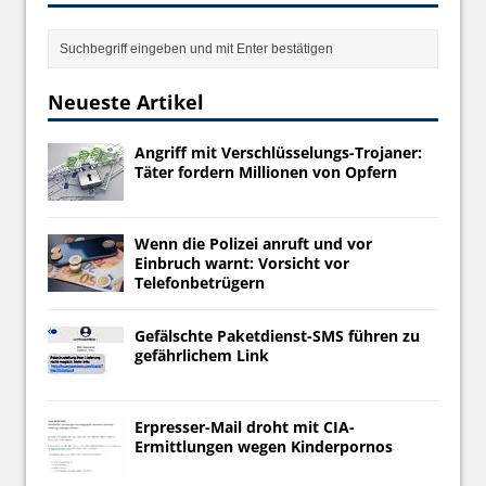
Neueste Artikel
Angriff mit Verschlüsselungs-Trojaner:
Täter fordern Millionen von Opfern
Wenn die Polizei anruft und vor
Einbruch warnt: Vorsicht vor
Telefonbetrügern
Gefälschte Paketdienst-SMS führen zu
gefährlichem Link
Erpresser-Mail droht mit CIA-
Ermittlungen wegen Kinderpornos