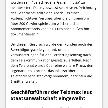
worden sein,“ verschiedene Fragen mit „ja“ zu
beantworten. Diese „bewusst selektive Aufzeichnung
des Gesprächs“ sollte den Abschluss eines
kostenpflichtigen Vertrags über die Eintragung in
über 200 Gewinnspiele zum wöchentlichen
Abonnementpreis von 9,90 Euro nach außen hin
dokumentieren. “
Bei diesem Gespräch wurde den Kunden auch der
Berechtigungscode genannt, um die
Voraussetzungen für den Forderungseinzug nach
dem Telekommunikationsgesetz zu erfüllen. Nach
dem Telefonat wurde über eine weitere Firma, den
sogenannten. Carrier, das Inkasso über den
Telefondienstleister vorgenommen“, berichten die
Ermittler weiter.
Geschäftsführer der Telomax laut
Staatsanwaltschaft eingeweiht