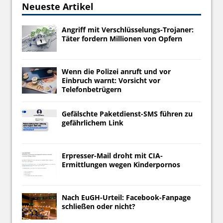
Neueste Artikel
Angriff mit Verschlüsselungs-Trojaner:
Täter fordern Millionen von Opfern
Wenn die Polizei anruft und vor
Einbruch warnt: Vorsicht vor
Telefonbetrügern
Gefälschte Paketdienst-SMS führen zu
gefährlichem Link
Erpresser-Mail droht mit CIA-
Ermittlungen wegen Kinderpornos
Nach EuGH-Urteil: Facebook-Fanpage
schließen oder nicht?