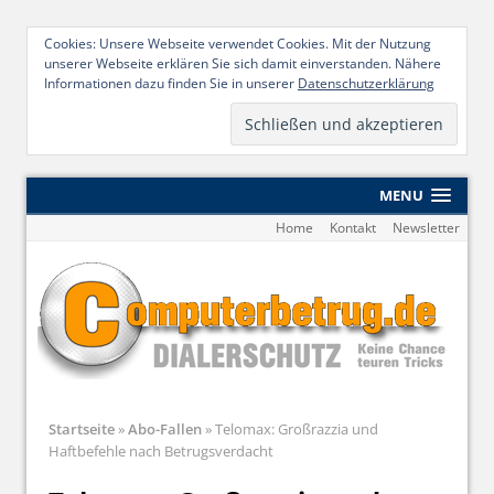
Cookies: Unsere Webseite verwendet Cookies. Mit der Nutzung
unserer Webseite erklären Sie sich damit einverstanden. Nähere
Informationen dazu finden Sie in unserer
Datenschutzerklärung
MENU
Home
Kontakt
Newsletter
Startseite
»
Abo-Fallen
»
Telomax: Großrazzia und
Haftbefehle nach Betrugsverdacht