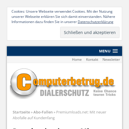
Cookies: Unsere Webseite verwendet Cookies. Mit der Nutzung
unserer Webseite erklären Sie sich damit einverstanden. Nähere
Informationen dazu finden Sie in unserer
Datenschutzerklärung
MENU
Home
Kontakt
Newsletter
Startseite
»
Abo-Fallen
»
Premiumloads.net: Mit neuer
Abofalle auf Kundenfang