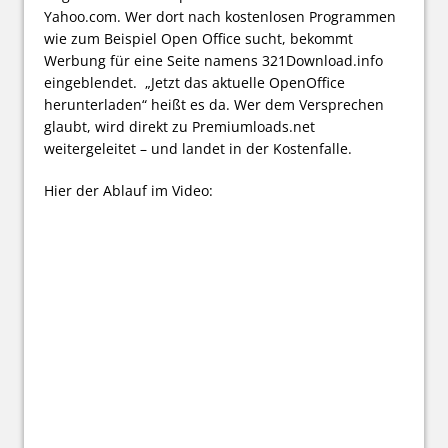
Yahoo.com. Wer dort nach kostenlosen Programmen
wie zum Beispiel Open Office sucht, bekommt
Werbung für eine Seite namens 321Download.info
eingeblendet. „Jetzt das aktuelle OpenOffice
herunterladen“ heißt es da. Wer dem Versprechen
glaubt, wird direkt zu Premiumloads.net
weitergeleitet – und landet in der Kostenfalle.
Hier der Ablauf im Video: