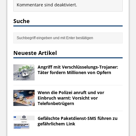
Kommentare sind deaktiviert.
Suche
Neueste Artikel
Angriff mit Verschlüsselungs-Trojaner:
Täter fordern Millionen von Opfern
Wenn die Polizei anruft und vor
Einbruch warnt: Vorsicht vor
Telefonbetrügern
Gefälschte Paketdienst-SMS führen zu
gefährlichem Link