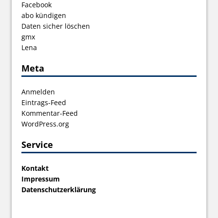
Facebook
abo kündigen
Daten sicher löschen
gmx
Lena
Meta
Anmelden
Eintrags-Feed
Kommentar-Feed
WordPress.org
Service
Kontakt
Impressum
Datenschutzerklärung