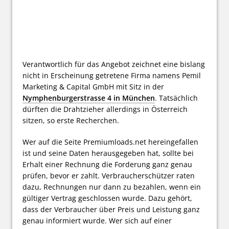
Verantwortlich für das Angebot zeichnet eine bislang
nicht in Erscheinung getretene Firma namens Pemil
Marketing & Capital GmbH mit Sitz in der
Nymphenburgerstrasse 4 in München
. Tatsächlich
dürften die Drahtzieher allerdings in Österreich
sitzen, so erste Recherchen.
Wer auf die Seite Premiumloads.net hereingefallen
ist und seine Daten herausgegeben hat, sollte bei
Erhalt einer Rechnung die Forderung ganz genau
prüfen, bevor er zahlt. Verbraucherschützer raten
dazu, Rechnungen nur dann zu bezahlen, wenn ein
gültiger Vertrag geschlossen wurde. Dazu gehört,
dass der Verbraucher über Preis und Leistung ganz
genau informiert wurde. Wer sich auf einer