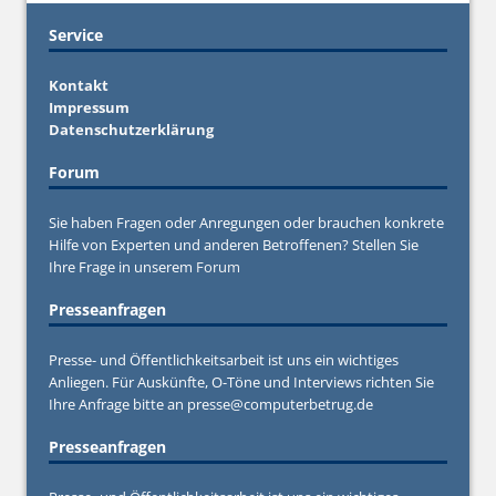
Service
Kontakt
Impressum
Datenschutzerklärung
Forum
Sie haben Fragen oder Anregungen oder brauchen konkrete
Hilfe von Experten und anderen Betroffenen? Stellen Sie
Ihre Frage in unserem
Forum
Presseanfragen
Presse- und Öffentlichkeitsarbeit ist uns ein wichtiges
Anliegen. Für Auskünfte, O-Töne und Interviews richten Sie
Ihre Anfrage bitte an
presse@computerbetrug.de
Presseanfragen