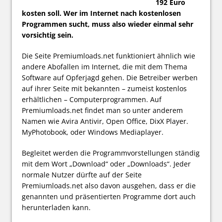
192 Euro
kosten soll. Wer im Internet nach kostenlosen
Programmen sucht, muss also wieder einmal sehr
vorsichtig sein.
Die Seite Premiumloads.net funktioniert ähnlich wie
andere Abofallen im Internet, die mit dem Thema
Software auf Opferjagd gehen. Die Betreiber werben
auf ihrer Seite mit bekannten – zumeist kostenlos
erhältlichen – Computerprogrammen. Auf
Premiumloads.net findet man so unter anderem
Namen wie Avira Antivir, Open Office, DixX Player.
MyPhotobook, oder Windows Mediaplayer.
Begleitet werden die Programmvorstellungen ständig
mit dem Wort „Download“ oder „Downloads“. Jeder
normale Nutzer dürfte auf der Seite
Premiumloads.net also davon ausgehen, dass er die
genannten und präsentierten Programme dort auch
herunterladen kann.