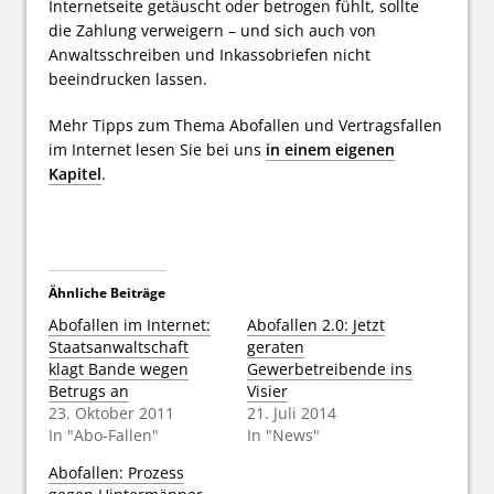
Internetseite getäuscht oder betrogen fühlt, sollte
die Zahlung verweigern – und sich auch von
Anwaltsschreiben und Inkassobriefen nicht
beeindrucken lassen.
Mehr Tipps zum Thema Abofallen und Vertragsfallen
im Internet lesen Sie bei uns
in einem eigenen
Kapitel
.
Ähnliche Beiträge
Abofallen im Internet:
Abofallen 2.0: Jetzt
Staatsanwaltschaft
geraten
klagt Bande wegen
Gewerbetreibende ins
Betrugs an
Visier
23. Oktober 2011
21. Juli 2014
In "Abo-Fallen"
In "News"
Abofallen: Prozess