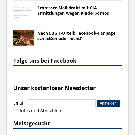
Erpresser-Mail droht mit CIA-
Ermittlungen wegen Kinderpornos
Nach EuGH-Urteil: Facebook-Fanpage
schließen oder nicht?
Folge uns bei Facebook
Unser kostenloser Newsletter
Email:
-->
Infos und Abmelden
Meistgesucht