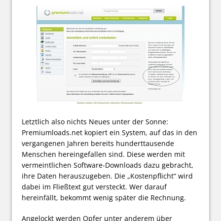
Letztlich also nichts Neues unter der Sonne:
Premiumloads.net kopiert ein System, auf das in den
vergangenen Jahren bereits hunderttausende
Menschen hereingefallen sind. Diese werden mit
vermeintlichen Software-Downloads dazu gebracht,
ihre Daten herauszugeben. Die „Kostenpflicht“ wird
dabei im Fließtext gut versteckt. Wer darauf
hereinfällt, bekommt wenig später die Rechnung.
Angelockt werden Opfer unter anderem über