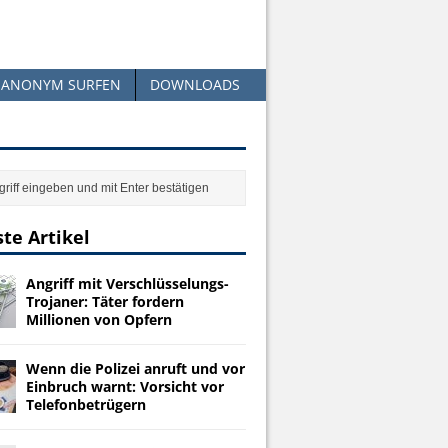
ANONYM SURFEN
DOWNLOADS
te Artikel
Angriff mit Verschlüsselungs-
Trojaner: Täter fordern
Millionen von Opfern
Wenn die Polizei anruft und vor
Einbruch warnt: Vorsicht vor
Telefonbetrügern