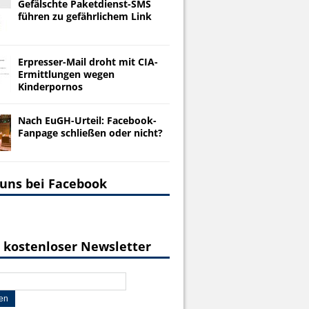
Gefälschte Paketdienst-SMS
führen zu gefährlichem Link
Erpresser-Mail droht mit CIA-
Ermittlungen wegen
Kinderpornos
Nach EuGH-Urteil: Facebook-
Fanpage schließen oder nicht?
 uns bei Facebook
 kostenloser Newsletter