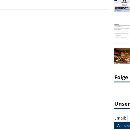
Folge
Unser
Email: