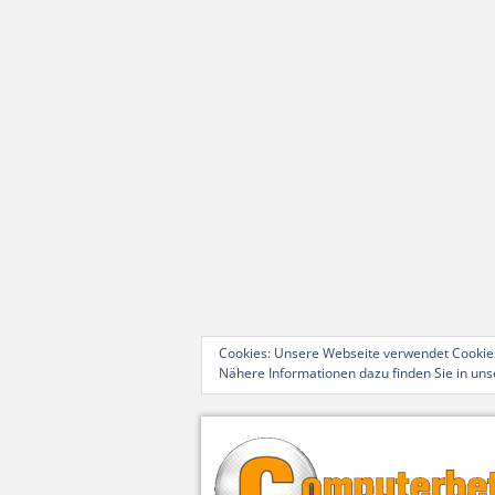
Cookies: Unsere Webseite verwendet Cookies
Nähere Informationen dazu finden Sie in un