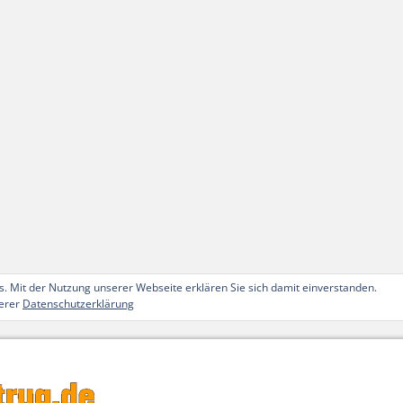
. Mit der Nutzung unserer Webseite erklären Sie sich damit einverstanden.
serer
Datenschutzerklärung