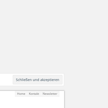
Home
Kontakt
Newsletter