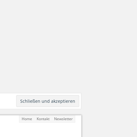
Home
Kontakt
Newsletter