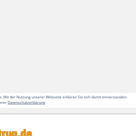
. Mit der Nutzung unserer Webseite erklären Sie sich damit einverstanden.
serer
Datenschutzerklärung