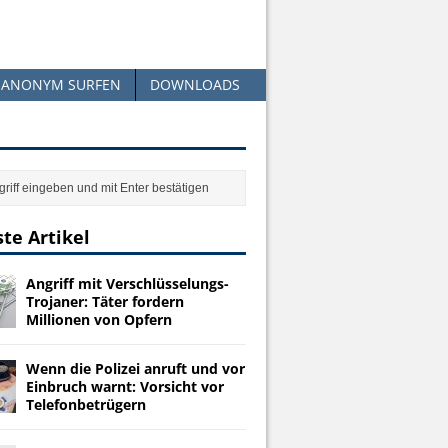
ANONYM SURFEN
DOWNLOADS
te Artikel
Angriff mit Verschlüsselungs-
Trojaner: Täter fordern
Millionen von Opfern
Wenn die Polizei anruft und vor
Einbruch warnt: Vorsicht vor
Telefonbetrügern