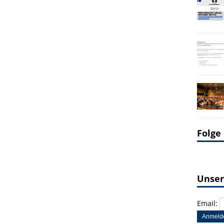
Folge
Unser
Email: