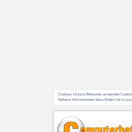
Cookies: Unsere Webseite verwendet Cookies
Nähere Informationen dazu finden Sie in un