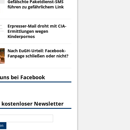
Gefälschte Paketdienst-SMS
führen zu gefährlichem Link
Erpresser-Mail droht mit CIA-
Ermittlungen wegen
Kinderpornos
Nach EuGH-Urteil: Facebook-
Fanpage schließen oder nicht?
 uns bei Facebook
 kostenloser Newsletter