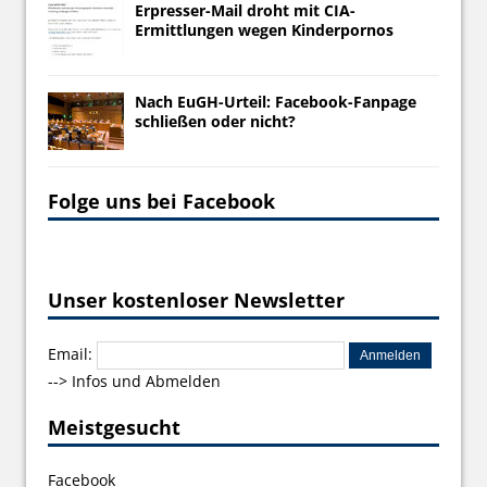
Erpresser-Mail droht mit CIA-
Ermittlungen wegen Kinderpornos
Nach EuGH-Urteil: Facebook-Fanpage
schließen oder nicht?
Folge uns bei Facebook
Unser kostenloser Newsletter
Email:
-->
Infos und Abmelden
Meistgesucht
Facebook