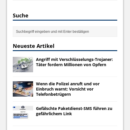
Suche
Neueste Artikel
Angriff mit Verschlüsselungs-Trojaner:
Täter fordern Millionen von Opfern
Wenn die Polizei anruft und vor
Einbruch warnt: Vorsicht vor
Telefonbetrügern
Gefälschte Paketdienst-SMS führen zu
gefährlichem Link