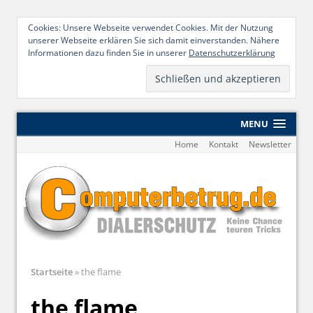
Cookies: Unsere Webseite verwendet Cookies. Mit der Nutzung
unserer Webseite erklären Sie sich damit einverstanden. Nähere
Informationen dazu finden Sie in unserer
Datenschutzerklärung
MENU
Home
Kontakt
Newsletter
Startseite
»
the flame
the flame