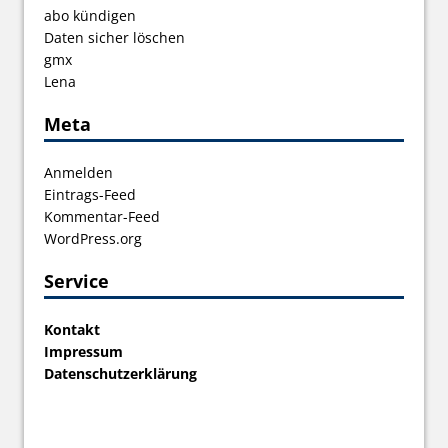
abo kündigen
Daten sicher löschen
gmx
Lena
Meta
Anmelden
Eintrags-Feed
Kommentar-Feed
WordPress.org
Service
Kontakt
Impressum
Datenschutzerklärung