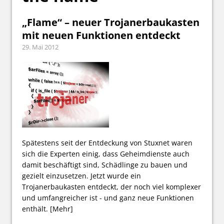
„Flame“ – neuer Trojanerbaukasten
mit neuen Funktionen entdeckt
29. Mai 2012
Spätestens seit der Entdeckung von Stuxnet waren
sich die Experten einig, dass Geheimdienste auch
damit beschäftigt sind, Schädlinge zu bauen und
gezielt einzusetzen. Jetzt wurde ein
Trojanerbaukasten entdeckt, der noch viel komplexer
und umfangreicher ist - und ganz neue Funktionen
enthält.
[Mehr]