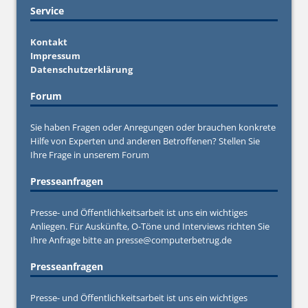
Service
Kontakt
Impressum
Datenschutzerklärung
Forum
Sie haben Fragen oder Anregungen oder brauchen konkrete
Hilfe von Experten und anderen Betroffenen? Stellen Sie
Ihre Frage in unserem
Forum
Presseanfragen
Presse- und Öffentlichkeitsarbeit ist uns ein wichtiges
Anliegen. Für Auskünfte, O-Töne und Interviews richten Sie
Ihre Anfrage bitte an
presse@computerbetrug.de
Presseanfragen
Presse- und Öffentlichkeitsarbeit ist uns ein wichtiges