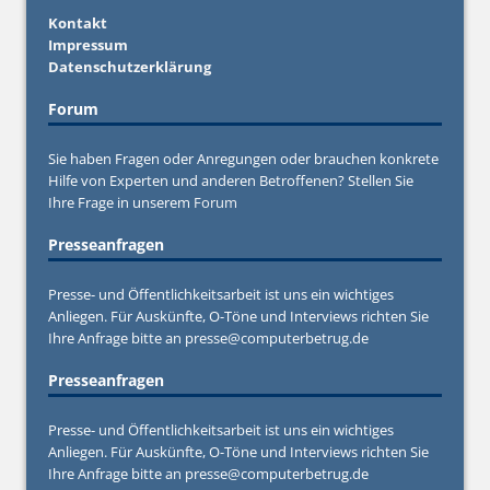
Kontakt
Impressum
Datenschutzerklärung
Forum
Sie haben Fragen oder Anregungen oder brauchen konkrete
Hilfe von Experten und anderen Betroffenen? Stellen Sie
Ihre Frage in unserem
Forum
Presseanfragen
Presse- und Öffentlichkeitsarbeit ist uns ein wichtiges
Anliegen. Für Auskünfte, O-Töne und Interviews richten Sie
Ihre Anfrage bitte an
presse@computerbetrug.de
Presseanfragen
Presse- und Öffentlichkeitsarbeit ist uns ein wichtiges
Anliegen. Für Auskünfte, O-Töne und Interviews richten Sie
Ihre Anfrage bitte an
presse@computerbetrug.de