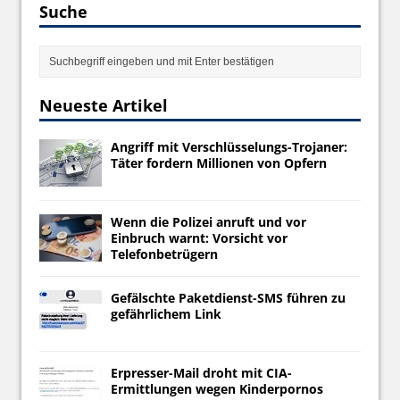
Suche
Neueste Artikel
Angriff mit Verschlüsselungs-Trojaner:
Täter fordern Millionen von Opfern
Wenn die Polizei anruft und vor
Einbruch warnt: Vorsicht vor
Telefonbetrügern
Gefälschte Paketdienst-SMS führen zu
gefährlichem Link
Erpresser-Mail droht mit CIA-
Ermittlungen wegen Kinderpornos