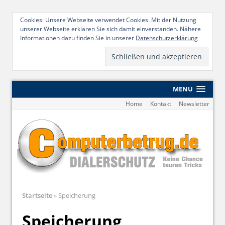
Cookies: Unsere Webseite verwendet Cookies. Mit der Nutzung
unserer Webseite erklären Sie sich damit einverstanden. Nähere
Informationen dazu finden Sie in unserer
Datenschutzerklärung
MENU
Home
Kontakt
Newsletter
Startseite
»
Speicherung
Speicherung