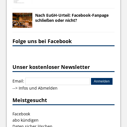
Nach EuGH-Urteil: Facebook-Fanpage
schließen oder nicht?
Folge uns bei Facebook
Unser kostenloser Newsletter
Email:
-->
Infos und Abmelden
Meistgesucht
Facebook
abo kündigen
Daten sicher löschen