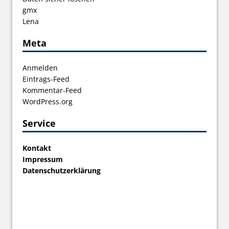
gmx
Lena
Meta
Anmelden
Eintrags-Feed
Kommentar-Feed
WordPress.org
Service
Kontakt
Impressum
Datenschutzerklärung