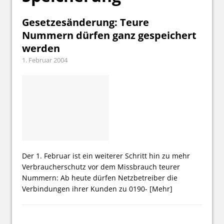
Gesetzesänderung: Teure
Nummern dürfen ganz gespeichert
werden
1. Februar 2004
Der 1. Februar ist ein weiterer Schritt hin zu mehr
Verbraucherschutz vor dem Missbrauch teurer
Nummern: Ab heute dürfen Netzbetreiber die
Verbindungen ihrer Kunden zu 0190-
[Mehr]