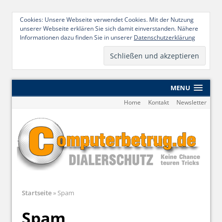
Cookies: Unsere Webseite verwendet Cookies. Mit der Nutzung
unserer Webseite erklären Sie sich damit einverstanden. Nähere
Informationen dazu finden Sie in unserer
Datenschutzerklärung
MENU
Home
Kontakt
Newsletter
Startseite
»
Spam
Spam