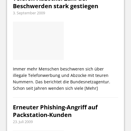
Beschwerden stark gestiegen
3. September 2009
Immer mehr Menschen beschweren sich über
illegale Telefonwerbung und Abzocke mit teuren
Nummern. Das berichtet die Bundesnetzagentur.
Schon seit Jahren wenden sich viele
[Mehr]
Erneuter Phishing-Angriff auf
Packstation-Kunden
23. Juli 2009