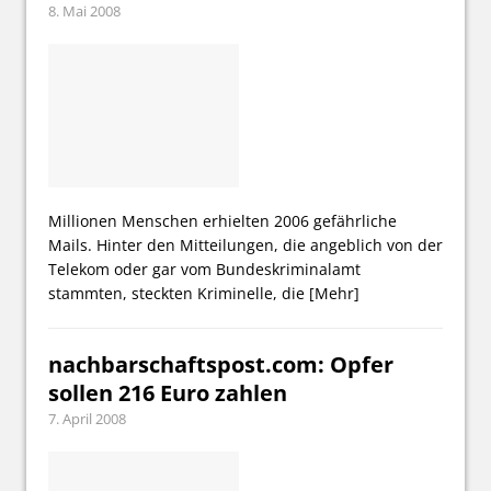
8. Mai 2008
Millionen Menschen erhielten 2006 gefährliche
Mails. Hinter den Mitteilungen, die angeblich von der
Telekom oder gar vom Bundeskriminalamt
stammten, steckten Kriminelle, die
[Mehr]
nachbarschaftspost.com: Opfer
sollen 216 Euro zahlen
7. April 2008