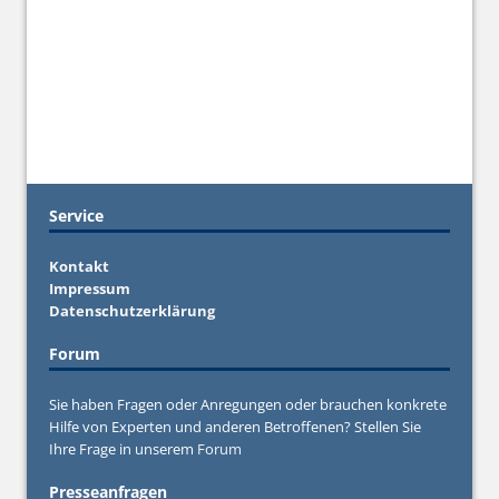
Service
Kontakt
Impressum
Datenschutzerklärung
Forum
Sie haben Fragen oder Anregungen oder brauchen konkrete
Hilfe von Experten und anderen Betroffenen? Stellen Sie
Ihre Frage in unserem
Forum
Presseanfragen