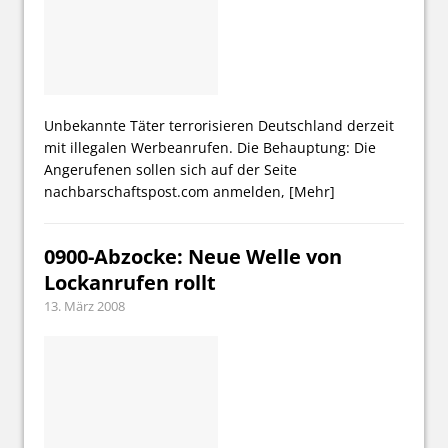
Unbekannte Täter terrorisieren Deutschland derzeit
mit illegalen Werbeanrufen. Die Behauptung: Die
Angerufenen sollen sich auf der Seite
nachbarschaftspost.com anmelden,
[Mehr]
0900-Abzocke: Neue Welle von
Lockanrufen rollt
13. März 2008