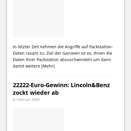
In letzter Zeit nehmen die Angriffe auf Packstation-
Daten rasant zu. Ziel der Ganoven ist es, Ihnen die
Daten Ihrer Packstation abzuschwindeln um dann
damit weitere
[Mehr]
22222-Euro-Gewinn: Lincoln&Benz
zockt wieder ab
8. Februar 2009