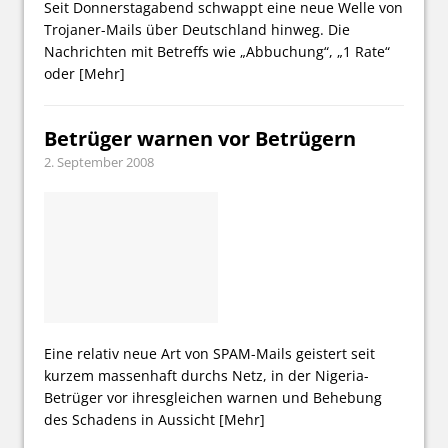
Seit Donnerstagabend schwappt eine neue Welle von
Trojaner-Mails über Deutschland hinweg. Die
Nachrichten mit Betreffs wie „Abbuchung“, „1 Rate“
oder
[Mehr]
Betrüger warnen vor Betrügern
2. September 2008
Eine relativ neue Art von SPAM-Mails geistert seit
kurzem massenhaft durchs Netz, in der Nigeria-
Betrüger vor ihresgleichen warnen und Behebung
des Schadens in Aussicht
[Mehr]