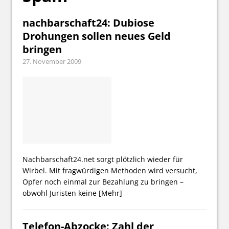
nachbarschaft24: Dubiose
Drohungen sollen neues Geld
bringen
27. November 2009
Nachbarschaft24.net sorgt plötzlich wieder für
Wirbel. Mit fragwürdigen Methoden wird versucht,
Opfer noch einmal zur Bezahlung zu bringen –
obwohl Juristen keine
[Mehr]
Telefon-Abzocke: Zahl der