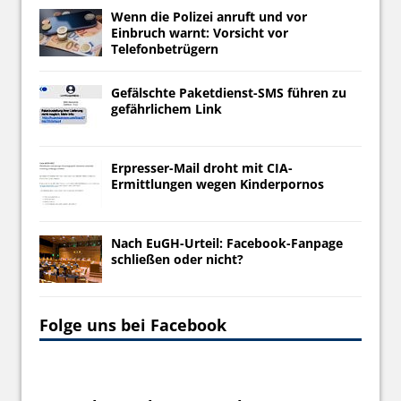
Wenn die Polizei anruft und vor
Einbruch warnt: Vorsicht vor
Telefonbetrügern
Gefälschte Paketdienst-SMS führen zu
gefährlichem Link
Erpresser-Mail droht mit CIA-
Ermittlungen wegen Kinderpornos
Nach EuGH-Urteil: Facebook-Fanpage
schließen oder nicht?
Folge uns bei Facebook