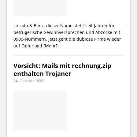
Lincoln & Benz, dieser Name steht seit Jahren für
betrügerische Gewinnversprechen und Abzocke mit
0900-Nummern. Jetzt geht die dubiose Firma wieder
auf Opferjagd
[Mehr]
Vorsicht: Mails mit rechnung.zip
enthalten Trojaner
24. Oktober 2008