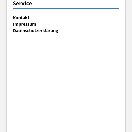
Service
Kontakt
Impressum
Datenschutzerklärung