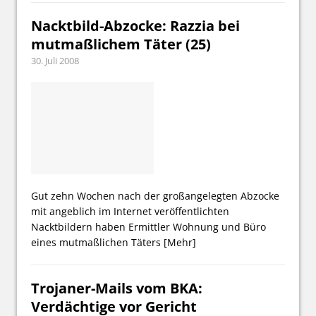
Nacktbild-Abzocke: Razzia bei
mutmaßlichem Täter (25)
30. Juli 2008
Gut zehn Wochen nach der großangelegten Abzocke
mit angeblich im Internet veröffentlichten
Nacktbildern haben Ermittler Wohnung und Büro
eines mutmaßlichen Täters
[Mehr]
Trojaner-Mails vom BKA:
Verdächtige vor Gericht