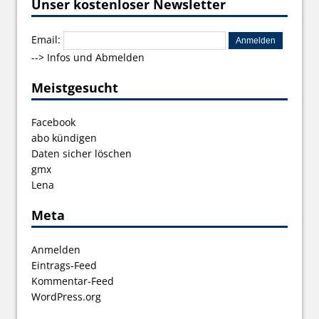
Unser kostenloser Newsletter
Email:
-->
Infos und Abmelden
Meistgesucht
Facebook
abo kündigen
Daten sicher löschen
gmx
Lena
Meta
Anmelden
Eintrags-Feed
Kommentar-Feed
WordPress.org