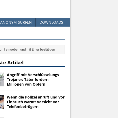
ANONYM SURFEN
DOWNLOADS
te Artikel
Angriff mit Verschlüsselungs-
Trojaner: Täter fordern
Millionen von Opfern
Wenn die Polizei anruft und vor
Einbruch warnt: Vorsicht vor
Telefonbetrügern