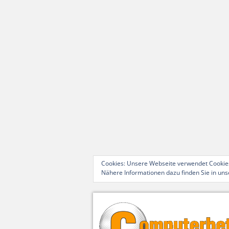
Cookies: Unsere Webseite verwendet Cookies
Nähere Informationen dazu finden Sie in un