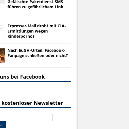
Gefälschte Paketdienst-SMS
führen zu gefährlichem Link
Erpresser-Mail droht mit CIA-
Ermittlungen wegen
Kinderpornos
Nach EuGH-Urteil: Facebook-
Fanpage schließen oder nicht?
 uns bei Facebook
 kostenloser Newsletter