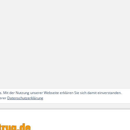
. Mit der Nutzung unserer Webseite erklären Sie sich damit einverstanden.
serer
Datenschutzerklärung