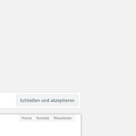
Home
Kontakt
Newsletter