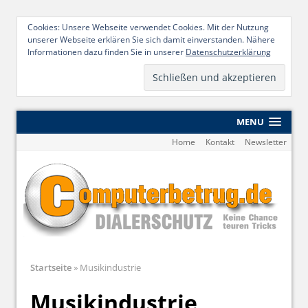
Cookies: Unsere Webseite verwendet Cookies. Mit der Nutzung
unserer Webseite erklären Sie sich damit einverstanden. Nähere
Informationen dazu finden Sie in unserer
Datenschutzerklärung
MENU
Home
Kontakt
Newsletter
Startseite
»
Musikindustrie
Musikindustrie