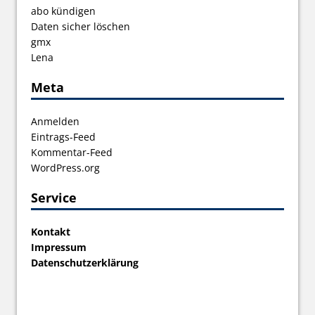
abo kündigen
Daten sicher löschen
gmx
Lena
Meta
Anmelden
Eintrags-Feed
Kommentar-Feed
WordPress.org
Service
Kontakt
Impressum
Datenschutzerklärung