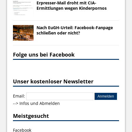
Erpresser-Mail droht mit CIA-
Ermittlungen wegen Kinderpornos
Nach EuGH-Urteil: Facebook-Fanpage
schließen oder nicht?
Folge uns bei Facebook
Unser kostenloser Newsletter
Email:
-->
Infos und Abmelden
Meistgesucht
Facebook