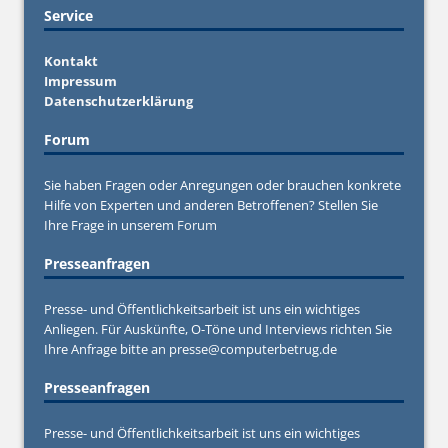
Service
Kontakt
Impressum
Datenschutzerklärung
Forum
Sie haben Fragen oder Anregungen oder brauchen konkrete
Hilfe von Experten und anderen Betroffenen? Stellen Sie
Ihre Frage in unserem
Forum
Presseanfragen
Presse- und Öffentlichkeitsarbeit ist uns ein wichtiges
Anliegen. Für Auskünfte, O-Töne und Interviews richten Sie
Ihre Anfrage bitte an
presse@computerbetrug.de
Presseanfragen
Presse- und Öffentlichkeitsarbeit ist uns ein wichtiges