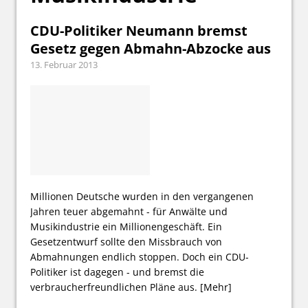
CDU-Politiker Neumann bremst
Gesetz gegen Abmahn-Abzocke aus
13. Februar 2013
Millionen Deutsche wurden in den vergangenen
Jahren teuer abgemahnt - für Anwälte und
Musikindustrie ein Millionengeschäft. Ein
Gesetzentwurf sollte den Missbrauch von
Abmahnungen endlich stoppen. Doch ein CDU-
Politiker ist dagegen - und bremst die
verbraucherfreundlichen Pläne aus.
[Mehr]