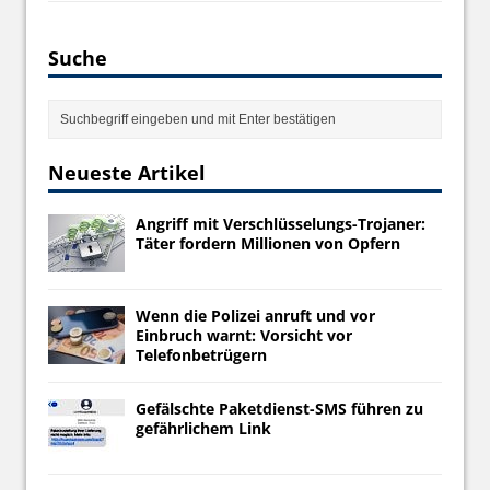
Suche
Neueste Artikel
Angriff mit Verschlüsselungs-Trojaner:
Täter fordern Millionen von Opfern
Wenn die Polizei anruft und vor
Einbruch warnt: Vorsicht vor
Telefonbetrügern
Gefälschte Paketdienst-SMS führen zu
gefährlichem Link