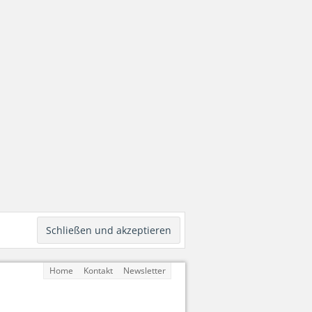
Home
Kontakt
Newsletter