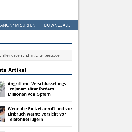
ANONYM SURFEN
DOWNLOADS
te Artikel
Angriff mit Verschlüsselungs-
Trojaner: Täter fordern
Millionen von Opfern
Wenn die Polizei anruft und vor
Einbruch warnt: Vorsicht vor
Telefonbetrügern