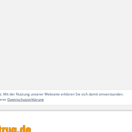
. Mit der Nutzung unserer Webseite erklären Sie sich damit einverstanden.
serer
Datenschutzerklärung