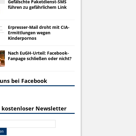
Gefälschte Paketdienst-SMS
führen zu gefährlichem Link
Erpresser-Mail droht mit CIA-
Ermittlungen wegen
Kinderpornos
Nach EuGH-Urteil: Facebook-
Fanpage schließen oder nicht?
 uns bei Facebook
 kostenloser Newsletter