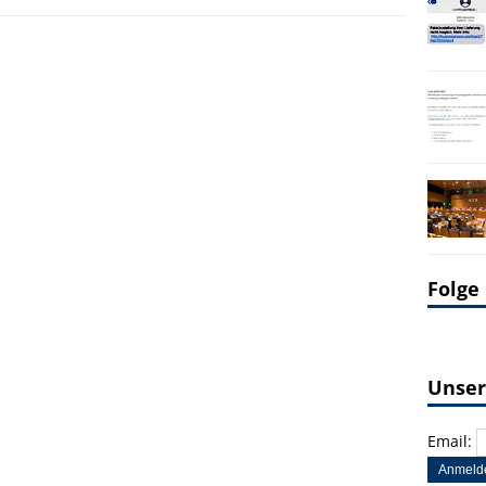
Folge
Unser
Email: