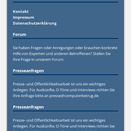
Kontakt
Impressum
Datenschutzerklärung
Forum
Sie haben Fragen oder Anregungen oder brauchen konkrete
Hilfe von Experten und anderen Betroffenen? Stellen Sie
Ihre Frage in unserem
Forum
Presseanfragen
Presse- und Öffentlichkeitsarbeit ist uns ein wichtiges
Anliegen. Für Auskünfte, O-Töne und Interviews richten Sie
Ihre Anfrage bitte an
presse@computerbetrug.de
Presseanfragen
Presse- und Öffentlichkeitsarbeit ist uns ein wichtiges
Anliegen. Für Auskünfte, O-Töne und Interviews richten Sie