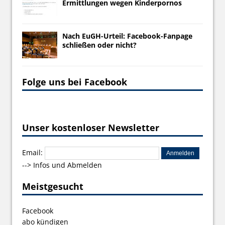
Ermittlungen wegen Kinderpornos
Nach EuGH-Urteil: Facebook-Fanpage
schließen oder nicht?
Folge uns bei Facebook
Unser kostenloser Newsletter
Email:
-->
Infos und Abmelden
Meistgesucht
Facebook
abo kündigen