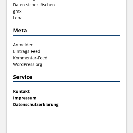
Daten sicher löschen
gmx
Lena
Meta
Anmelden
Eintrags-Feed
Kommentar-Feed
WordPress.org
Service
Kontakt
Impressum
Datenschutzerklärung