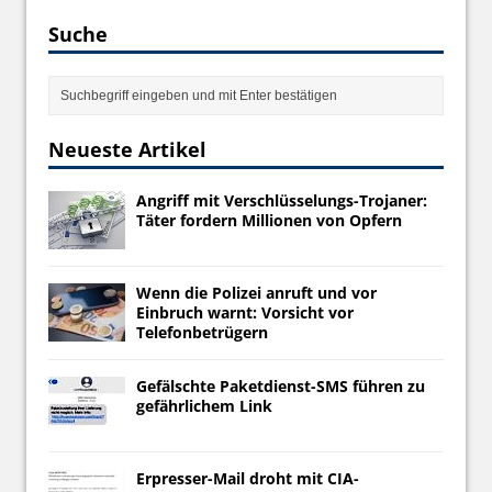
Suche
Neueste Artikel
Angriff mit Verschlüsselungs-Trojaner:
Täter fordern Millionen von Opfern
Wenn die Polizei anruft und vor
Einbruch warnt: Vorsicht vor
Telefonbetrügern
Gefälschte Paketdienst-SMS führen zu
gefährlichem Link
Erpresser-Mail droht mit CIA-