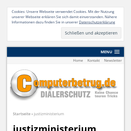
Cookies: Unsere Webseite verwendet Cookies. Mit der Nutzung
unserer Webseite erklären Sie sich damit einverstanden. Nähere
Informationen dazu finden Sie in unserer
Datenschutzerklärung
MENU
Home
Kontakt
Newsletter
Startseite
»
justizministerium
justizministerium