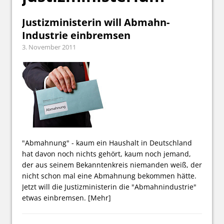
Justizministerin will Abmahn-
Industrie einbremsen
3. November 2011
"Abmahnung" - kaum ein Haushalt in Deutschland
hat davon noch nichts gehört, kaum noch jemand,
der aus seinem Bekanntenkreis niemanden weiß, der
nicht schon mal eine Abmahnung bekommen hätte.
Jetzt will die Justizministerin die "Abmahnindustrie"
etwas einbremsen.
[Mehr]