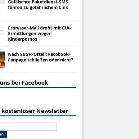
Gefälschte Paketdienst-SMS
führen zu gefährlichem Link
Erpresser-Mail droht mit CIA-
Ermittlungen wegen
Kinderpornos
Nach EuGH-Urteil: Facebook-
Fanpage schließen oder nicht?
 uns bei Facebook
 kostenloser Newsletter