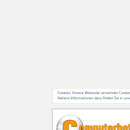
Cookies: Unsere Webseite verwendet Cookies
Nähere Informationen dazu finden Sie in un