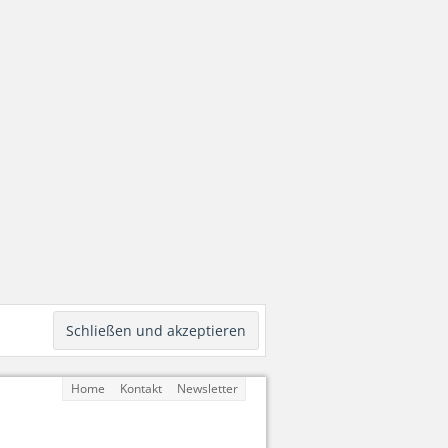
Home
Kontakt
Newsletter