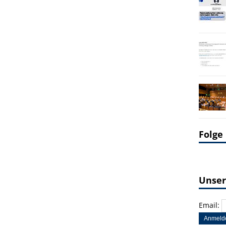
Folge
Unser
Email: