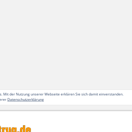
. Mit der Nutzung unserer Webseite erklären Sie sich damit einverstanden.
serer
Datenschutzerklärung