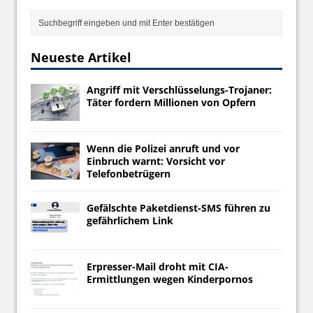
Neueste Artikel
Angriff mit Verschlüsselungs-Trojaner:
Täter fordern Millionen von Opfern
Wenn die Polizei anruft und vor
Einbruch warnt: Vorsicht vor
Telefonbetrügern
Gefälschte Paketdienst-SMS führen zu
gefährlichem Link
Erpresser-Mail droht mit CIA-
Ermittlungen wegen Kinderpornos