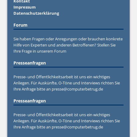
Kontakt
Impressum
Datenschutzerklärung
Forum
Sie haben Fragen oder Anregungen oder brauchen konkrete
Hilfe von Experten und anderen Betroffenen? Stellen Sie
Ihre Frage in unserem
Forum
Presseanfragen
Presse- und Öffentlichkeitsarbeit ist uns ein wichtiges
Anliegen. Für Auskünfte, O-Töne und Interviews richten Sie
Ihre Anfrage bitte an
presse@computerbetrug.de
Presseanfragen
Presse- und Öffentlichkeitsarbeit ist uns ein wichtiges
Anliegen. Für Auskünfte, O-Töne und Interviews richten Sie
Ihre Anfrage bitte an
presse@computerbetrug.de