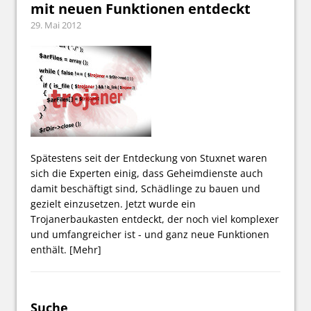
mit neuen Funktionen entdeckt
29. Mai 2012
Spätestens seit der Entdeckung von Stuxnet waren
sich die Experten einig, dass Geheimdienste auch
damit beschäftigt sind, Schädlinge zu bauen und
gezielt einzusetzen. Jetzt wurde ein
Trojanerbaukasten entdeckt, der noch viel komplexer
und umfangreicher ist - und ganz neue Funktionen
enthält.
[Mehr]
Suche