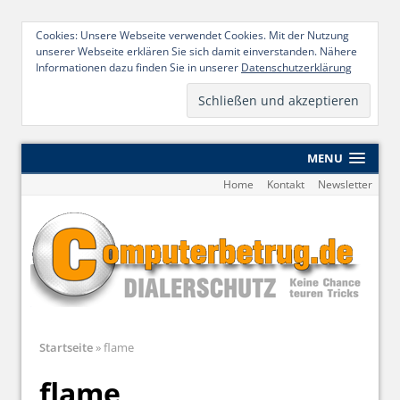
Cookies: Unsere Webseite verwendet Cookies. Mit der Nutzung
unserer Webseite erklären Sie sich damit einverstanden. Nähere
Informationen dazu finden Sie in unserer
Datenschutzerklärung
MENU
Home
Kontakt
Newsletter
Startseite
»
flame
flame