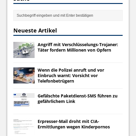
Neueste Artikel
Angriff mit Verschlüsselungs-Trojaner:
Täter fordern Millionen von Opfern
Wenn die Polizei anruft und vor
Einbruch warnt: Vorsicht vor
Telefonbetrügern
Gefälschte Paketdienst-SMS führen zu
gefährlichem Link
Erpresser-Mail droht mit CIA-
Ermittlungen wegen Kinderpornos