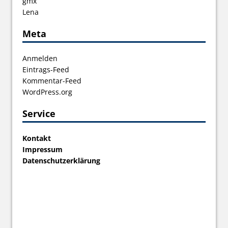
gmx
Lena
Meta
Anmelden
Eintrags-Feed
Kommentar-Feed
WordPress.org
Service
Kontakt
Impressum
Datenschutzerklärung