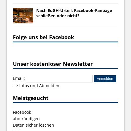
Nach EuGH-Urteil: Facebook-Fanpage
schließen oder nicht?
Folge uns bei Facebook
Unser kostenloser Newsletter
Email:
-->
Infos und Abmelden
Meistgesucht
Facebook
abo kündigen
Daten sicher löschen