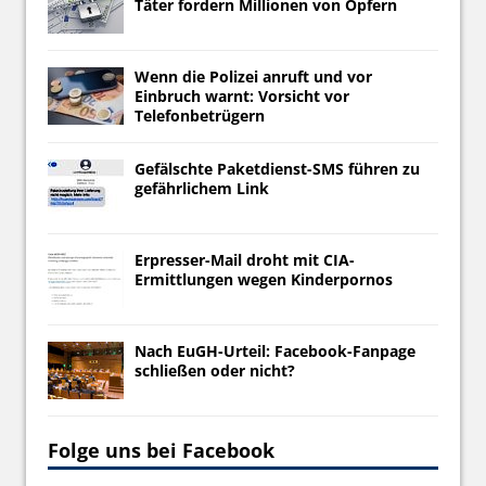
Täter fordern Millionen von Opfern
Wenn die Polizei anruft und vor
Einbruch warnt: Vorsicht vor
Telefonbetrügern
Gefälschte Paketdienst-SMS führen zu
gefährlichem Link
Erpresser-Mail droht mit CIA-
Ermittlungen wegen Kinderpornos
Nach EuGH-Urteil: Facebook-Fanpage
schließen oder nicht?
Folge uns bei Facebook