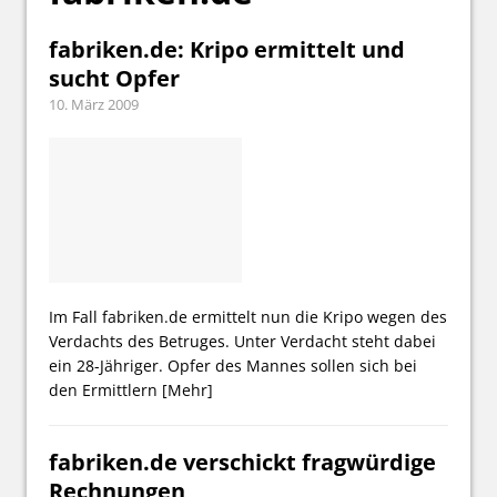
fabriken.de: Kripo ermittelt und
sucht Opfer
10. März 2009
Im Fall fabriken.de ermittelt nun die Kripo wegen des
Verdachts des Betruges. Unter Verdacht steht dabei
ein 28-Jähriger. Opfer des Mannes sollen sich bei
den Ermittlern
[Mehr]
fabriken.de verschickt fragwürdige
Rechnungen