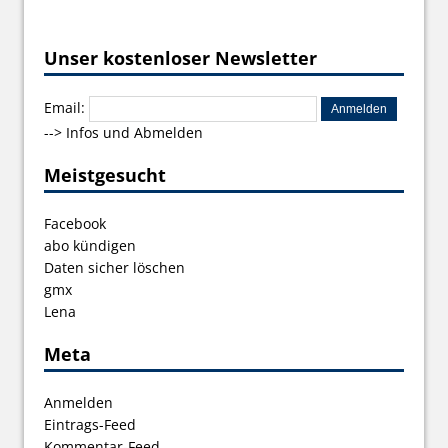
Unser kostenloser Newsletter
Email:
-->
Infos und Abmelden
Meistgesucht
Facebook
abo kündigen
Daten sicher löschen
gmx
Lena
Meta
Anmelden
Eintrags-Feed
Kommentar-Feed