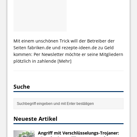
Mit einem unschönen Trick will der Betreiber der
Seiten fabriken.de und rezepte-ideen.de zu Geld
kommen: Per Newsletter möchte er seine Mitgliedern
plötzlich in zahlende
[Mehr]
Suche
Neueste Artikel
Angriff mit Verschlüsselungs-Trojaner: