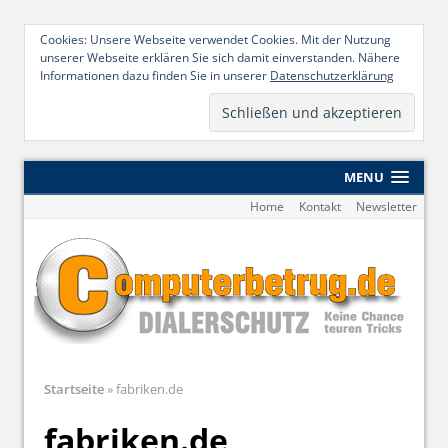
Cookies: Unsere Webseite verwendet Cookies. Mit der Nutzung
unserer Webseite erklären Sie sich damit einverstanden. Nähere
Informationen dazu finden Sie in unserer
Datenschutzerklärung
MENU
Home
Kontakt
Newsletter
Startseite
»
fabriken.de
fabriken.de