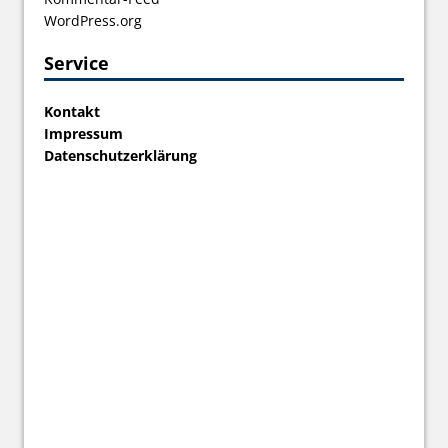
WordPress.org
Service
Kontakt
Impressum
Datenschutzerklärung