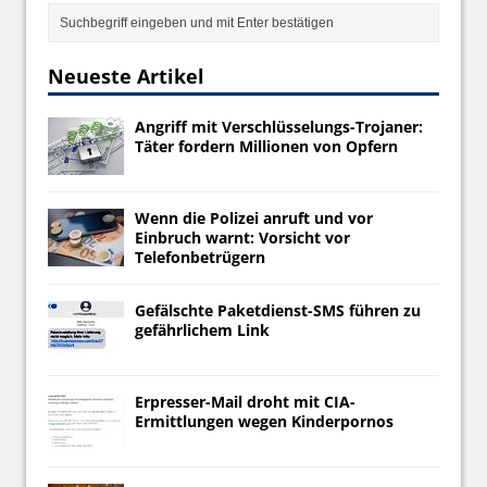
Neueste Artikel
Angriff mit Verschlüsselungs-Trojaner:
Täter fordern Millionen von Opfern
Wenn die Polizei anruft und vor
Einbruch warnt: Vorsicht vor
Telefonbetrügern
Gefälschte Paketdienst-SMS führen zu
gefährlichem Link
Erpresser-Mail droht mit CIA-
Ermittlungen wegen Kinderpornos