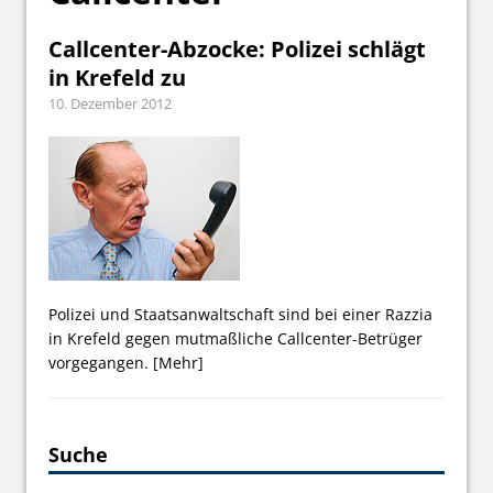
Callcenter-Abzocke: Polizei schlägt
in Krefeld zu
10. Dezember 2012
Polizei und Staatsanwaltschaft sind bei einer Razzia
in Krefeld gegen mutmaßliche Callcenter-Betrüger
vorgegangen.
[Mehr]
Suche