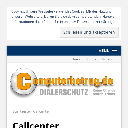
Cookies: Unsere Webseite verwendet Cookies. Mit der Nutzung
unserer Webseite erklären Sie sich damit einverstanden. Nähere
Informationen dazu finden Sie in unserer
Datenschutzerklärung
MENU
Home
Kontakt
Newsletter
Startseite
»
Callcenter
Callcenter