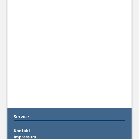
Service
Kontakt
Impressum