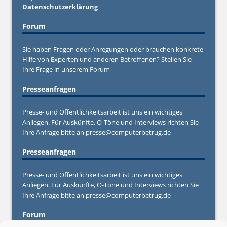
Datenschutzerklärung
Forum
Sie haben Fragen oder Anregungen oder brauchen konkrete
Hilfe von Experten und anderen Betroffenen? Stellen Sie
Ihre Frage in unserem
Forum
Presseanfragen
Presse- und Öffentlichkeitsarbeit ist uns ein wichtiges
Anliegen. Für Auskünfte, O-Töne und Interviews richten Sie
Ihre Anfrage bitte an
presse@computerbetrug.de
Presseanfragen
Presse- und Öffentlichkeitsarbeit ist uns ein wichtiges
Anliegen. Für Auskünfte, O-Töne und Interviews richten Sie
Ihre Anfrage bitte an
presse@computerbetrug.de
Forum