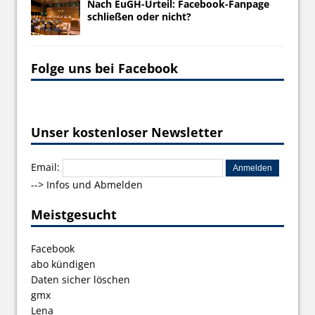
Nach EuGH-Urteil: Facebook-Fanpage
schließen oder nicht?
Folge uns bei Facebook
Unser kostenloser Newsletter
Email:
-->
Infos und Abmelden
Meistgesucht
Facebook
abo kündigen
Daten sicher löschen
gmx
Lena