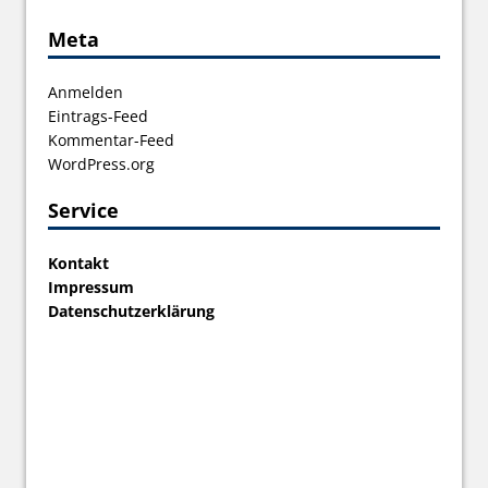
Meta
Anmelden
Eintrags-Feed
Kommentar-Feed
WordPress.org
Service
Kontakt
Impressum
Datenschutzerklärung