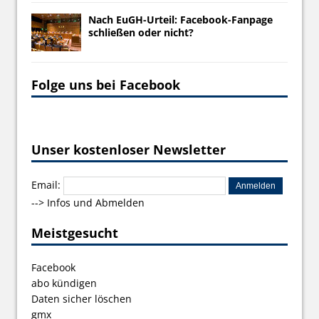
Nach EuGH-Urteil: Facebook-Fanpage
schließen oder nicht?
Folge uns bei Facebook
Unser kostenloser Newsletter
Email:
-->
Infos und Abmelden
Meistgesucht
Facebook
abo kündigen
Daten sicher löschen
gmx