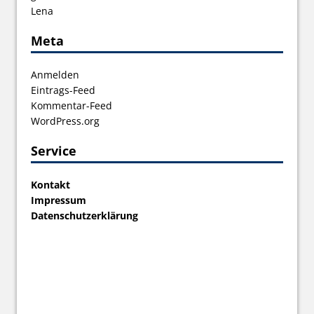
Lena
Meta
Anmelden
Eintrags-Feed
Kommentar-Feed
WordPress.org
Service
Kontakt
Impressum
Datenschutzerklärung