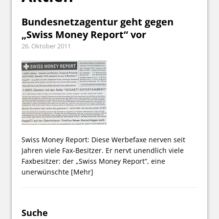
Bundesnetzagentur geht gegen
„Swiss Money Report“ vor
26. Oktober 2011
Swiss Money Report: Diese Werbefaxe nerven seit
Jahren viele Fax-Besitzer. Er nervt unendlich viele
Faxbesitzer: der „Swiss Money Report“, eine
unerwünschte
[Mehr]
Suche