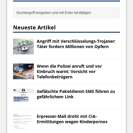
Neueste Artikel
Angriff mit Verschlüsselungs-Trojaner:
Täter fordern Millionen von Opfern
Wenn die Polizei anruft und vor
Einbruch warnt: Vorsicht vor
Telefonbetrügern
Gefälschte Paketdienst-SMS führen zu
gefährlichem Link
Erpresser-Mail droht mit CIA-
Ermittlungen wegen Kinderpornos