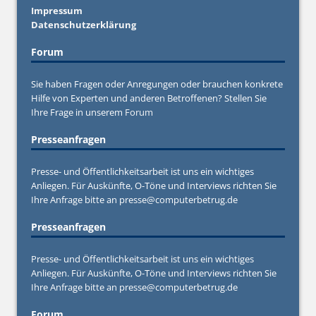
Impressum
Datenschutzerklärung
Forum
Sie haben Fragen oder Anregungen oder brauchen konkrete
Hilfe von Experten und anderen Betroffenen? Stellen Sie
Ihre Frage in unserem
Forum
Presseanfragen
Presse- und Öffentlichkeitsarbeit ist uns ein wichtiges
Anliegen. Für Auskünfte, O-Töne und Interviews richten Sie
Ihre Anfrage bitte an
presse@computerbetrug.de
Presseanfragen
Presse- und Öffentlichkeitsarbeit ist uns ein wichtiges
Anliegen. Für Auskünfte, O-Töne und Interviews richten Sie
Ihre Anfrage bitte an
presse@computerbetrug.de
Forum