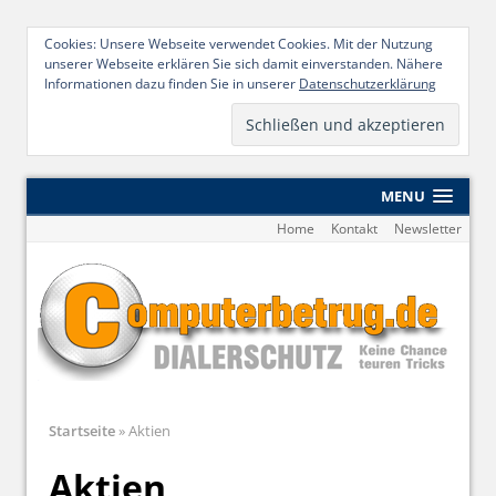
Cookies: Unsere Webseite verwendet Cookies. Mit der Nutzung
unserer Webseite erklären Sie sich damit einverstanden. Nähere
Informationen dazu finden Sie in unserer
Datenschutzerklärung
MENU
Home
Kontakt
Newsletter
Startseite
»
Aktien
Aktien