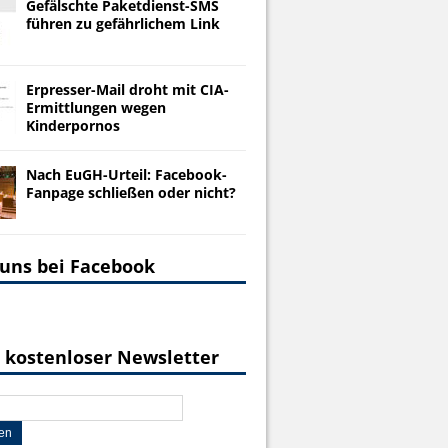
Gefälschte Paketdienst-SMS
führen zu gefährlichem Link
Erpresser-Mail droht mit CIA-
Ermittlungen wegen
Kinderpornos
Nach EuGH-Urteil: Facebook-
Fanpage schließen oder nicht?
 uns bei Facebook
 kostenloser Newsletter