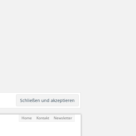
Home
Kontakt
Newsletter