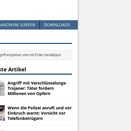
ANONYM SURFEN
DOWNLOADS
te Artikel
Angriff mit Verschlüsselungs-
Trojaner: Täter fordern
Millionen von Opfern
Wenn die Polizei anruft und vor
Einbruch warnt: Vorsicht vor
Telefonbetrügern