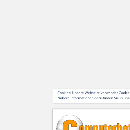
Cookies: Unsere Webseite verwendet Cookies
Nähere Informationen dazu finden Sie in un