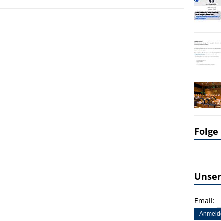
Folge
Unser
Email: