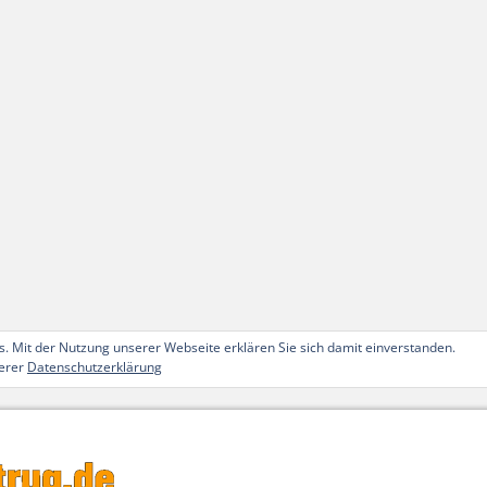
. Mit der Nutzung unserer Webseite erklären Sie sich damit einverstanden.
serer
Datenschutzerklärung