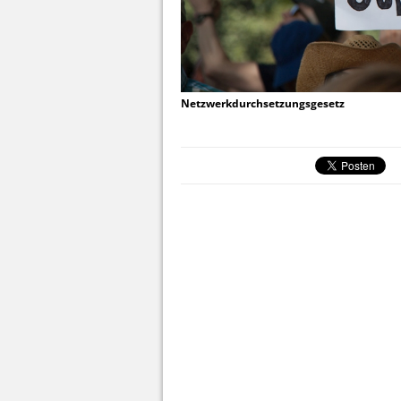
Netzwerkdurchsetzungsgesetz