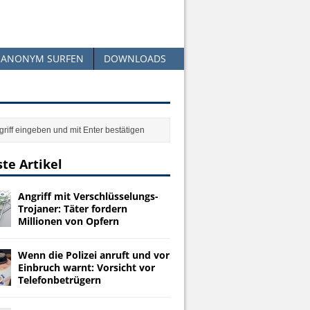
ANONYM SURFEN
DOWNLOADS
te Artikel
Angriff mit Verschlüsselungs-
Trojaner: Täter fordern
Millionen von Opfern
Wenn die Polizei anruft und vor
Einbruch warnt: Vorsicht vor
Telefonbetrügern