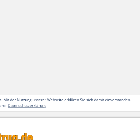
. Mit der Nutzung unserer Webseite erklären Sie sich damit einverstanden.
serer
Datenschutzerklärung