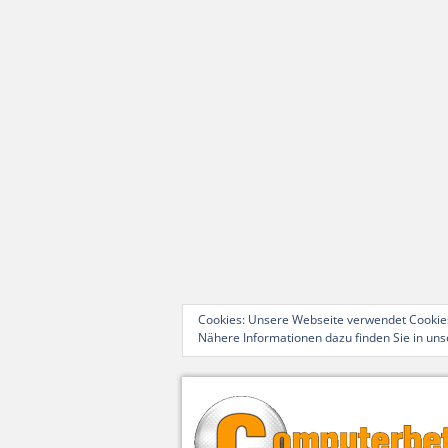
Cookies: Unsere Webseite verwendet Cookies
Nähere Informationen dazu finden Sie in un