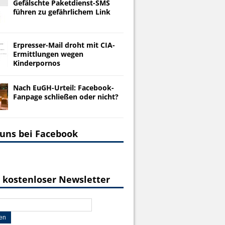
Gefälschte Paketdienst-SMS
führen zu gefährlichem Link
Erpresser-Mail droht mit CIA-
Ermittlungen wegen
Kinderpornos
Nach EuGH-Urteil: Facebook-
Fanpage schließen oder nicht?
 uns bei Facebook
 kostenloser Newsletter