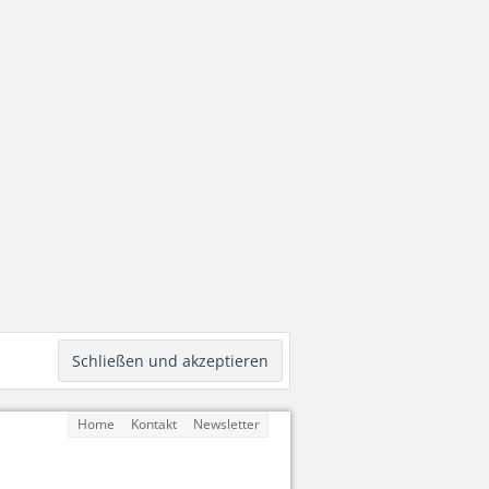
Home
Kontakt
Newsletter