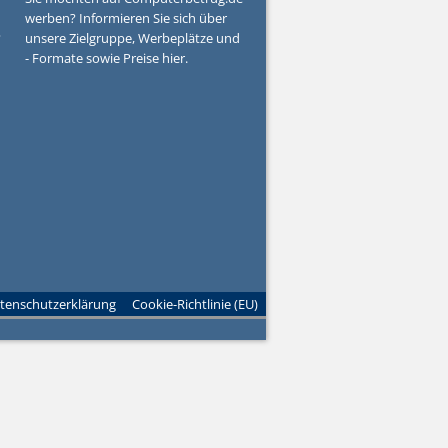
werben? Informieren Sie sich über
?
unsere Zielgruppe, Werbeplätze und
- Formate sowie Preise hier.
tenschutzerklärung
Cookie-Richtlinie (EU)